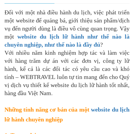
Đối với một nhà điều hành du lịch, việc phát triển
một website để quảng bá, giới thiệu sản phẩm/dịch
vụ đến người dùng là điều vô cùng quan trọng. Vậy
một
website du lịch lữ hành như thế nào là
chuyên nghiệp, như thế nào là đầy đủ
?
Với nhiều năm kinh nghiệm hợp tác và làm việc
với hàng trăm dự án với các đơn vị, công ty lữ
hành, kể cả là các đối tác có yêu cầu cao và khó
tính – WEBTRAVEL luôn tự tin mang đến cho Quý
vị dịch vụ thiết kế website du lịch lữ hành tốt nhất,
hàng đầu Việt Nam.
Những tính năng cơ bản của một
website du lịch
lữ hành chuyên nghiệp