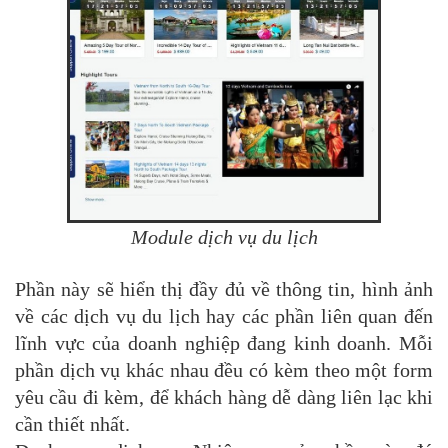
Module dịch vụ du lịch
Phần này sẽ hiển thị đầy đủ về thông tin, hình ảnh
về các dịch vụ du lịch hay các phần liên quan đến
lĩnh vực của doanh nghiệp đang kinh doanh. Mỗi
phần dịch vụ khác nhau đều có kèm theo một form
yêu cầu đi kèm, để khách hàng dễ dàng liên lạc khi
cần thiết nhất.