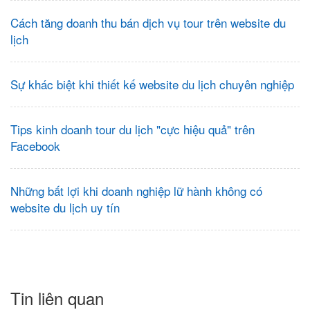
Cách tăng doanh thu bán dịch vụ tour trên website du
lịch
Sự khác biệt khi thiết kế website du lịch chuyên nghiệp
Tips kinh doanh tour du lịch "cực hiệu quả" trên
Facebook
Những bất lợi khi doanh nghiệp lữ hành không có
website du lịch uy tín
Tin liên quan