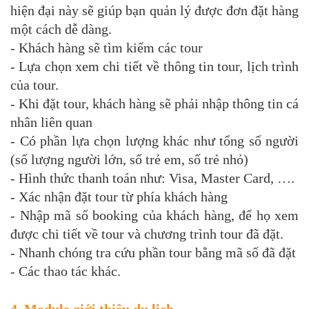
hiện đại này sẽ giúp bạn quản lý được đơn đặt hàng
một cách dễ dàng.
- Khách hàng sẽ tìm kiếm các tour
- Lựa chọn xem chi tiết về thông tin tour, lịch trình
của tour.
- Khi đặt tour, khách hàng sẽ phải nhập thông tin cá
nhân liên quan
- Có phần lựa chọn lượng khác như tổng số người
(số lượng người lớn, số trẻ em, số trẻ nhỏ)
- Hình thức thanh toán như: Visa, Master Card, ….
- Xác nhận đặt tour từ phía khách hàng
- Nhập mã số booking của khách hàng, để họ xem
được chi tiết về tour và chương trình tour đã đặt.
- Nhanh chóng tra cứu phần tour bằng mã số đã đặt
- Các thao tác khác.
4. Module giới thiệu du lịch