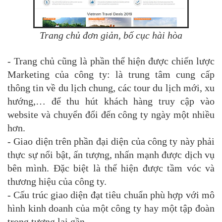
Trang chủ đơn giản, bố cục hài hòa
- Trang chủ cũng là phần thể hiện được chiến lược
Marketing của công ty: là trung tâm cung cấp
thông tin về du lịch chung, các tour du lịch mới, xu
hướng,… để thu hút khách hàng truy cập vào
website và chuyển đổi đến công ty ngày một nhiều
hơn.
- Giao diện trên phần đại diện của công ty này phải
thực sự nổi bật, ấn tượng, nhấn mạnh được dịch vụ
bên mình. Đặc biệt là thể hiện được tầm vóc và
thương hiệu của công ty.
- Cấu trúc giao diện đạt tiêu chuẩn phù hợp với mô
hình kinh doanh của một công ty hay một tập đoàn
trong tương lai gần.