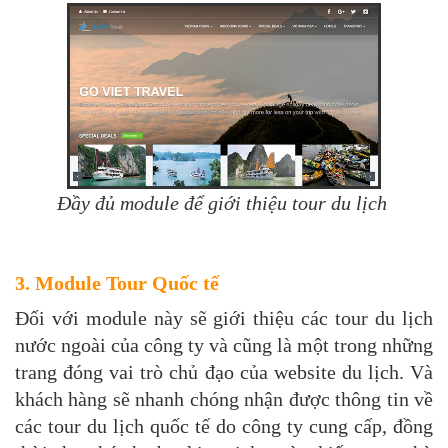
Đầy đủ module để giới thiệu tour du lịch
3. Module Tour Quốc tế
Đối với module này sẽ giới thiệu các tour du lịch
nước ngoài của công ty và cũng là một trong những
trang đóng vai trò chủ đạo của website du lịch. Và
khách hàng sẽ nhanh chóng nhận được thông tin về
các tour du lịch quốc tế do công ty cung cấp, đồng