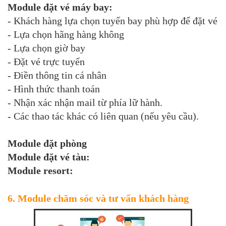
Module đặt vé máy bay:
- Khách hàng lựa chọn tuyến bay phù hợp để đặt vé
- Lựa chọn hãng hàng không
- Lựa chọn giờ bay
- Đặt vé trực tuyến
- Điền thông tin cá nhân
- Hình thức thanh toán
- Nhận xác nhận mail từ phía lữ hành.
- Các thao tác khác có liên quan (nếu yêu cầu).
Module đặt phòng
Module đặt vé tàu:
Module resort:
6. Module chăm sóc và tư vấn khách hàng