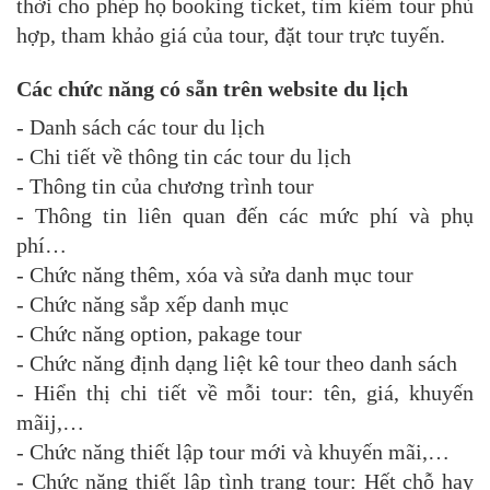
thời cho phép họ booking ticket, tìm kiếm tour phù
hợp, tham khảo giá của tour, đặt tour trực tuyến.
Các chức năng có sẵn trên website du lịch
- Danh sách các tour du lịch
- Chi tiết về thông tin các tour du lịch
- Thông tin của chương trình tour
- Thông tin liên quan đến các mức phí và phụ
phí…
- Chức năng thêm, xóa và sửa danh mục tour
- Chức năng sắp xếp danh mục
- Chức năng option, pakage tour
- Chức năng định dạng liệt kê tour theo danh sách
- Hiển thị chi tiết về mỗi tour: tên, giá, khuyến
mãij,…
- Chức năng thiết lập tour mới và khuyến mãi,…
- Chức năng thiết lập tình trạng tour: Hết chỗ hay