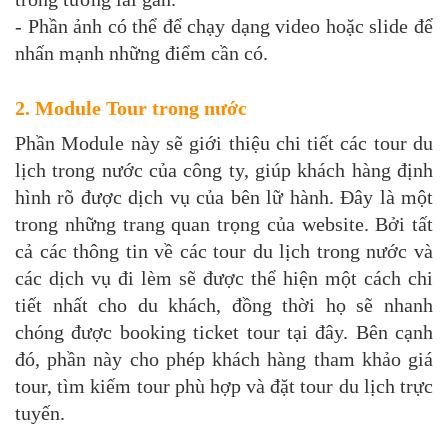
- Phần ảnh có thể để chạy dạng video hoặc slide để
nhấn mạnh những điểm cần có.
2. Module Tour trong nước
Phần Module này sẽ giới thiệu chi tiết các tour du
lịch trong nước của công ty, giúp khách hàng định
hình rõ được dịch vụ của bên lữ hành. Đây là một
trong những trang quan trọng của website. Bởi tất
cả các thông tin về các tour du lịch trong nước và
các dịch vụ đi lèm sẽ được thể hiện một cách chi
tiết nhất cho du khách, đồng thời họ sẽ nhanh
chóng được booking ticket tour tại đây. Bên cạnh
đó, phần này cho phép khách hàng tham khảo giá
tour, tìm kiếm tour phù hợp và đặt tour du lịch trực
tuyến.