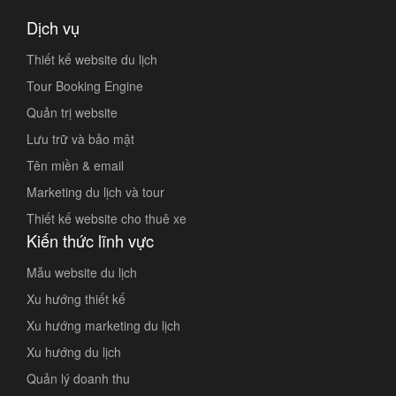
Dịch vụ
Thiết kế website du lịch
Tour Booking Engine
Quản trị website
Lưu trữ và bảo mật
Tên miền & email
Marketing du lịch và tour
Thiết kế website cho thuê xe
Kiến thức lĩnh vực
Mẫu website du lịch
Xu hướng thiết kế
Xu hướng marketing du lịch
Xu hướng du lịch
Quản lý doanh thu