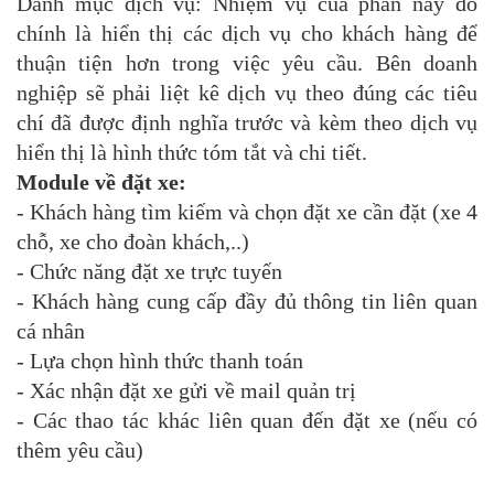
Danh mục dịch vụ: Nhiệm vụ của phần này đó
chính là hiển thị các dịch vụ cho khách hàng để
thuận tiện hơn trong việc yêu cầu. Bên doanh
nghiệp sẽ phải liệt kê dịch vụ theo đúng các tiêu
chí đã được định nghĩa trước và kèm theo dịch vụ
hiển thị là hình thức tóm tắt và chi tiết.
Module về đặt xe:
- Khách hàng tìm kiếm và chọn đặt xe cần đặt (xe 4
chỗ, xe cho đoàn khách,..)
- Chức năng đặt xe trực tuyến
- Khách hàng cung cấp đầy đủ thông tin liên quan
cá nhân
- Lựa chọn hình thức thanh toán
- Xác nhận đặt xe gửi về mail quản trị
- Các thao tác khác liên quan đến đặt xe (nếu có
thêm yêu cầu)