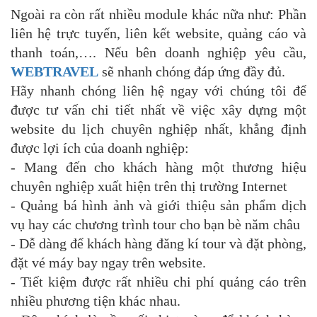
Ngoài ra còn rất nhiều module khác nữa như: Phần
liên hệ trực tuyến, liên kết website, quảng cáo và
thanh toán,…. Nếu bên doanh nghiệp yêu cầu,
WEBTRAVEL
sẽ nhanh chóng đáp ứng đầy đủ.
Hãy nhanh chóng liên hệ ngay với chúng tôi để
được tư vấn chi tiết nhất về việc xây dựng một
website du lịch chuyên nghiệp nhất, khẳng định
được lợi ích của doanh nghiệp:
- Mang đến cho khách hàng một thương hiệu
chuyên nghiệp xuất hiện trên thị trường Internet
- Quảng bá hình ảnh và giới thiệu sản phẩm dịch
vụ hay các chương trình tour cho bạn bè năm châu
- Dễ dàng để khách hàng đăng kí tour và đặt phòng,
đặt vé máy bay ngay trên website.
- Tiết kiệm được rất nhiều chi phí quảng cáo trên
nhiều phương tiện khác nhau.