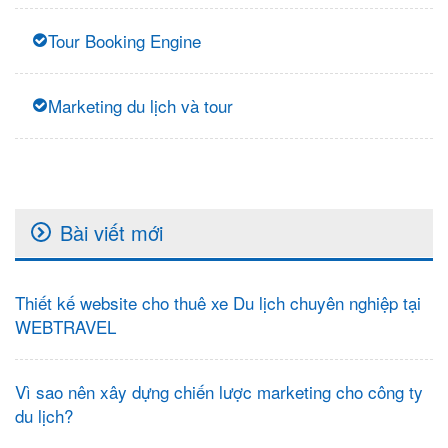
Tour Booking Engine
Marketing du lịch và tour
Bài viết mới
Thiết kế website cho thuê xe Du lịch chuyên nghiệp tại
WEBTRAVEL
Vì sao nên xây dựng chiến lược marketing cho công ty
du lịch?