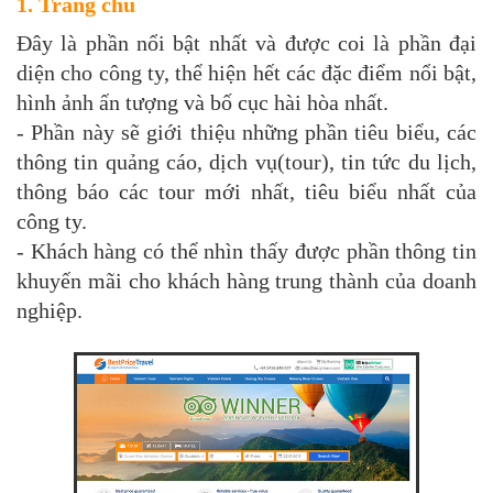
1. Trang chủ
Đây là phần nổi bật nhất và được coi là phần đại
diện cho công ty, thể hiện hết các đặc điểm nổi bật,
hình ảnh ấn tượng và bố cục hài hòa nhất.
- Phần này sẽ giới thiệu những phần tiêu biểu, các
thông tin quảng cáo, dịch vụ(tour), tin tức du lịch,
thông báo các tour mới nhất, tiêu biểu nhất của
công ty.
- Khách hàng có thể nhìn thấy được phần thông tin
khuyến mãi cho khách hàng trung thành của doanh
nghiệp.