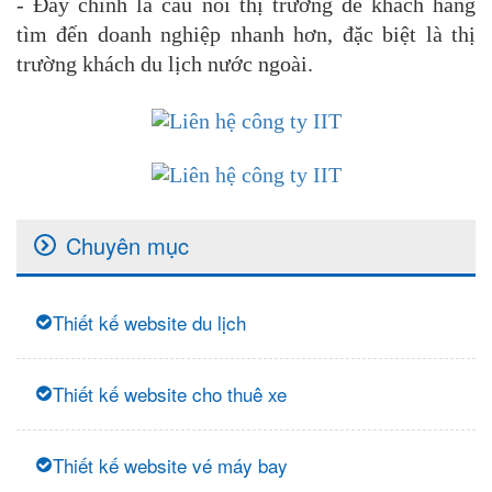
- Đây chính là cầu nối thị trường để khách hàng
tìm đến doanh nghiệp nhanh hơn, đặc biệt là thị
trường khách du lịch nước ngoài.
Chuyên mục
Thiết kế website du lịch
Thiết kế website cho thuê xe
Thiết kế website vé máy bay