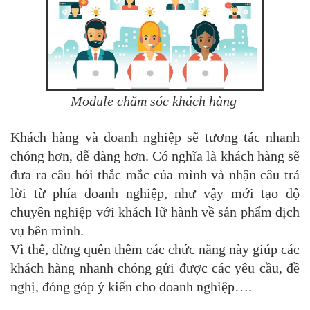
Module chăm sóc khách hàng
Khách hàng và doanh nghiệp sẽ tương tác nhanh
chóng hơn, dễ dàng hơn. Có nghĩa là khách hàng sẽ
đưa ra câu hỏi thắc mắc của mình và nhận câu trả
lời từ phía doanh nghiệp, như vậy mới tạo độ
chuyên nghiệp với khách lữ hành về sản phẩm dịch
vụ bên mình.
Vì thế, đừng quên thêm các chức năng này giúp các
khách hàng nhanh chóng gửi được các yêu cầu, đề
nghị, đóng góp ý kiến cho doanh nghiệp….