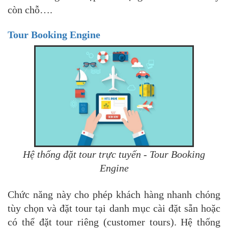
còn chỗ….
Tour Booking Engine
Hệ thống đặt tour trực tuyến - Tour Booking
Engine
Chức năng này cho phép khách hàng nhanh chóng
tùy chọn và đặt tour tại danh mục cài đặt sẵn hoặc
có thể đặt tour riêng (customer tours). Hệ thống