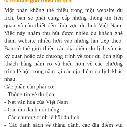
Một phần không thể thiếu trong một website du
lịch, bạn sẽ phải cung cấp những thông tin liên
quan và cần thiết đến lĩnh vực du lịch Việt Nam.
Việc này nhằm thu hút được nhiều du khách ghé
thăm website nhiều hơn vào những lần tiếp theo.
Bạn có thể giới thiệu các địa điểm du lịch và các
kỹ quan hoặc các chương trình về tour du lịch giúp
khách hàng nắm rõ và hiểu hơn về các chương
trình lễ hội trong năm tại các địa điểm du lịch khác
nhau.
Các phần cần phải có;
- Thông tin về du lịch
- Nét văn hóa của Việt Nam
- Các địa danh nổi tiếng
- Các chương trình lễ hội du lịch
- Các danh sách về thắng cảnh, các địa điểm vui