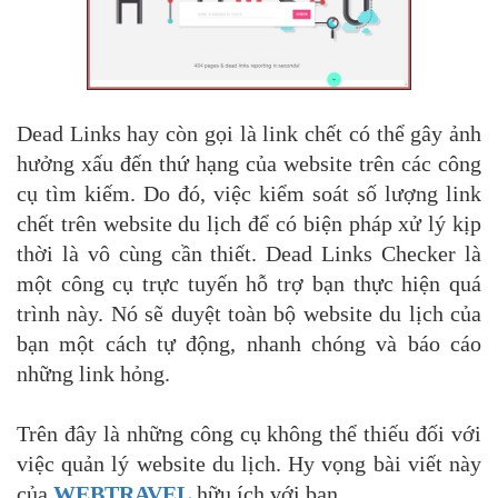
Dead Links hay còn gọi là link chết có thể gây ảnh
hưởng xấu đến thứ hạng của website trên các công
cụ tìm kiếm. Do đó, việc kiểm soát số lượng link
chết trên website du lịch để có biện pháp xử lý kịp
thời là vô cùng cần thiết. Dead Links Checker là
một công cụ trực tuyến hỗ trợ bạn thực hiện quá
trình này. Nó sẽ duyệt toàn bộ website du lịch của
bạn một cách tự động, nhanh chóng và báo cáo
những link hỏng.
Trên đây là những công cụ không thể thiếu đối với
việc quản lý website du lịch. Hy vọng bài viết này
của
WEBTRAVEL
hữu ích với bạn.