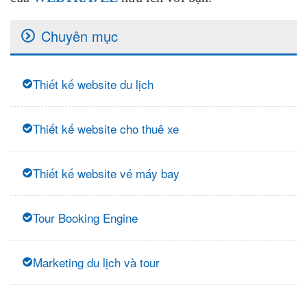
Chuyên mục
Thiết kế website du lịch
Thiết kế website cho thuê xe
Thiết kế website vé máy bay
Tour Booking Engine
Marketing du lịch và tour