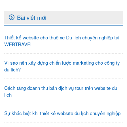
Bài viết mới
Thiết kế website cho thuê xe Du lịch chuyên nghiệp tại
WEBTRAVEL
Vì sao nên xây dựng chiến lược marketing cho công ty
du lịch?
Cách tăng doanh thu bán dịch vụ tour trên website du
lịch
Sự khác biệt khi thiết kế website du lịch chuyên nghiệp