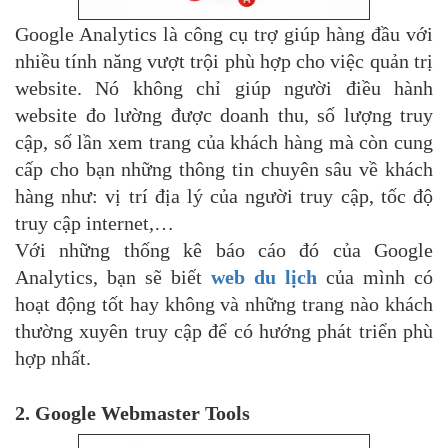
Google Analytics là công cụ trợ giúp hàng đầu với
nhiều tính năng vượt trội phù hợp cho việc quản trị
website. Nó không chỉ giúp người điều hành
website đo lường được doanh thu, số lượng truy
cập, số lần xem trang của khách hàng mà còn cung
cấp cho bạn những thông tin chuyên sâu về khách
hàng như: vị trí địa lý của người truy cập, tốc độ
truy cập internet,…
Với những thống kê báo cáo đó của Google
Analytics, bạn sẽ biết
web du lịch
của mình có
hoạt động tốt hay không và những trang nào khách
thường xuyên truy cập để có hướng phát triển phù
hợp nhất.
2. Google Webmaster Tools