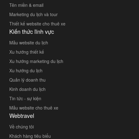
Tên miền & email
Marketing du lịch và tour
Thiết kế website cho thuê xe
Kiến thức lĩnh vực
Mẫu website du lịch
Xu hướng thiết kế
Xu hướng marketing du lịch
Xu hướng du lịch
Quản lý doanh thu
Kinh doanh du lịch
Tin tức - sự kiện
Mẫu website cho thuê xe
Webtravel
Về chúng tôi
Khách hàng tiêu biểu