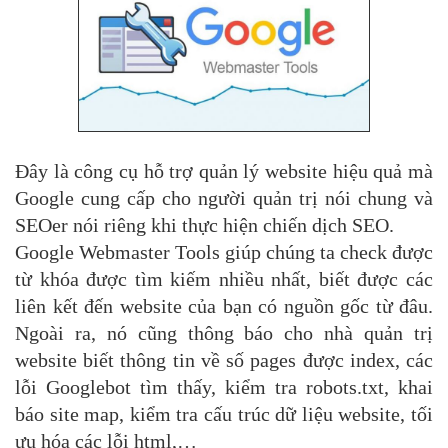
Đây là công cụ hỗ trợ quản lý website hiệu quả mà
Google cung cấp cho người quản trị nói chung và
SEOer nói riêng khi thực hiện chiến dịch SEO.
Google Webmaster Tools giúp chúng ta check được
từ khóa được tìm kiếm nhiều nhất, biết được các
liên kết đến website của bạn có nguồn gốc từ đâu.
Ngoài ra, nó cũng thông báo cho nhà quản trị
website biết thông tin về số pages được index, các
lỗi Googlebot tìm thấy, kiểm tra robots.txt, khai
báo site map, kiểm tra cấu trúc dữ liệu website, tối
ưu hóa các lỗi html,…