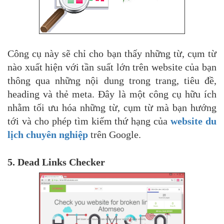
Công cụ này sẽ chỉ cho bạn thấy những từ, cụm từ
nào xuất hiện với tần suất lớn trên website của bạn
thông qua những nội dung trong trang, tiêu đề,
heading và thẻ meta. Đây là một công cụ hữu ích
nhằm tối ưu hóa những từ, cụm từ mà bạn hướng
tới và cho phép tìm kiếm thứ hạng của
website du
lịch chuyên nghiệp
trên Google.
5. Dead Links Checker