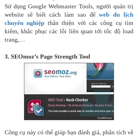
Sử dụng Google Webmaster Tools, người quản trị
website sẽ biết cách làm sao để
web du lịch
chuyên nghiệp
thân thiện với các công cụ tìm
kiếm, khắc phục các lỗi liên quan tới tốc độ load
trang,…
3. SEOmoz’s Page Strength Tool
Công cụ này có thể giúp bạn đánh giá, phân tích về