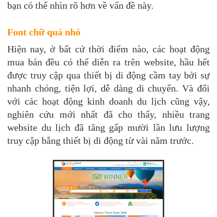
bạn có thể nhìn rõ hơn về vấn đề này.
Font chữ quá nhỏ
Hiện nay, ở bất cứ thời điểm nào, các hoạt động
mua bán đều có thể diễn ra trên website, hầu hết
được truy cập qua thiết bị di động cầm tay bởi sự
nhanh chóng, tiện lợi, dễ dàng di chuyển. Và đối
với các hoạt động kinh doanh du lịch cũng vậy,
nghiên cứu mới nhất đã cho thấy, nhiều trang
website du lịch đã tăng gấp mười lần lưu lượng
truy cập bằng thiết bị di động từ vài năm trước.