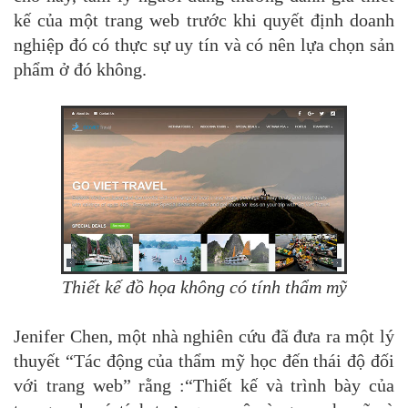
kế của một trang web trước khi quyết định doanh
nghiệp đó có thực sự uy tín và có nên lựa chọn sản
phẩm ở đó không.
Thiết kế đồ họa không có tính thẩm mỹ
Jenifer Chen, một nhà nghiên cứu đã đưa ra một lý
thuyết “Tác động của thẩm mỹ học đến thái độ đối
với trang web” rằng :“Thiết kế và trình bày của