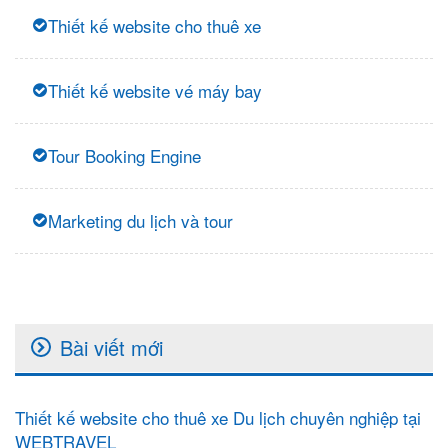
Thiết kế website cho thuê xe
Thiết kế website vé máy bay
Tour Booking Engine
Marketing du lịch và tour
Bài viết mới
Thiết kế website cho thuê xe Du lịch chuyên nghiệp tại
WEBTRAVEL