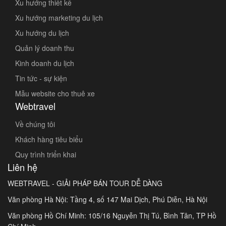
Xu hướng thiết kế
Xu hướng marketing du lịch
Xu hướng du lịch
Quản lý doanh thu
Kinh doanh du lịch
Tin tức - sự kiện
Mẫu website cho thuê xe
Webtravel
Về chúng tôi
Khách hàng tiêu biểu
Quy trình triển khai
Liên hệ
WEBTRAVEL - GIẢI PHÁP BÁN TOUR DỄ DÀNG
Văn phòng Hà Nội: Tầng 4, số 147 Mai Dịch, Phú Diễn, Hà Nội
Văn phòng Hồ Chí Minh: 105/16 Nguyễn Thị Tú, Bình Tân, TP Hồ