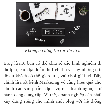
Không có blog tin tức du lịch
Blog là nơi bạn có thể chia sẻ các kinh nghiệm đi
du lịch, các địa điểm du lịch thú vị hay những nơi
để du khách có thể giao lưu, vui chơi giải trí. Đây
chính là một kênh Marketing vô cùng hiệu quả cho
chính các sản phẩm, dịch vụ mà doanh nghiệp lữ
hành đang cung cấp. Vì thế, doanh nghiệp cần phải
xây dựng riêng cho mình một blog với hệ thống