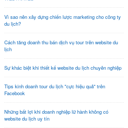
Vì sao nên xây dựng chiến lược marketing cho công ty
du lịch?
Cách tăng doanh thu bán dịch vụ tour trên website du
lịch
Sự khác biệt khi thiết kế website du lịch chuyên nghiệp
Tips kinh doanh tour du lịch "cực hiệu quả" trên
Facebook
Những bất lợi khi doanh nghiệp lữ hành không có
website du lịch uy tín