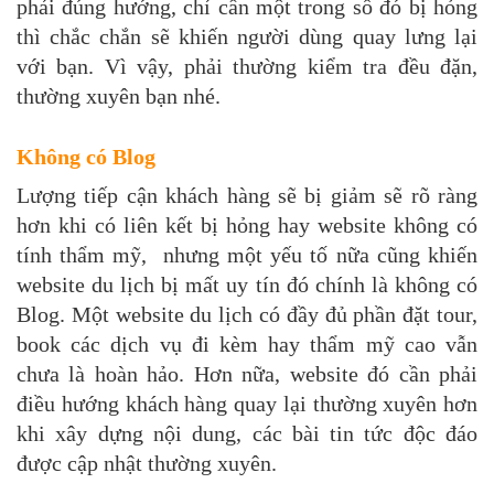
phải đúng hướng, chỉ cần một trong số đó bị hỏng
thì chắc chắn sẽ khiến người dùng quay lưng lại
với bạn. Vì vậy, phải thường kiểm tra đều đặn,
thường xuyên bạn nhé.
Không có Blog
Lượng tiếp cận khách hàng sẽ bị giảm sẽ rõ ràng
hơn khi có liên kết bị hỏng hay website không có
tính thẩm mỹ, nhưng một yếu tố nữa cũng khiến
website du lịch bị mất uy tín đó chính là không có
Blog. Một website du lịch có đầy đủ phần đặt tour,
book các dịch vụ đi kèm hay thẩm mỹ cao vẫn
chưa là hoàn hảo. Hơn nữa, website đó cần phải
điều hướng khách hàng quay lại thường xuyên hơn
khi xây dựng nội dung, các bài tin tức độc đáo
được cập nhật thường xuyên.