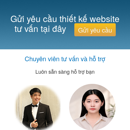
Gửi yêu cầu thiết kế website
tư vấn tại đây
Gửi yêu cầu
Chuyên viên tư vấn và hỗ trợ
Luôn sẵn sàng hỗ trợ bạn