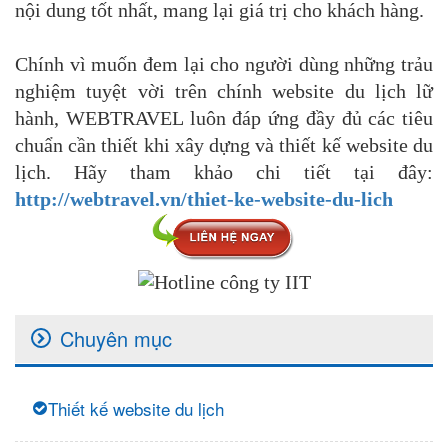
nội dung tốt nhất, mang lại giá trị cho khách hàng.
Chính vì muốn đem lại cho người dùng những trảu
nghiệm tuyệt vời trên chính website du lịch lữ
hành, WEBTRAVEL luôn đáp ứng đầy đủ các tiêu
chuẩn cần thiết khi xây dựng và thiết kế website du
lịch. Hãy tham khảo chi tiết tại đây:
http://webtravel.vn/thiet-ke-website-du-lich
Chuyên mục
Thiết kế website du lịch