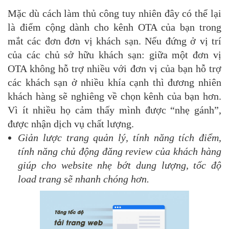
Mặc dù cách làm thủ công tuy nhiên đây có thể lại
là điểm cộng dành cho kênh OTA của bạn trong
mắt các đơn đơn vị khách sạn. Nếu đứng ở vị trí
của các chủ sở hữu khách sạn: giữa một đơn vị
OTA không hỗ trợ nhiều với đơn vị của bạn hỗ trợ
các khách sạn ở nhiều khía cạnh thì đương nhiên
khách hàng sẽ nghiêng về chọn kênh của bạn hơn.
Vì ít nhiều họ cảm thấy mình được “nhẹ gánh”,
được nhận dịch vụ chất lượng.
Giản lược trang quản lý, tính năng tích điểm,
tính năng chủ động đăng review của khách hàng
giúp cho website nhẹ bớt dung lượng, tốc độ
load trang sẽ nhanh chóng hơn.