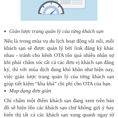
Giản lược trang quản lý của từng khách sạn
Nếu là trong mùa vụ du lịch hoạt động sôi nổi, mỗi
khách sạn sẽ được quản lý bởi link đăng ký khác
nhau - tránh cho kênh OTA tốn quá nhiều nhân sự
khi phải chăm sóc tất cả các đơn vị khách sạn đăng
ký, thì với mùa dịch đang khó khăn như hiện nay,
việc giản lược trang quản lý của từng khách sạn
giúp tiết kiệm “kha khá” chi phí cho OTA của bạn.
Map dạng đơn giản
Chỉ chấm một điểm khách sạn đang xem trên bản
đồ sẽ hiện lên các khách sạn chứ không gợi ý hay
hiển thị tất cả các khách sạn xung quanh ngay từ