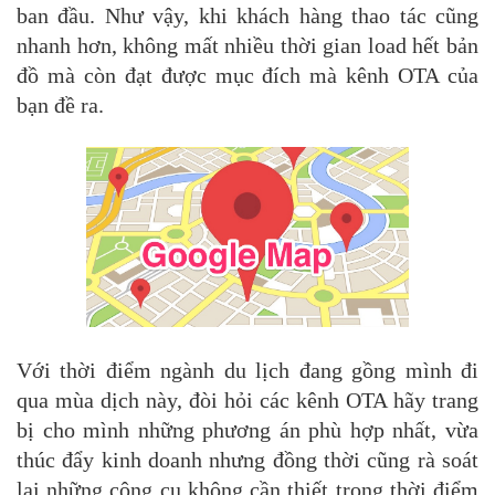
ban đầu. Như vậy, khi khách hàng thao tác cũng
nhanh hơn, không mất nhiều thời gian load hết bản
đồ mà còn đạt được mục đích mà kênh OTA của
bạn đề ra.
Với thời điểm ngành du lịch đang gồng mình đi
qua mùa dịch này, đòi hỏi các kênh OTA hãy trang
bị cho mình những phương án phù hợp nhất, vừa
thúc đẩy kinh doanh nhưng đồng thời cũng rà soát
lại những công cụ không cần thiết trong thời điểm