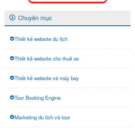
Chuyên mục
Thiết kế website du lịch
Thiết kế website cho thuê xe
Thiết kế website vé máy bay
Tour Booking Engine
Marketing du lịch và tour