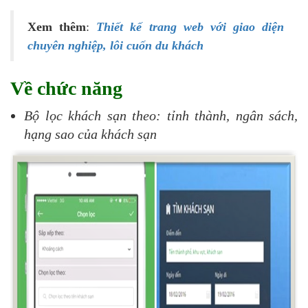
Xem thêm
:
Thiết kế trang web với giao diện
chuyên nghiệp, lôi cuốn du khách
Về chức năng
Bộ lọc khách sạn theo: tỉnh thành, ngân sách,
hạng sao của khách sạn