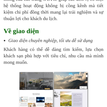
hệ thống hoạt động không bị cồng kềnh mà tiết
kiệm chi phí đồng thời mang lại trải nghiệm và sự
thuận lợi cho khách du lịch.
Về giao diện
Giao diện chuyên nghiệp, tối ưu dễ sử dụng
Khách hàng có thể dễ dàng tìm kiếm, lựa chọn
khách sạn phù hợp với tiêu chí, nhu cầu mà mình
mong muốn.