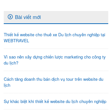
Bài viết mới
Thiết kế website cho thuê xe Du lịch chuyên nghiệp tại
WEBTRAVEL
Vì sao nên xây dựng chiến lược marketing cho công ty
du lịch?
Cách tăng doanh thu bán dịch vụ tour trên website du
lịch
Sự khác biệt khi thiết kế website du lịch chuyên nghiệp