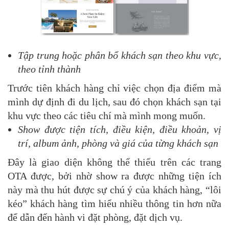
Tập trung hoặc phân bổ khách sạn theo khu vực,
theo tỉnh thành
Trước tiên khách hàng chỉ việc chọn địa điểm mà
mình dự định đi du lịch, sau đó chọn khách sạn tại
khu vực theo các tiêu chí mà mình mong muốn.
Show được tiện tích, điều kiện, điều khoản, vị
trí, album ảnh, phòng và giá của từng khách sạn
Đây là giao diện không thể thiếu trên các trang
OTA được, bởi nhờ show ra được những tiện ích
này mà thu hút được sự chú ý của khách hàng, “lôi
kéo” khách hàng tìm hiểu nhiều thông tin hơn nữa
để dẫn đến hành vi đặt phòng, đặt dịch vụ.