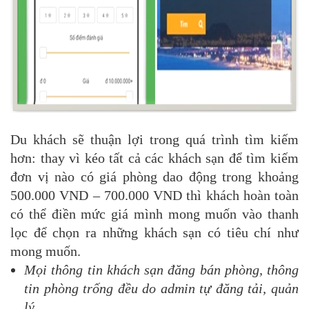
Du khách sẽ thuận lợi trong quá trình tìm kiếm
hơn: thay vì kéo tất cả các khách sạn để tìm kiếm
đơn vị nào có giá phòng dao động trong khoảng
500.000 VND – 700.000 VND thì khách hoàn toàn
có thể điền mức giá mình mong muốn vào thanh
lọc để chọn ra những khách sạn có tiêu chí như
mong muốn.
Mọi thông tin khách sạn đăng bán phòng, thông
tin phòng trống đều do admin tự đăng tải, quản
lý