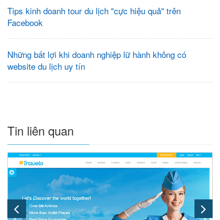
Tips kinh doanh tour du lịch "cực hiệu quả" trên
Facebook
Những bất lợi khi doanh nghiệp lữ hành không có
website du lịch uy tín
Tin liên quan