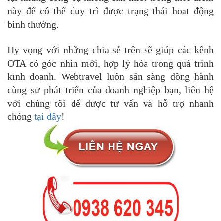
này để có thể duy trì được trạng thái hoạt động
bình thường.
Hy vọng với những chia sẻ trên sẽ giúp các kênh
OTA có góc nhìn mới, hợp lý hóa trong quá trình
kinh doanh. Webtravel luôn sẵn sàng đồng hành
cùng sự phát triển của doanh nghiệp bạn, liên hệ
với chúng tôi để được tư vấn và hỗ trợ nhanh
chóng
tại đây
!