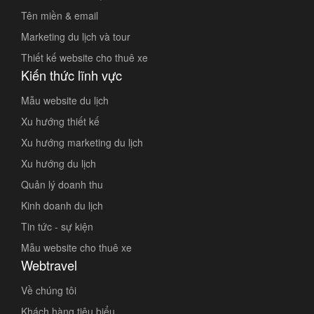
Tên miền & email
Marketing du lịch và tour
Thiết kế website cho thuê xe
Kiến thức lĩnh vực
Mẫu website du lịch
Xu hướng thiết kế
Xu hướng marketing du lịch
Xu hướng du lịch
Quản lý doanh thu
Kinh doanh du lịch
Tin tức - sự kiện
Mẫu website cho thuê xe
Webtravel
Về chúng tôi
Khách hàng tiêu biểu