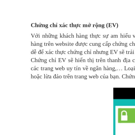
Chứng chỉ xác thực mở rộng (EV)
Với những khách hàng thực sự am hiểu v
hàng trên website được cung cấp chứng ch
dễ để xác thực chứng chỉ nhưng EV sẽ trải
Chứng chỉ EV sẽ hiển thị trên thanh địa 
các trang web uy tín về ngân hàng,… Loạ
hoặc lừa đảo trên trang web của bạn. Chứn