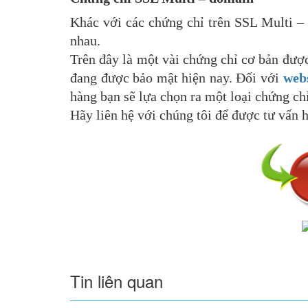
Khác với các chứng chỉ trên SSL Multi – 
nhau.
Trên đây là một vài chứng chỉ cơ bản đượ
đang được bảo mật hiện nay. Đối với
webs
hàng bạn sẽ lựa chọn ra một loại chứng ch
Hãy liên hệ với chúng tôi để được tư vấn h
Tin liên quan