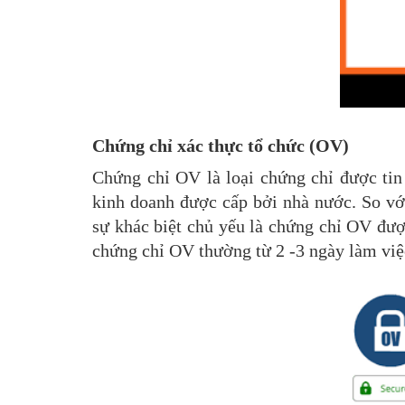
Chứng chỉ xác thực tổ chức (OV)
Chứng chỉ OV là loại chứng chỉ được tin
kinh doanh được cấp bởi nhà nước. So v
sự khác biệt chủ yếu là chứng chỉ OV đượ
chứng chỉ OV thường từ 2 -3 ngày làm việ