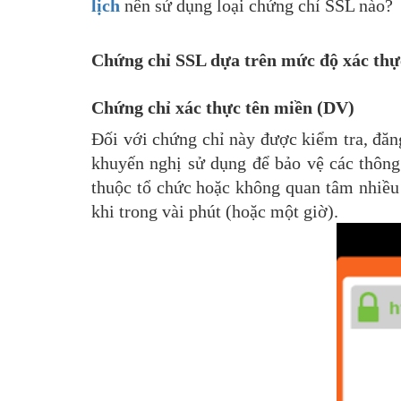
lịch
nên sử dụng loại chứng chỉ SSL nào?
Chứng chỉ SSL dựa trên mức độ xác thự
Chứng chỉ xác thực tên miền (DV)
Đối với chứng chỉ này được kiểm tra, đăn
khuyến nghị sử dụng để bảo vệ các thông 
thuộc tổ chức hoặc không quan tâm nhiều 
khi trong vài phút (hoặc một giờ).