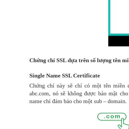
Chứng chỉ SSL dựa trên số lượng tên m
Single Name SSL Certificate
Chứng chỉ này sẽ chỉ có một tên miền 
abc.com, nó sẽ không được bảo mật cho 
name chỉ đảm bảo cho một sub – domain.