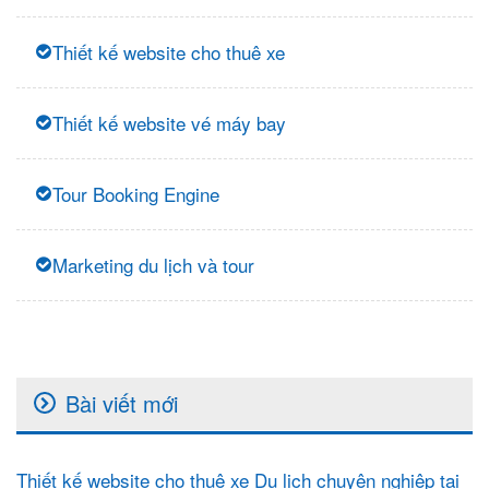
Thiết kế website cho thuê xe
Thiết kế website vé máy bay
Tour Booking Engine
Marketing du lịch và tour
Bài viết mới
Thiết kế website cho thuê xe Du lịch chuyên nghiệp tại