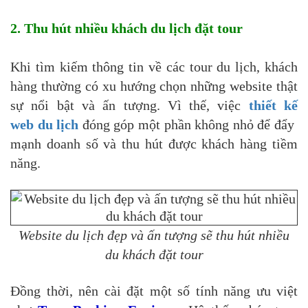
2. Thu hút nhiều khách du lịch đặt tour
Khi tìm kiếm thông tin về các tour du lịch, khách
hàng thường có xu hướng chọn những website thật
sự nổi bật và ấn tượng. Vì thế, việc
thiết kế
web du lịch
đóng góp một phần không nhỏ để đẩy
mạnh doanh số và thu hút được khách hàng tiềm
năng.
Website du lịch đẹp và ấn tượng sẽ thu hút nhiều
du khách đặt tour
Đồng thời, nên cài đặt một số tính năng ưu việt