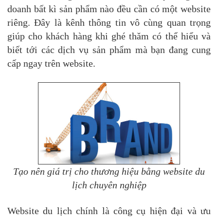
doanh bất kì sản phẩm nào đều cần có một website
riêng. Đây là kênh thông tin vô cùng quan trọng
giúp cho khách hàng khi ghé thăm có thể hiểu và
biết tới các dịch vụ sản phẩm mà bạn đang cung
cấp ngay trên website.
Tạo nên giá trị cho thương hiệu bằng website du
lịch chuyên nghiệp
Website du lịch chính là công cụ hiện đại và ưu