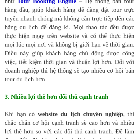
như
Tour Booking Engine
– Hệ thống bán tour
hàng đầu, giúp khách hàng dễ dàng đặt tour trực
tuyến nhanh chóng mà không cần trực tiếp đến các
hãng du lịch để đăng kí. Mọi thao tác đều được
thực hiện ngay trên website và có thể thực hiện
mọi lúc mọi nơi và không bị giới hạn về thời gian.
Điều này giúp khách hàng chủ động được công
việc, tiết kiệm thời gian và thuận lợi hơn. Đối với
doanh nghiệp thì hệ thống sẽ tạo nhiều cơ hội bán
tour du lịch hơn.
3. Nhiều lợi thế hơn đối thủ cạnh tranh
Khi bạn có
website du lịch chuyên nghiệp
, thì
chắc chắn cơ hội cạnh tranh sẽ cao hơn và nhiều
lợi thế hơn so với các đối thủ cạnh tranh. Để làm