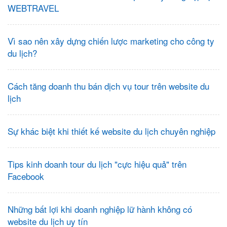
WEBTRAVEL
Vì sao nên xây dựng chiến lược marketing cho công ty
du lịch?
Cách tăng doanh thu bán dịch vụ tour trên website du
lịch
Sự khác biệt khi thiết kế website du lịch chuyên nghiệp
Tips kinh doanh tour du lịch "cực hiệu quả" trên
Facebook
Những bất lợi khi doanh nghiệp lữ hành không có
website du lịch uy tín