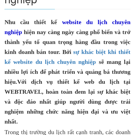
Nhu cầu thiết kế
website du lịch chuyên
nghiệp
hiện nay càng ngày càng phổ biến và trở
thành yếu tố quan trọng hàng đầu trong việc
kinh doanh bán tour. Bởi
sự khác biệt khi thiết
kế website du lịch chuyên nghiệp
sẽ mang lại
nhiều lợi ích để phát triển và quảng bá thương
hiệu.Với dịch vụ thiết kế web du lịch tại
WEBTRAVEL, hoàn toàn đem lại sự khác biệt
và độc đáo nhất giúp người dùng được trải
nghiệm những chức năng hiện đại và ưu việt
nhất.
Trong thị trường du lịch rất cạnh tranh, các doanh