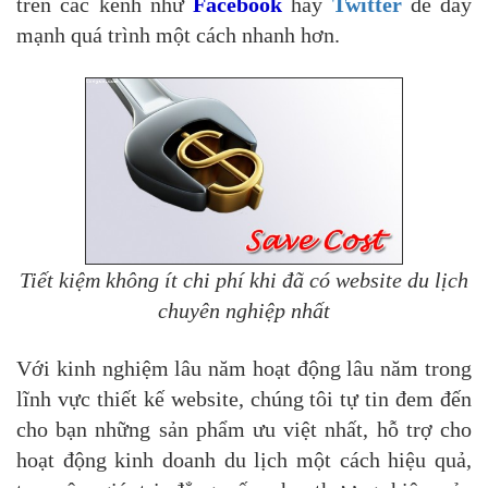
trên các kênh như
Facebook
hay
Twitter
để đẩy
mạnh quá trình một cách nhanh hơn.
Tiết kiệm không ít chi phí khi đã có website du lịch
chuyên nghiệp nhất
Với kinh nghiệm lâu năm hoạt động lâu năm trong
lĩnh vực thiết kế website, chúng tôi tự tin đem đến
cho bạn những sản phẩm ưu việt nhất, hỗ trợ cho
hoạt động kinh doanh du lịch một cách hiệu quả,