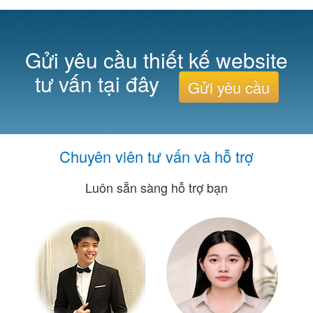
Gửi yêu cầu thiết kế website
tư vấn tại đây
Gửi yêu cầu
Chuyên viên tư vấn và hỗ trợ
Luôn sẵn sàng hỗ trợ bạn