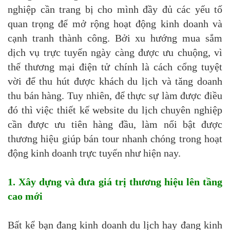
nghiệp cần trang bị cho mình đầy đủ các yếu tố
quan trọng để mở rộng hoạt động kinh doanh và
cạnh tranh thành công. Bởi xu hướng mua sắm
dịch vụ trực tuyến ngày càng được ưu chuộng, vì
thế thương mại điện tử chính là cách cổng tuyệt
vời để thu hút được khách du lịch và tăng doanh
thu bán hàng. Tuy nhiên, để thực sự làm được điều
đó thì việc thiết kế website du lịch chuyên nghiệp
cần được ưu tiên hàng đầu, làm nổi bật được
thương hiệu giúp bán tour nhanh chóng trong hoạt
động kinh doanh trực tuyến như hiện nay.
1. Xây dựng và đưa giá trị thương hiệu lên tầng
cao mới
Bất kể bạn đang kinh doanh du lịch hay đang kinh