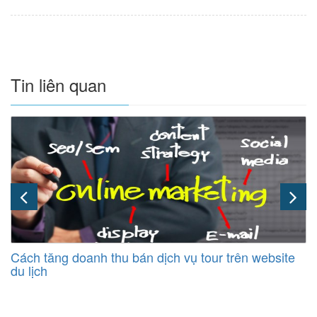
Tin liên quan
Cách tăng doanh thu bán dịch vụ tour trên website
du lịch