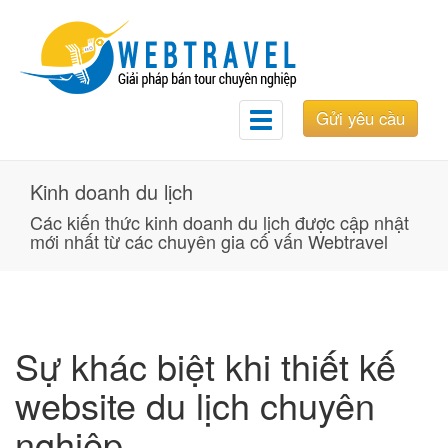
Gửi yêu cầu
Toggle
navigation
Kinh doanh du lịch
Các kiến thức kinh doanh du lịch được cập nhật
mới nhất từ các chuyên gia cố vấn Webtravel
Sự khác biệt khi thiết kế
website du lịch chuyên
nghiệp