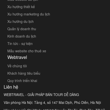
Xu hướng thiết kế
Xu hướng marketing du lịch
Xu hướng du lịch
Quản lý doanh thu
Kinh doanh du lịch
Tin tức - sự kiện
Mẫu website cho thuê xe
Webtravel
Về chúng tôi
Khách hàng tiêu biểu
Quy trình triển khai
Liên hệ
WEBTRAVEL - GIẢI PHÁP BÁN TOUR DỄ DÀNG
Văn phòng Hà Nội: Tầng 4, số 147 Mai Dịch, Phú Diễn, Hà Nội