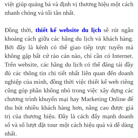
việt giúp quảng bá và định vị thương hiệu một cách
nhanh chóng và tối tân nhất.
Đồng thời,
thiết kế website du lịch
sẽ rút ngắn
khoảng cách giữa các hãng du lịch và khách hàng.
Bởi đây là kênh có thể giao tiếp trực tuyến mà
không gặp bất cứ rào cản nào, chỉ cần có Internet.
Trên website, các hãng du lịch có thể đăng tải đầy
đủ các thông tin chi tiết nhất liên quan đến doanh
nghiệp của mình, đồng thời việc thiết kế web riêng
cũng góp phần không nhỏ trong việc xây dựng các
chương trình khuyến mại hay Marketing Online để
thu hút nhiều khách hàng hơn, nâng cao được giá
trị của thương hiệu. Đây là cách đẩy mạnh doanh
số và số lượt đặt tour một cách hiệu quả và dễ dàng
nhất.