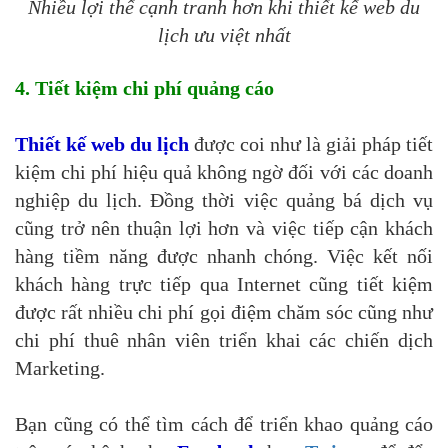
Nhiều lợi thế cạnh tranh hơn khi thiết kế web du
lịch ưu việt nhất
4. Tiết kiệm chi phí quảng cáo
Thiết kế web du lịch
được coi như là giải pháp tiết
kiệm chi phí hiệu quả không ngờ đối với các doanh
nghiệp du lịch. Đồng thời việc quảng bá dịch vụ
cũng trở nên thuận lợi hơn và việc tiếp cận khách
hàng tiềm năng được nhanh chóng. Việc kết nối
khách hàng trực tiếp qua Internet cũng tiết kiệm
được rất nhiều chi phí gọi điệm chăm sóc cũng như
chi phí thuê nhân viên triển khai các chiến dịch
Marketing.
Bạn cũng có thể tìm cách để triển khao quảng cáo