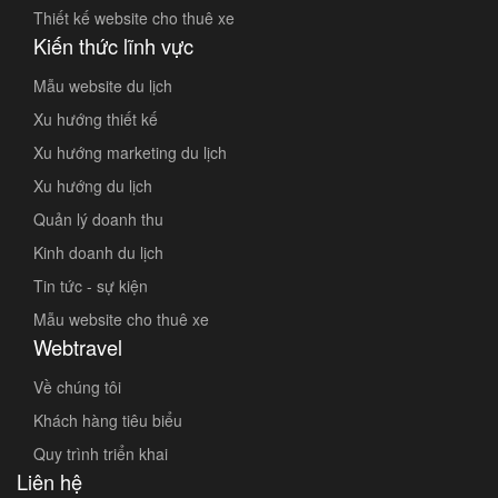
Thiết kế website cho thuê xe
Kiến thức lĩnh vực
Mẫu website du lịch
Xu hướng thiết kế
Xu hướng marketing du lịch
Xu hướng du lịch
Quản lý doanh thu
Kinh doanh du lịch
Tin tức - sự kiện
Mẫu website cho thuê xe
Webtravel
Về chúng tôi
Khách hàng tiêu biểu
Quy trình triển khai
Liên hệ