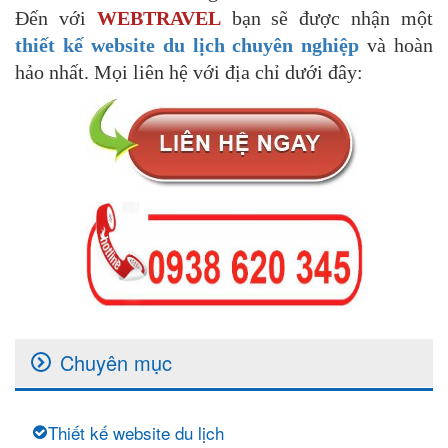
Đến với
WEBTRAVEL
bạn sẽ được nhận một
thiết kế website du lịch chuyên nghiệp
và hoàn
hảo nhất. Mọi liên hệ với địa chỉ dưới đây:
Chuyên mục
Thiết kế website du lịch