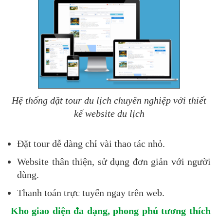
Hệ thống đặt tour du lịch chuyên nghiệp với thiết
kế website du lịch​
Đặt tour dễ dàng chỉ vài thao tác nhỏ.
Website thân thiện, sử dụng đơn giản với người
dùng.
Thanh toán trực tuyến ngay trên web.
Kho giao diện đa dạng, phong phú tương thích