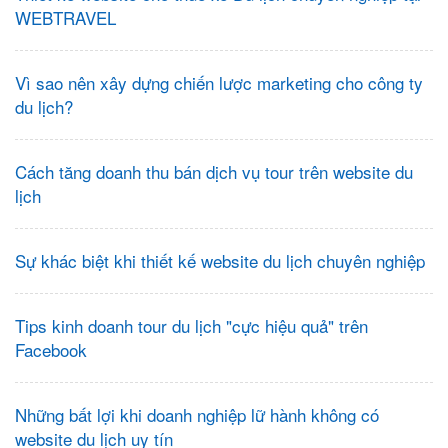
WEBTRAVEL
Vì sao nên xây dựng chiến lược marketing cho công ty
du lịch?
Cách tăng doanh thu bán dịch vụ tour trên website du
lịch
Sự khác biệt khi thiết kế website du lịch chuyên nghiệp
Tips kinh doanh tour du lịch "cực hiệu quả" trên
Facebook
Những bất lợi khi doanh nghiệp lữ hành không có
website du lịch uy tín