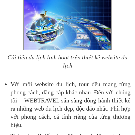
Cải tiến du lịch linh hoạt trên thiết kế website du
lịch​
Với mỗi website du lịch, tour đều mang từng
phong cách, đẳng cấp khác nhau. Đến với chúng
tôi – WEBTRAVEL sẵn sàng đồng hành thiết kế
ra những web du lịch đẹp, độc đáo nhất. Phù hợp
với phong cách, cá tính riêng của từng thương
hiệu.