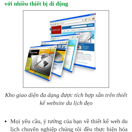
với nhiều thiết bị di động
Kho giao diện đa dạng được tích hợp sẵn trên thiết
kế website du lịch​ đẹo
Mọi yêu cầu, ý tưởng của bạn về thiết kế web du
lịch chuyên nghiệp chúng tôi đều thực hiện hóa