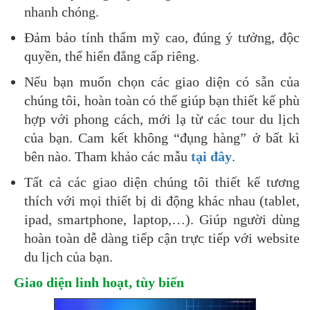
nhanh chóng.
Đảm bảo tính thẩm mỹ cao, đúng ý tưởng, độc
quyền, thể hiển đẳng cấp riêng.
Nếu bạn muốn chọn các giao diện có sẵn của
chúng tôi, hoàn toàn có thể giúp bạn thiết kế phù
hợp với phong cách, mới lạ từ các tour du lịch
của bạn. Cam kết không “đụng hàng” ở bất kì
bên nào. Tham khảo các mẫu
tại đây
.
Tất cả các giao diện chúng tôi thiết kế tương
thích với mọi thiết bị di động khác nhau (tablet,
ipad, smartphone, laptop,…). Giúp người dùng
hoàn toàn dễ dàng tiếp cận trực tiếp với website
du lịch của bạn.
Giao diện linh hoạt, tùy biến