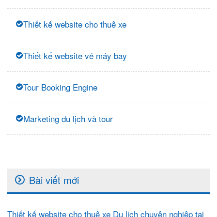
Thiết kế website cho thuê xe
Thiết kế website vé máy bay
Tour Booking Engine
Marketing du lịch và tour
Bài viết mới
Thiết kế website cho thuê xe Du lịch chuyên nghiệp tại