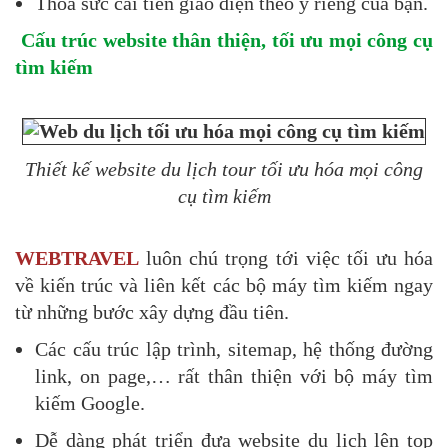
Thỏa sức cải tiến giao diện theo ý riêng của bạn.
Cấu trúc website thân thiện, tối ưu mọi công cụ
tìm kiếm
Thiết kế website du lịch tour tối ưu hóa mọi công
cụ tìm kiếm
WEBTRAVEL
luôn chú trọng tới việc tối ưu hóa
về kiến trúc và liên kết các bộ máy tìm kiếm ngay
từ những bước xây dựng đầu tiên.
Các cấu trúc lập trình, sitemap, hệ thống đường
link, on page,… rất thân thiện với bộ máy tìm
kiếm Google.
Dễ dàng phát triển đưa website du lịch lên top