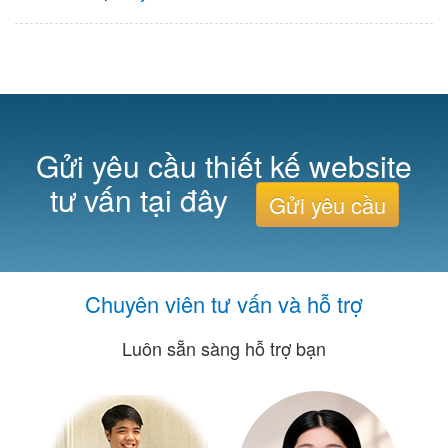
Gửi yêu cầu thiết kế website
tư vấn tại đây
Gửi yêu cầu
Chuyên viên tư vấn và hỗ trợ
Luôn sẵn sàng hỗ trợ bạn