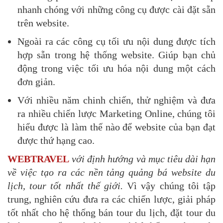
nhanh chóng với những công cụ được cài đặt sẵn
trên website.
Ngoài ra các công cụ tối ưu nội dung được tích
hợp sẵn trong hệ thống website. Giúp bạn chủ
động trong việc tối ưu hóa nội dung một cách
đơn giản.
Với nhiều năm chinh chiến, thử nghiệm và đưa
ra nhiều chiến lược Marketing Online, chúng tôi
hiểu được là làm thế nào để website của bạn đạt
được thứ hạng cao.
WEBTRAVEL
với định hướng và
mục tiêu dài hạn
về việc tạo ra các nền tảng quảng bá website du
lịch, tour tốt nhất thế giới.
Vì vậy chúng tôi tập
trung, nghiên cứu đưa ra các chiến lược, giải pháp
tốt nhất cho hệ thống bán tour du lịch, đặt tour du