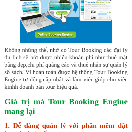
Không những thế, nhờ có Tour Booking các đại lý
du lịch sẽ bớt được nhiều khoản phí như thuê mặt
bằng đẹp,chi phí quảng cáo và thuê nhân sự quản lý
sổ sách. Vì hoàn toàn được hệ thống Tour Booking
Engine tự động cập nhật và làm việc giúp cho việc
kinhh doanh bán tour hiệu quả.
Giá trị mà Tour Booking Engine
mang lại
1. Dễ dàng quản lý với phần mềm đặt