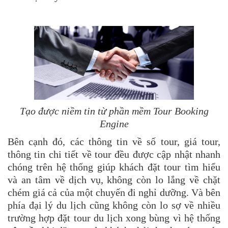
Tạo được niềm tin từ phần mềm Tour Booking
Engine
Bên cạnh đó, các thông tin về số tour, giá tour,
thông tin chi tiết về tour đều được cập nhật nhanh
chóng trên hệ thống giúp khách đặt tour tìm hiểu
và an tâm về dịch vụ, không còn lo lắng về chặt
chém giá cả của một chuyến đi nghỉ dưỡng. Và bên
phía đại lý du lịch cũng không còn lo sợ về nhiều
trường hợp đặt tour du lịch xong bùng vì hệ thống