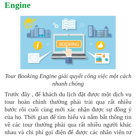
Engine
Tour Booking Engine giải quyết công việc một cách
nhanh chóng
Trước đây , để khách du lịch đặt được một dịch vụ
tour hoàn chỉnh thường phải trải qua rất nhiều
bước rồi cuối cùng mới xác nhận được sự đồng ý
của họ. Thời gian để tìm hiểu và nắm bắt thông tin
về các tour thường phải qua rất nhiều người khác
nhau và chi phí gọi điện để được các nhân viên tư