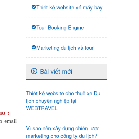
Thiết kế website vé máy bay
Tour Booking Engine
Marketing du lịch và tour
Bài viết mới
Thiết kế website cho thuê xe Du
lịch chuyên nghiệp tại
WEBTRAVEL
ho :
p email
Vì sao nên xây dựng chiến lược
marketing cho công ty du lịch?