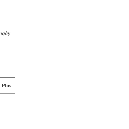
 ngày
 Plus