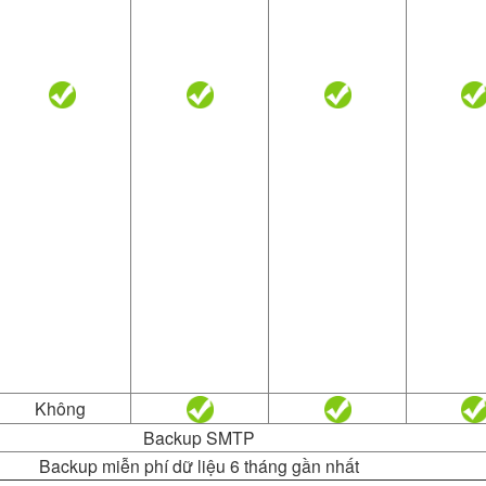
Không
Backup SMTP
Backup miễn phí dữ liệu 6 tháng gần nhất