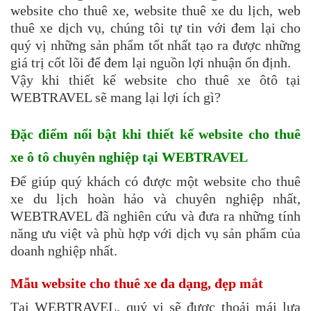
website cho thuê xe, website thuê xe du lịch, web
thuê xe dịch vụ, chúng tôi tự tin với đem lại cho
quý vị những sản phẩm tốt nhất tạo ra được những
giá trị cốt lõi để đem lại nguồn lợi nhuận ổn định.
Vậy khi thiết kế website cho thuê xe ôtô tại
WEBTRAVEL sẽ mang lại lợi ích gì?
Đặc điểm nổi bật khi
thiết kế website cho thuê
xe ô tô
chuyên nghiệp tại WEBTRAVEL
Để giúp quý khách có được một website cho thuê
xe du lịch hoàn hảo và chuyên nghiệp nhất,
WEBTRAVEL đã nghiên cứu và đưa ra những tính
năng ưu việt và phù hợp với dịch vụ sản phẩm của
doanh nghiệp nhất.
Mẫu website cho thuê xe đa dạng, đẹp mắt
Tại WEBTRAVEL, quý vị sẽ được thoải mái lựa