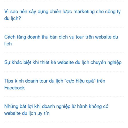
Vì sao nên xây dựng chiến lược marketing cho công ty
du lịch?
Cách tăng doanh thu bán dịch vụ tour trên website du
lịch
Sự khác biệt khi thiết kế website du lịch chuyên nghiệp
Tips kinh doanh tour du lịch "cực hiệu quả" trên
Facebook
Những bất lợi khi doanh nghiệp lữ hành không có
website du lịch uy tín