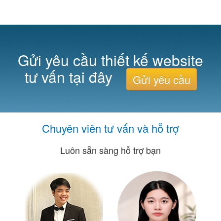
Gửi yêu cầu thiết kế website
tư vấn tại đây
Gửi yêu cầu
Chuyên viên tư vấn và hỗ trợ
Luôn sẵn sàng hỗ trợ bạn