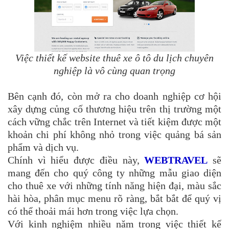
Việc thiết kế website thuê xe ô tô du lịch chuyên
nghiệp là vô cùng quan trọng
Bên cạnh đó, còn mở ra cho doanh nghiệp cơ hội
xây dựng củng cố thương hiệu trên thị trường một
cách vững chắc trên Internet và tiết kiệm được một
khoản chi phí không nhỏ trong việc quảng bá sản
phẩm và dịch vụ.
Chính vì hiểu được điều này,
WEBTRAVEL
sẽ
mang đến cho quý công ty những mẫu giao diện
cho thuê xe với những tính năng hiện đại, màu sắc
hài hòa, phân mục menu rõ ràng, bắt bắt để quý vị
có thể thoải mái hơn trong việc lựa chọn.
Với kinh nghiệm nhiều năm trong việc thiết kế