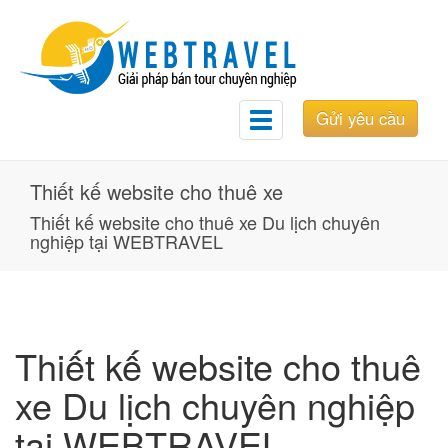
Gửi yêu cầu
Toggle
navigation
Thiết kế website cho thuê xe
Thiết kế website cho thuê xe Du lịch chuyên
nghiệp tại WEBTRAVEL
Thiết kế website cho thuê
xe Du lịch chuyên nghiệp
tại WEBTRAVEL