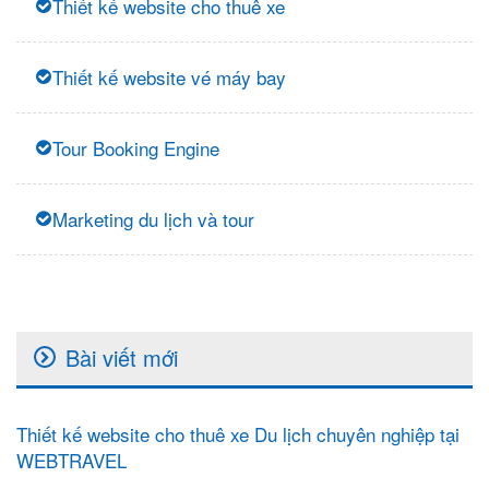
Thiết kế website cho thuê xe
Thiết kế website vé máy bay
Tour Booking Engine
Marketing du lịch và tour
Bài viết mới
Thiết kế website cho thuê xe Du lịch chuyên nghiệp tại
WEBTRAVEL