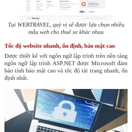
Tại WEBTRAVEL, quý vị sẽ được lựa chọn nhiều
mẫu web cho thuê xe khác nhau​
Tốc độ website nhanh, ổn định, bảo mật cao
Được thiết kế với ngôn ngữ lập trình trên nền tảng
ngôn ngữ lập trình ASP.NET được Microsoft đảm
bảo tính bảo mật cao và tốc độ tải trang nhanh, ổn
định nhất.