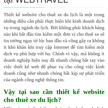
Thiết kế website cho thuê xe du lịch là một trong
những điều cần phải thực hiện khi kinh doanh dịch
vụ trong ngành du lịch. Bởi không phải khách hàng
nào khi bắt đầu tìm kiếm một đơn vị cho thuê xe sẽ
tin tưởng ngay từ lúc ban đầu và cũng gây ra không
ít khó khăn khi truy cập Internet để tìm kiếm một
dịch vụ phù hợp với họ. Chính vì vậy, mà không ít
doanh nghiệp hiện nay đã nhanh chóng bắt tay vào
việc thiết kế web để phục vụ cho công việc kinh
doanh cũng như nhanh chóng bắt kịp sự phát triển
của ngành công nghệ thông tin.
Vậy tại sao cần thiết kế website
cho thuê xe du lịch?