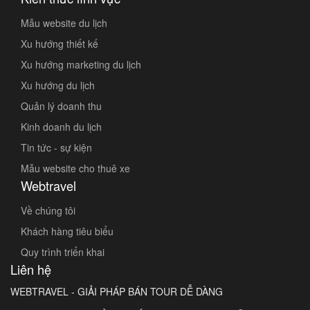
Mẫu website du lịch
Xu hướng thiết kế
Xu hướng marketing du lịch
Xu hướng du lịch
Quản lý doanh thu
Kinh doanh du lịch
Tin tức - sự kiện
Mẫu website cho thuê xe
Webtravel
Về chúng tôi
Khách hàng tiêu biểu
Quy trình triển khai
Liên hệ
WEBTRAVEL - GIẢI PHÁP BÁN TOUR DỄ DÀNG