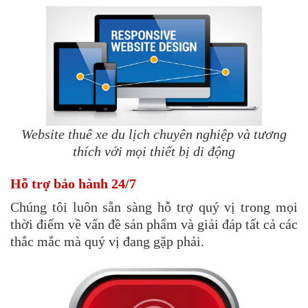
Website thuê xe du lịch chuyên nghiệp và tương
thích với mọi thiết bị di động
Hỗ trợ bảo hành 24/7
Chúng tôi luôn sẵn sàng hỗ trợ quý vị trong mọi
thời điểm về vấn đề sản phẩm và giải đáp tất cả các
thắc mắc mà quý vị đang gặp phải.