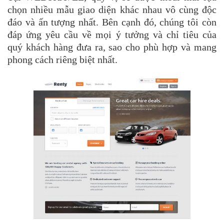
chọn nhiều mẫu giao diện khác nhau vô cùng độc
đáo và ấn tượng nhất. Bên cạnh đó, chúng tôi còn
đáp ứng yêu cầu về mọi ý tưởng và chỉ tiêu của
quý khách hàng đưa ra, sao cho phù hợp và mang
phong cách riêng biệt nhất.