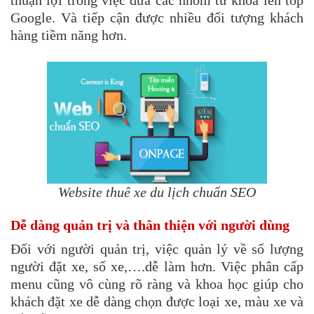
Google. Và tiếp cận được nhiều đối tượng khách
hàng tiềm năng hơn.
Website thuê xe du lịch chuẩn SEO​
Dễ dàng quản trị và thân thiện với người dùng
Đối với người quản trị, việc quản lý về số lượng
người đặt xe, số xe,….dễ làm hơn. Việc phân cấp
menu cũng vô cùng rõ ràng và khoa học giúp cho
khách đặt xe dễ dàng chọn được loại xe, màu xe và