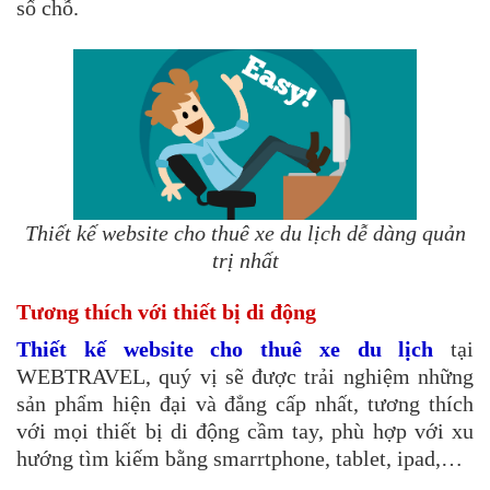
số chỗ.
Thiết kế website cho thuê xe du lịch dễ dàng quản
trị nhất​
Tương thích với thiết bị di động
Thiết kế website cho thuê xe du lịch
tại
WEBTRAVEL, quý vị sẽ được trải nghiệm những
sản phẩm hiện đại và đẳng cấp nhất, tương thích
với mọi thiết bị di động cầm tay, phù hợp với xu
hướng tìm kiếm bằng smarrtphone, tablet, ipad,…