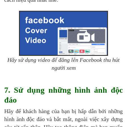
Hãy sử dụng video để đăng lên Facebook thu hút
người xem
7. Sử dụng những hình ảnh độc
đáo
Hãy để khách hàng của bạn bị hấp dẫn bởi những
hình ảnh độc đáo và bắt mắt, ngoài việc xây dựng