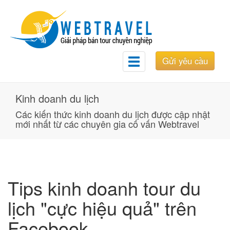
Gửi yêu cầu
Toggle
navigation
Kinh doanh du lịch
Các kiến thức kinh doanh du lịch được cập nhật
mới nhất từ các chuyên gia cố vấn Webtravel
Tips kinh doanh tour du
lịch "cực hiệu quả" trên
Facebook