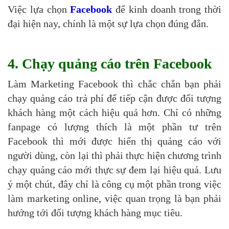
Việc lựa chọn
Facebook
để kinh doanh trong thời
đại hiện nay, chính là một sự lựa chọn đúng đắn.
4. Chạy quảng cáo trên Facebook
Làm Marketing Facebook thì chắc chắn bạn phải
chạy quảng cáo trả phí để tiếp cận được đối tượng
khách hàng một cách hiệu quả hơn. Chỉ có những
fanpage có lượng thích là một phần tư trên
Facebook thì mới được hiển thị quảng cáo với
người dùng, còn lại thì phải thực hiện chương trình
chạy quảng cáo mới thực sự đem lại hiệu quả. Lưu
ý một chút, đây chỉ là công cụ một phần trong việc
làm marketing online, việc quan trọng là bạn phải
hướng tới đối tượng khách hàng mục tiêu.