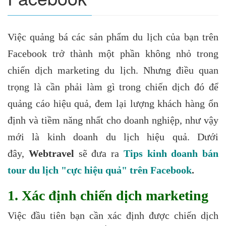
Việc quảng bá các sản phẩm du lịch của bạn trên
Facebook trở thành một phần không nhỏ trong
chiến dịch marketing du lịch. Nhưng điều quan
trọng là cần phải làm gì trong chiến dịch đó để
quảng cáo hiệu quả, đem lại lượng khách hàng ổn
định và tiềm năng nhất cho doanh nghiệp, như vậy
mới là kinh doanh du lịch hiệu quả. Dưới
đây,
Webtravel
sẽ đưa ra
Tips kinh doanh bán
tour du lịch "cực hiệu quả" trên Facebook
.
1. Xác định chiến dịch marketing
Việc đầu tiên bạn cần xác định được chiến dịch