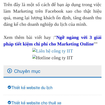
Trên đây là một số cách để bạn áp dụng trong việc
làm Marketing trên Facebook sao cho thật hiệu
quả, mang lại lượng khách ổn định, tăng doanh thu
đáng kể cho doanh nghiệp du lịch của mình.
Xem thêm bài viết hay :''
Ngỡ ngàng với 3 giải
pháp tiết kiệm chi phí cho Marketing Online
""
Chuyên mục
Thiết kế website du lịch
Thiết kế website cho thuê xe