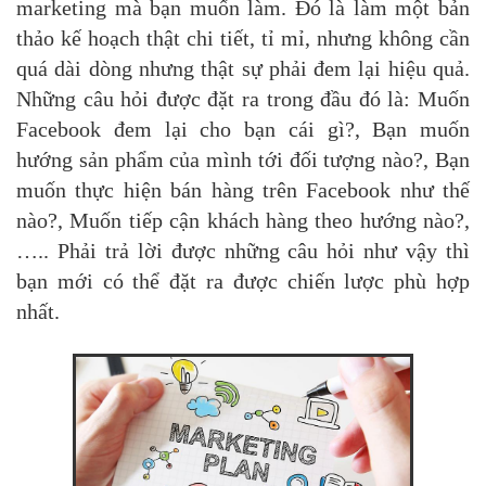
marketing mà bạn muốn làm. Đó là làm một bản
thảo kế hoạch thật chi tiết, tỉ mỉ, nhưng không cần
quá dài dòng nhưng thật sự phải đem lại hiệu quả.
Những câu hỏi được đặt ra trong đầu đó là: Muốn
Facebook đem lại cho bạn cái gì?, Bạn muốn
hướng sản phẩm của mình tới đối tượng nào?, Bạn
muốn thực hiện bán hàng trên Facebook như thế
nào?, Muốn tiếp cận khách hàng theo hướng nào?,
….. Phải trả lời được những câu hỏi như vậy thì
bạn mới có thể đặt ra được chiến lược phù hợp
nhất.