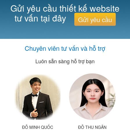
Gửi yêu cầu thiết kế website
tư vấn tại đây
Gửi yêu cầu
Chuyên viên tư vấn và hỗ trợ
Luôn sẵn sàng hỗ trợ bạn
ĐỖ MINH QUỐC
ĐỖ THU NGÂN