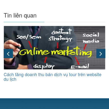
Tin liên quan
Cách tăng doanh thu bán dịch vụ tour trên website
du lịch