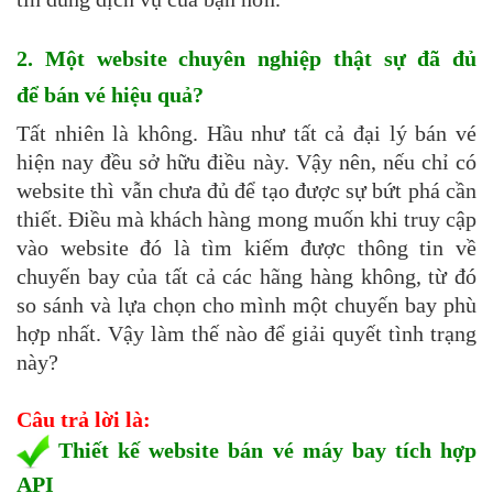
2. Một website chuyên nghiệp thật sự đã đủ
để bán vé hiệu quả?
Tất nhiên là không. Hầu như tất cả đại lý bán vé
hiện nay đều sở hữu điều này. Vậy nên, nếu chỉ có
website thì vẫn chưa đủ để tạo được sự bứt phá cần
thiết. Điều mà khách hàng mong muốn khi truy cập
vào website đó là tìm kiếm được thông tin về
chuyến bay của tất cả các hãng hàng không, từ đó
so sánh và lựa chọn cho mình một chuyến bay phù
hợp nhất. Vậy làm thế nào để giải quyết tình trạng
này?
Câu trả lời là:
Thiết kế website bán vé máy bay tích hợp
API