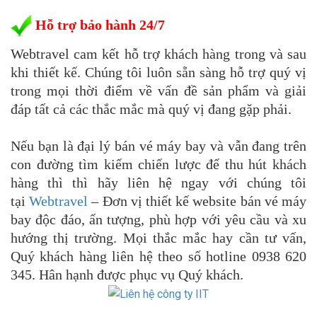
Hỗ trợ bảo hành 24/7
Webtravel cam kết hỗ trợ khách hàng trong và sau
khi thiết kế. Chúng tôi luôn sẵn sàng hỗ trợ quý vị
trong mọi thời điểm về vấn đề sản phẩm và giải
đáp tất cả các thắc mắc mà quý vị đang gặp phải.
Nếu bạn là đại lý bán vé máy bay và vẫn đang trên
con đường tìm kiếm chiến lược để thu hút khách
hàng thì thì hãy liên hệ ngay với chúng tôi
tại
Webtravel
– Đơn vị thiết kế website bán vé máy
bay độc đáo, ấn tượng, phù hợp với yêu cầu và xu
hướng thị trường. Mọi thắc mắc hay cần tư vấn,
Quý khách hàng liên hệ theo số hotline 0938 620
345. Hân hạnh được phục vụ Quý khách.