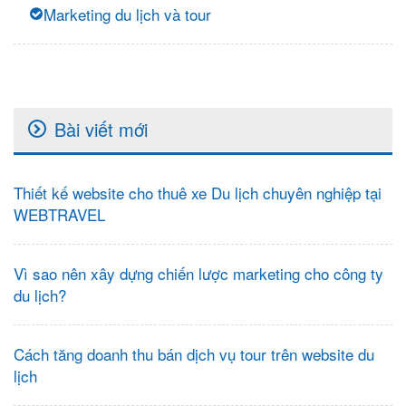
Marketing du lịch và tour
Bài viết mới
Thiết kế website cho thuê xe Du lịch chuyên nghiệp tại
WEBTRAVEL
Vì sao nên xây dựng chiến lược marketing cho công ty
du lịch?
Cách tăng doanh thu bán dịch vụ tour trên website du
lịch