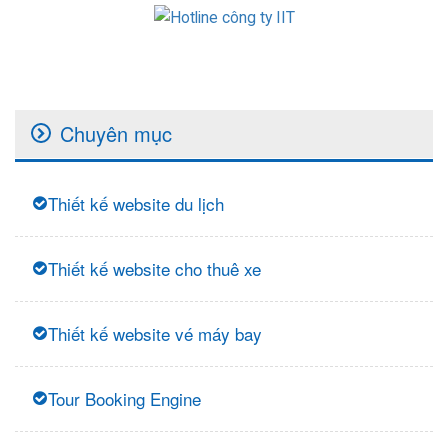
Chuyên mục
Thiết kế website du lịch
Thiết kế website cho thuê xe
Thiết kế website vé máy bay
Tour Booking Engine