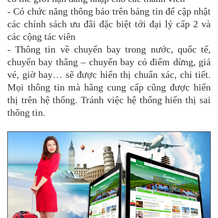
- Có chức năng thông báo trên bảng tin để cập nhật
các chính sách ưu đãi đặc biệt tới đại lý cấp 2 và
các cộng tác viên
- Thông tin về chuyến bay trong nước, quốc tế,
chuyến bay thẳng – chuyến bay có điểm dừng, giá
vé, giờ bay… sẽ được hiển thị chuẩn xác, chi tiết.
Mọi thông tin mà hãng cung cấp cũng được hiển
thị trên hệ thống. Tránh việc hệ thống hiển thị sai
thông tin.