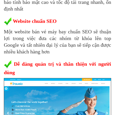
bảo tính bảo mật cao và tốc độ tải trang nhanh, ổn
định nhất
Website chuẩn SEO
Một website bán vé máy bay chuẩn SEO sẽ thuận
lợi trong việc đưa các nhóm từ khóa lên top
Google và tất nhiên đại lý của bạn sẽ tiếp cận được
nhiều khách hàng hơn
Dễ dàng quản trị và thân thiện với người
dùng