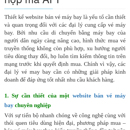
Thiết kế website bán vé máy bay là yếu tố cần thiết
và quan trọng đối với các đại lý cung cấp vé máy
bay. Bởi nhu cầu di chuyển bằng máy bay của
người dân ngày càng nâng cao, hình thức mua vé
truyền thống không còn phù hợp, xu hướng người
tiêu dùng thay đổi, họ luôn tìm kiếm thông tin trên
mạng trước khi quyết định mua. Chính vì vậy, các
đại lý vé may bay cần có những giải pháp kinh
doanh để đáp ứng tốt nhất nhu cầu khách hàng.
1. Sự cần thiết của một
website bán vé máy
bay
chuyên nghiệp
Với sự tiến bộ nhanh chóng về công nghệ cùng với
thói quen tiêu dùng hiện đại, phương pháp mua –