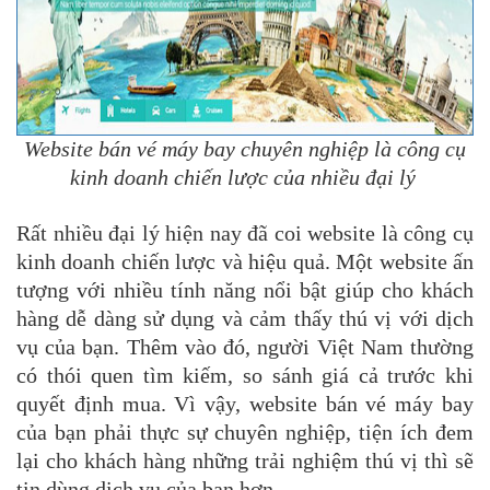
Website bán vé máy bay chuyên nghiệp là công cụ
kinh doanh chiến lược của nhiều đại lý
Rất nhiều đại lý hiện nay đã coi website là công cụ
kinh doanh chiến lược và hiệu quả. Một website ấn
tượng với nhiều tính năng nổi bật giúp cho khách
hàng dễ dàng sử dụng và cảm thấy thú vị với dịch
vụ của bạn. Thêm vào đó, người Việt Nam thường
có thói quen tìm kiếm, so sánh giá cả trước khi
quyết định mua. Vì vậy, website bán vé máy bay
của bạn phải thực sự chuyên nghiệp, tiện ích đem
lại cho khách hàng những trải nghiệm thú vị thì sẽ
tin dùng dịch vụ của bạn hơn.