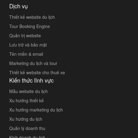
Dịch vụ
Thiết kế website du lịch
Tour Booking Engine
Quản trị website
Lưu trữ và bảo mật
Tên miền & email
Marketing du lịch và tour
Thiết kế website cho thuê xe
Kiến thức lĩnh vực
Mẫu website du lịch
Xu hướng thiết kế
Xu hướng marketing du lịch
Xu hướng du lịch
Quản lý doanh thu
Kinh doanh du lịch