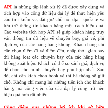
API
là những tập lệnh xử lý đã được xây dựng và
tích hợp vào cổng dữ liệu đại lý để thực hiện yêu
cầu tìm kiếm vé, đặt giữ chỗ nội địa - quốc tế và
lưu trữ thông tin khách hàng một cách hiệu quả.
Các website tích hợp API sẽ giúp khách hàng truy
vấn thông tin dữ liệu về chuyến bay, giá vé, phí
dịch vụ của các hãng hàng không. Khách hàng chỉ
cần chọn điểm đi và điểm đến, nhập thời gian bay
thì hàng loạt các chuyến bay của các hãng hàng
không xuất hiện. Khách có thể so sánh giá, dịch vụ
để chọn cho mình chuyến bay phù hợp nhất. Sau
đó, chỉ cần kích chọn book vé thì hệ thống sẽ giữ
chỗ. Không chỉ mang lại những tiện ích cho khách
hàng, mà công việc của các đại lý cũng trở nên
hiệu quả hơn rất nhiều.
Cùng điểm qua những lợi ích khi sở hữu