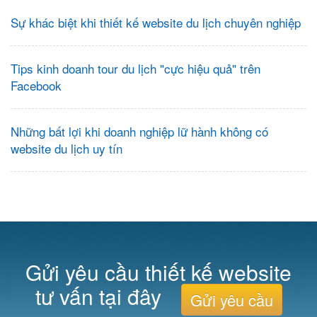
Sự khác biệt khi thiết kế website du lịch chuyên nghiệp
Tips kinh doanh tour du lịch "cực hiệu quả" trên
Facebook
Những bất lợi khi doanh nghiệp lữ hành không có
website du lịch uy tín
Gửi yêu cầu thiết kế website
tư vấn tại đây
Gửi yêu cầu