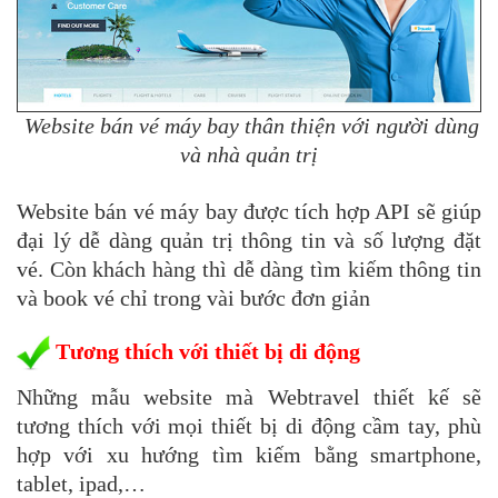
Website bán vé máy bay thân thiện với người dùng
và nhà quản trị
Website bán vé máy bay được tích hợp API sẽ giúp
đại lý dễ dàng quản trị thông tin và số lượng đặt
vé. Còn khách hàng thì dễ dàng tìm kiếm thông tin
và book vé chỉ trong vài bước đơn giản
Tương thích với thiết bị di động
Những mẫu website mà Webtravel thiết kế sẽ
tương thích với mọi thiết bị di động cầm tay, phù
hợp với xu hướng tìm kiếm bằng smartphone,
tablet, ipad,…