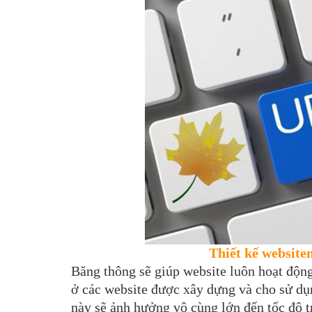
Thiết kế websiten
Băng thông sẽ giúp website luôn hoạt động
ở các website được xây dựng và cho sử dụ
này sẽ ảnh hưởng vô cùng lớn đến tốc độ t