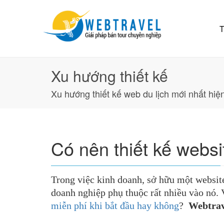
T
Xu hướng thiết kế
Xu hướng thiết kế web du lịch mới nhất hiệ
Có nên thiết kế websi
Trong việc kinh doanh, sở hữu một website 
doanh nghiệp phụ thuộc rất nhiều vào nó. V
miễn phí khi bắt đầu hay không
?
Webtrav