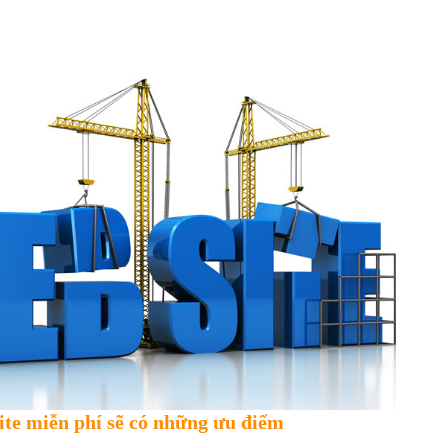
te miễn phí sẽ có những ưu điểm