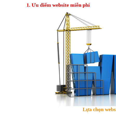
1. Ưu điểm website miễn phí
Lựa chọn websi