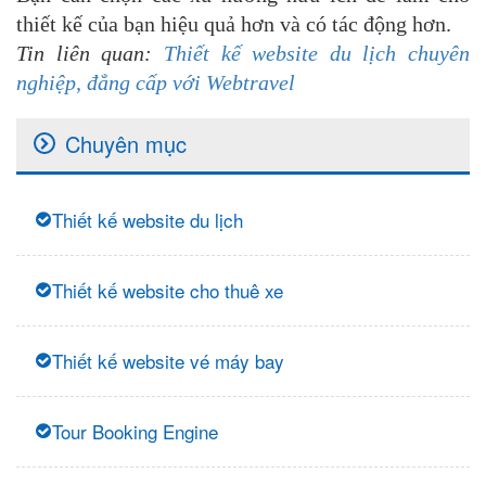
thiết kế của bạn hiệu quả hơn và có tác động hơn.
Tin liên quan:
Thiết kế website du lịch chuyên
nghiệp, đẳng cấp với Webtravel
Chuyên mục
Thiết kế website du lịch
Thiết kế website cho thuê xe
Thiết kế website vé máy bay
Tour Booking Engine