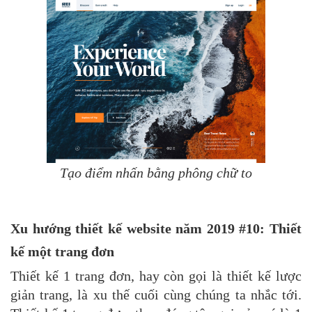
Tạo điểm nhấn bằng phông chữ to
Xu hướng thiết kế website năm 2019 #10: Thiết
kế một trang đơn
Thiết kế 1 trang đơn, hay còn gọi là thiết kế lược
giản trang, là xu thế cuối cùng chúng ta nhắc tới.