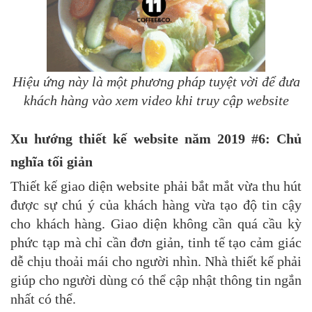
Hiệu ứng này là một phương pháp tuyệt vời để đưa
khách hàng vào xem video khi truy cập website
Xu hướng thiết kế website năm 2019 #6: Chủ
nghĩa tối giản
Thiết kế giao diện website phải bắt mắt vừa thu hút
được sự chú ý của khách hàng vừa tạo độ tin cậy
cho khách hàng. Giao diện không cần quá cầu kỳ
phức tạp mà chỉ cần đơn giản, tinh tế tạo cảm giác
dễ chịu thoải mái cho người nhìn. Nhà thiết kế phải
giúp cho người dùng có thể cập nhật thông tin ngắn
nhất có thể.