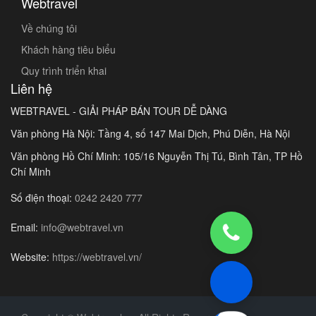
Webtravel
Về chúng tôi
Khách hàng tiêu biểu
Quy trình triển khai
Liên hệ
WEBTRAVEL - GIẢI PHÁP BÁN TOUR DỄ DÀNG
Văn phòng Hà Nội: Tầng 4, số 147 Mai Dịch, Phú Diễn, Hà Nội
Văn phòng Hồ Chí Minh: 105/16 Nguyễn Thị Tú, Bình Tân, TP Hồ
Chí Minh
Số điện thoại:
0242 2420 777
Email:
info@webtravel.vn
Website:
https://webtravel.vn/