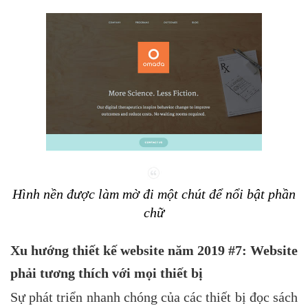
Hình nền được làm mờ đi một chút để nổi bật phần
chữ
Xu hướng thiết kế website năm 2019 #7: Website
phải tương thích với mọi thiết bị
Sự phát triển nhanh chóng của các thiết bị đọc sách