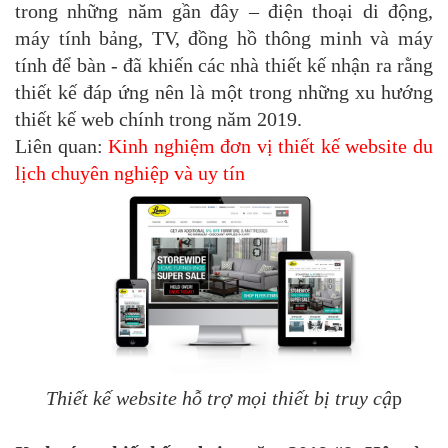
trong những năm gần đây – điện thoại di động,
máy tính bảng, TV, đồng hồ thông minh và máy
tính để bàn - đã khiến các nhà thiết kế nhận ra rằng
thiết kế đáp ứng nên là một trong những xu hướng
thiết kế web chính trong năm 2019.
Liên quan:
Kinh nghiệm đơn vị thiết kế website du
lịch chuyên nghiệp và uy tín
Thiết kế website hỗ trợ mọi thiết bị truy cậ
p