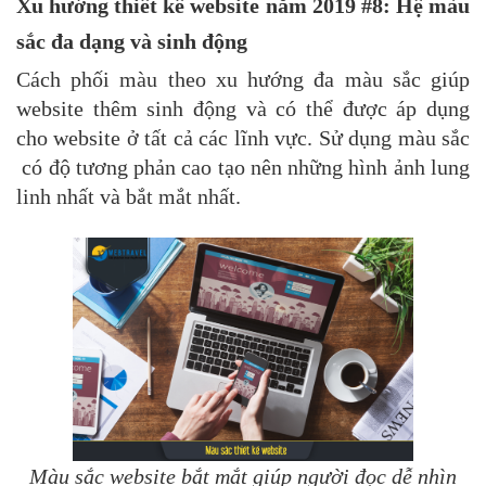
Xu hướng thiết kế website năm 2019 #8: Hệ màu
sắc đa dạng và sinh động
Cách phối màu theo xu hướng đa màu sắc giúp
website thêm sinh động và có thể được áp dụng
cho website ở tất cả các lĩnh vực. Sử dụng màu sắc
có độ tương phản cao tạo nên những hình ảnh lung
linh nhất và bắt mắt nhất.
Màu sắc website bắt mắt giúp người đọc dễ nhìn