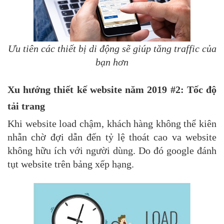
Ưu tiên các thiết bị di động sẽ giúp tăng traffic của
bạn hơn
Xu hướng thiết kế website năm 2019 #2: Tốc độ
tải trang
Khi website load chậm, khách hàng không thể kiên
nhẫn chờ đợi dẫn đến tỷ lệ thoát cao va website
không hữu ích với người dùng. Do đó google đánh
tụt website trên bảng xếp hạng.