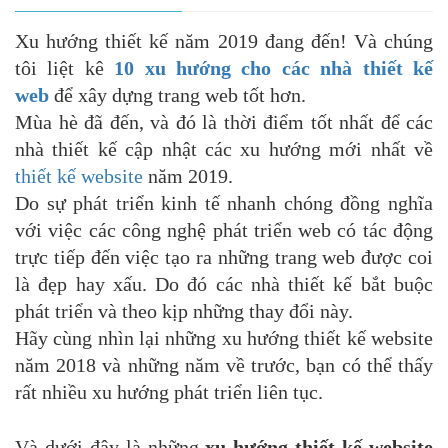
Xu hướng thiết kế năm 2019 đang đến! Và chúng
tôi liệt kê
10 xu hướng cho các nhà thiết kế
web
để xây dựng trang web tốt hơn.
Mùa hè đã đến, và đó là thời điểm tốt nhất để các
nhà thiết kế cập nhật các xu hướng mới nhất về
thiết kế website
năm 2019.
Do sự phát triển kinh tế nhanh chóng đồng nghĩa
với việc các công nghệ phát triển web có tác động
trực tiếp đến việc tạo ra những trang web được coi
là đẹp hay xấu. Do đó các nhà thiết kế bắt buộc
phát triển và theo kịp những thay đổi này.
Hãy cùng nhìn lại những xu hướng thiết kế website
năm 2018 và những năm về trước, bạn có thể thấy
rất nhiều xu hướng phát triển liên tục.
Và dưới đây là những
xu hướng thiết kế website