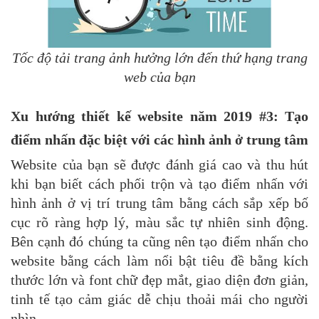
Tốc độ tải trang ảnh hưởng lớn đến thứ hạng trang
web của bạn
Xu hướng thiết kế website năm 2019 #3: Tạo
điểm nhấn đặc biệt với các hình ảnh ở trung tâm
Website của bạn sẽ được đánh giá cao và thu hút
khi bạn biết cách phối trộn và tạo điểm nhấn với
hình ảnh ở vị trí trung tâm bằng cách sắp xếp bố
cục rõ ràng hợp lý, màu sắc tự nhiên sinh động.
Bên cạnh đó chúng ta cũng nên tạo điểm nhấn cho
website bằng cách làm nổi bật tiêu đề bằng kích
thước lớn và font chữ đẹp mắt, giao diện đơn giản,
tinh tế tạo cảm giác dễ chịu thoải mái cho người
nhìn.