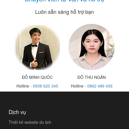
Luôn sẵn sàng hỗ trợ bạn
ĐỖ MINH QUỐC
ĐỖ THU NGÂN
Hotline -
0938 620 345
Hotline -
0862 486 456
Dịch vụ
Thiết kế website du lịch