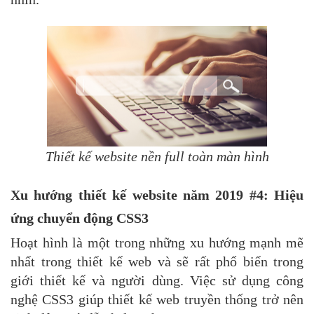
Thiết kế website nền full toàn màn hình
Xu hướng thiết kế website năm 2019 #4: Hiệu
ứng chuyển động CSS3
Hoạt hình là một trong những xu hướng mạnh mẽ
nhất trong thiết kế web và sẽ rất phổ biến trong
giới thiết kế và người dùng. Việc sử dụng công
nghệ CSS3 giúp thiết kế web truyền thống trở nên