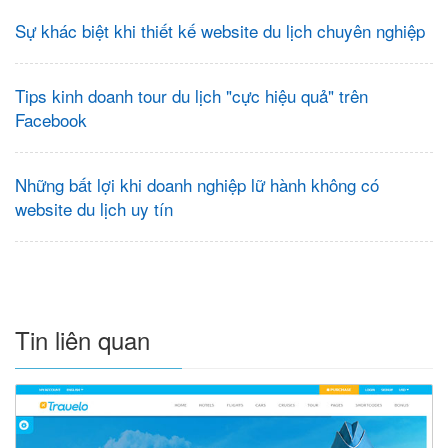
Sự khác biệt khi thiết kế website du lịch chuyên nghiệp
Tips kinh doanh tour du lịch "cực hiệu quả" trên
Facebook
Những bất lợi khi doanh nghiệp lữ hành không có
website du lịch uy tín
Tin liên quan