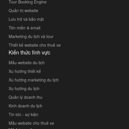
Tour Booking Engine
Quản trị website
Lưu trữ và bảo mật
Tên miền & email
Marketing du lịch và tour
Thiết kế website cho thuê xe
Kiến thức lĩnh vực
Mẫu website du lịch
Xu hướng thiết kế
Xu hướng marketing du lịch
Xu hướng du lịch
Quản lý doanh thu
Kinh doanh du lịch
Tin tức - sự kiện
Mẫu website cho thuê xe