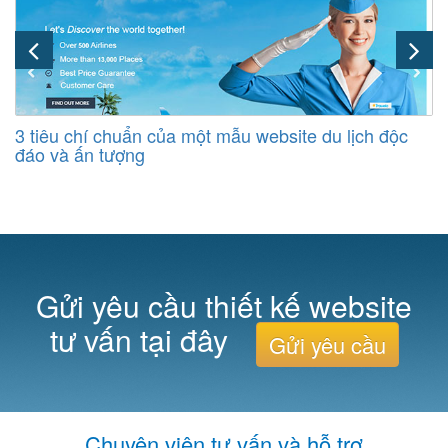
3 tiêu chí chuẩn của một mẫu website du lịch độc
đáo và ấn tượng
Gửi yêu cầu thiết kế website
tư vấn tại đây
Gửi yêu cầu
Chuyên viên tư vấn và hỗ trợ