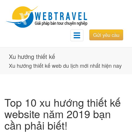
Gửi yêu cầu
Toggle
navigation
Xu hướng thiết kế
Xu hướng thiết kế web du lịch mới nhất hiện nay
Top 10 xu hướng thiết kế
website năm 2019 bạn
cần phải biết!