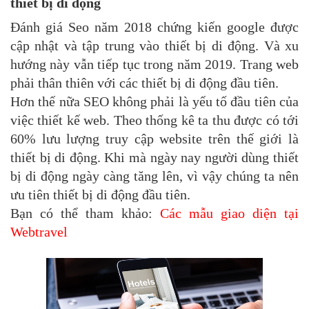
thiết bị di động
Đánh giá Seo năm 2018 chứng kiến google được
cập nhật và tập trung vào thiết bị di động. Và xu
hướng này vẫn tiếp tục trong năm 2019. Trang web
phải thân thiên với các thiết bị di động đầu tiên.
Hơn thế nữa SEO không phải là yếu tố đầu tiên của
việc thiết kế web. Theo thống kê ta thu được có tới
60% lưu lượng truy cập website trên thế giới là
thiết bị di động. Khi mà ngày nay người dùng thiết
bị di động ngày càng tăng lên, vì vậy chúng ta nên
ưu tiên thiết bị di động đầu tiên.
Bạn có thể tham khảo:
Các mẫu giao diện tại
Webtravel