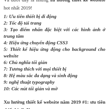
hot nhất 2019!
1: Ưu tiên thiết bị di động
2: Tốc độ tải trang
3: Tạo điểm nhấn đặc biệt với các hình ảnh ở
trung tâm
4: Hiệu ứng chuyển động CSS3
5: Thiết kế hiệu ứng động cho background cho
website
6: Chủ nghĩa tối giản
7: Tương thích với mọi thiết bị
8: Hệ màu sắc đa dạng và sinh động
9: nghệ thuật typography
10: Các nút tối giản và mờ
Xu hướng thiết kế website năm 2019 #1: ưu tiên