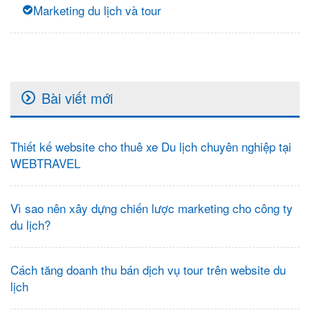
Marketing du lịch và tour
Bài viết mới
Thiết kế website cho thuê xe Du lịch chuyên nghiệp tại
WEBTRAVEL
Vì sao nên xây dựng chiến lược marketing cho công ty
du lịch?
Cách tăng doanh thu bán dịch vụ tour trên website du
lịch