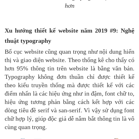
hơn
Xu hướng thiết kế website năm 2019 #9: Nghệ
thuật typography
Bố cục website cũng quan trọng như nội dung hiển
thị và giao diện website. Theo thống kê cho thấy có
hơn 95% thông tin trên website là bằng văn bản.
Typography không đơn thuần chỉ được thiết kế
theo kiểu truyền thống mà được thiết kế với các
điểm nhấn là các hiệu ứng như in đậm, font chữ to,
hiệu ứng tương phản bằng cách kết hợp với các
dòng tiêu đề serif và san-serif. Vì vậy sử dụng font
chữ hợp lý, giúp độc giả dễ nắm bắt thông tin là vô
cùng quan trọng.