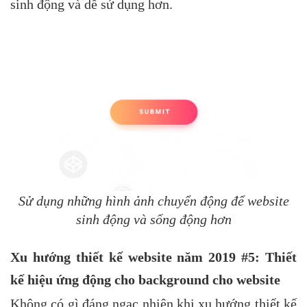
sinh động và dễ sử dụng hơn.
Sử dụng những hình ảnh chuyển động để website
sinh động và sống động hơn
Xu hướng thiết kế website năm 2019 #5: Thiết
kế hiệu ứng động cho background cho website
Không có gì đáng ngạc nhiên khi xu hướng thiết kế