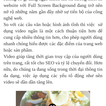
website với Full Screen Background đang trở nên
nở rộ những năm gần đây nhờ sự tiến bộ của công
nghệ web.
So với các câu văn hoặc hình ảnh tĩnh thì việc sử
dụng video ngắn là một cách thuận tiện hơn để
cung cấp nhiều thông tin hơn, cho phép người dùng
nhanh chóng hiểu được các đặc điểm của trang web
hoặc sản phẩm.
Video giúp tăng thời gian truy cập của người dùng
trên trang, rất tốt cho SEO và tỷ lệ chuyển đổi. Hơn
nữa, do chúng ta đang sống trong thời đại thông tin
đa dạng, việc áp dụng các yếu tố động như nền
video sẽ dần dần tăng lên.