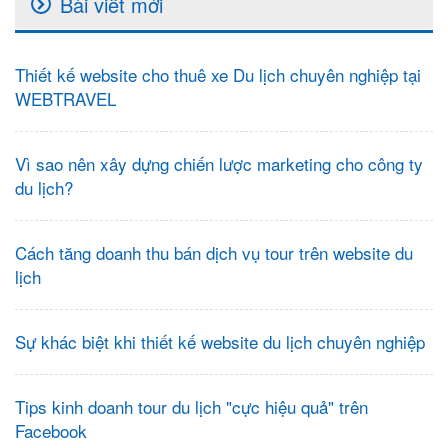
Bài viết mới
Thiết kế website cho thuê xe Du lịch chuyên nghiệp tại
WEBTRAVEL
Vì sao nên xây dựng chiến lược marketing cho công ty
du lịch?
Cách tăng doanh thu bán dịch vụ tour trên website du
lịch
Sự khác biệt khi thiết kế website du lịch chuyên nghiệp
Tips kinh doanh tour du lịch "cực hiệu quả" trên
Facebook