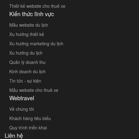
Thiết kế website cho thuê xe
Kiến thức lĩnh vực
Mẫu website du lịch
Xu hướng thiết kế
Xu hướng marketing du lịch
Xu hướng du lịch
Quản lý doanh thu
Kinh doanh du lịch
Tin tức - sự kiện
Mẫu website cho thuê xe
Webtravel
Về chúng tôi
Khách hàng tiêu biểu
Quy trình triển khai
Liên hệ