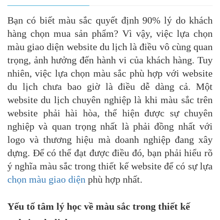
Bạn có biết màu sắc quyết định 90% lý do khách
hàng chọn mua sản phẩm? Vì vậy, việc lựa chọn
màu giao diện website du lịch là điều vô cùng quan
trọng, ảnh hưởng đến hành vi của khách hàng. Tuy
nhiên, việc lựa chọn màu sắc phù hợp với website
du lịch chưa bao giờ là điều dễ dàng cả. Một
website du lịch chuyên nghiệp là khi màu sắc trên
website phải hài hòa, thể hiện được sự chuyên
nghiệp và quan trọng nhất là phải đồng nhất với
logo và thương hiệu mà doanh nghiệp đang xây
dựng. Để có thể đạt được điều đó, bạn phải hiểu rõ
ý nghĩa màu sắc trong thiết kế website để có sự lựa
chọn màu giao diện
phù hợp nhất.
Yếu tố tâm lý học về màu sắc trong thiết kế