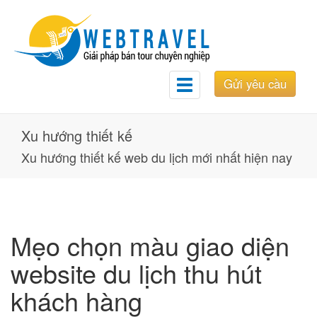
Gửi yêu cầu
Toggle
navigation
Xu hướng thiết kế
Xu hướng thiết kế web du lịch mới nhất hiện nay
Mẹo chọn màu giao diện
website du lịch thu hút
khách hàng