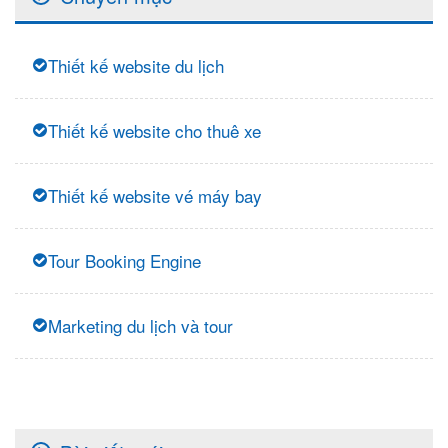
Thiết kế website du lịch
Thiết kế website cho thuê xe
Thiết kế website vé máy bay
Tour Booking Engine
Marketing du lịch và tour