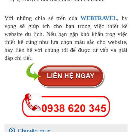
Với những chia sẻ trên của
WEBTRAVEL
, hy
vọng sẽ giúp ích cho bạn trong việc thiết kế
website du lịch. Nếu bạn gặp khó khăn trog việc
thiết kế cũng như lựa chọn màu sắc cho website,
hay liên hệ với chúng tôi để được tư vấn và giải
đáp chi tiết.
Chuyên mục