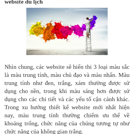
website du lịch
Nhìn chung, các website sẽ hiển thi 3 loại màu sắc
là màu trung tính, màu chủ đạo và màu nhấn. Màu
trung tính như đen, trắng, xám thường được sử
dụng cho nền, trong khi màu sáng hơn được sử
dụng cho các chi tiết và các yếu tố cận cảnh khác.
Trong xu hướng thiết kế website mới nhất hiện
nay, màu trung tính thường chiếm ưu thế về
khoảng trống, chức năng của chúng tương tự như
chức năng của không gian trắng.