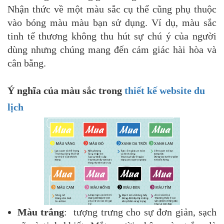
Nhận thức về một màu sắc cụ thể cũng phụ thuộc
vào bóng màu màu bạn sử dụng. Ví dụ, màu sắc
tinh tế thương không thu hút sự chú ý của người
dùng nhưng chúng mang đến cảm giác hài hòa và
cân bằng.
Ý nghĩa của màu sắc trong
thiết kế website du
lịch
Màu trắng
: tượng trưng cho sự đơn giản, sạch