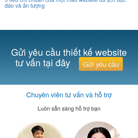
đáo và ấn tượng
Gửi yêu cầu thiết kế website
tư vấn tại đây
Gửi yêu cầu
Chuyên viên tư vấn và hỗ trợ
Luôn sẵn sàng hỗ trợ bạn