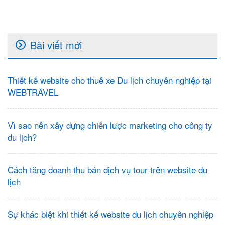
Bài viết mới
Thiết kế website cho thuê xe Du lịch chuyên nghiệp tại
WEBTRAVEL
Vì sao nên xây dựng chiến lược marketing cho công ty
du lịch?
Cách tăng doanh thu bán dịch vụ tour trên website du
lịch
Sự khác biệt khi thiết kế website du lịch chuyên nghiệp