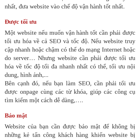
nhất, đưa website vào chế độ vận hành tốt nhất.
Được tối ưu
Một website nếu muốn vận hành tốt cần phải được
tối ưu hóa về cả SEO và tốc độ. Nếu website truy
cập nhanh hoặc chậm có thể do mạng Internet hoặc
do server… Nhưng website cần phải được tối ưu
hóa về tốc độ tối đa nhanh nhất có thể, tối ưu nội
dung, hình ảnh,...
Bên cạnh đó, nếu bạn làm SEO, cần phải tối ưu
được onpage cùng các từ khóa, giúp các công cụ
tìm kiếm một cách dễ dàng,….
Bảo mật
Website của bạn cần được bảo mật để không bị
những kẻ tấn công khách hàng khiến website bị