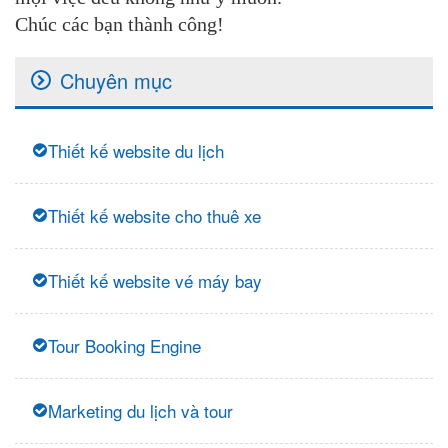
Chúc các bạn thành công!
Chuyên mục
Thiết kế website du lịch
Thiết kế website cho thuê xe
Thiết kế website vé máy bay
Tour Booking Engine
Marketing du lịch và tour