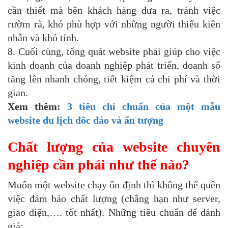
cần thiết mà bên khách hàng đưa ra, tránh việc
rườm rà, khó phù hợp với những người thiếu kiên
nhẫn và khó tính.
8. Cuối cùng, tổng quát website phải giúp cho việc
kinh doanh của doanh nghiệp phát triển, doanh số
tăng lên nhanh chóng, tiết kiệm cả chi phí và thời
gian.
Xem thêm:
3 tiêu chí chuẩn của một mẫu
website du lịch đôc đáo và ấn tượng
Chất lượng của website chuyên
nghiệp cần phải như thế nào?
Muốn một website chạy ổn định thì không thể quên
việc đảm bảo chất lượng (chẳng hạn như server,
giao diện,…. tốt nhất). Những tiêu chuẩn để đánh
giá: