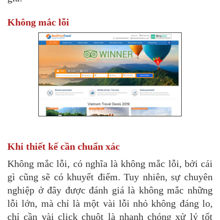
Không mắc lỗi
Khi thiết kế cần chuẩn xác
Không mắc lỗi, có nghĩa là không mắc lỗi, bởi cái
gì cũng sẽ có khuyết điểm. Tuy nhiên, sự chuyên
nghiệp ở đây được đánh giá là không mắc những
lỗi lớn, mà chỉ là một vài lỗi nhỏ không đáng lo,
chỉ cần vài click chuột là nhanh chóng xử lý tốt