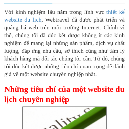
Với kinh nghiệm lâu năm trong lĩnh vực
thiết kế
website du lịch
, Webtravel đã được phát triển và
quảng bá web trên môi trường Internet. Chính vì
thế, chúng tôi đã đúc kết được không ít các kinh
nghiệm để mang lại những sản phẩm, dịch vụ chất
lượng, đáp ứng nhu cầu, sở thích cũng như tâm lý
khách hàng mà đối tác chúng tôi cần. Từ đó, chúng
tôi đúc kết được những tiêu chí quan trọng để đánh
giá về một website chuyên nghiệp nhất.
Những tiêu chí của một website du
lịch chuyên nghiệp