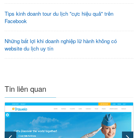
Tips kinh doanh tour du lịch "cực hiệu quả" trên
Facebook
Những bất lợi khi doanh nghiệp lữ hành không có
website du lịch uy tín
Tin liên quan