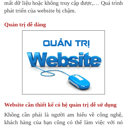
mất dữ liệu hoặc không truy cập được,… Quá trình
phát triển của website bị chậm.
Quản trị dễ dàng
Website cần thiết kế có hệ quản trị dễ sử dụng
Không cần phải là người am hiểu về công nghệ,
khách hàng của bạn cũng có thể làm việc với nó