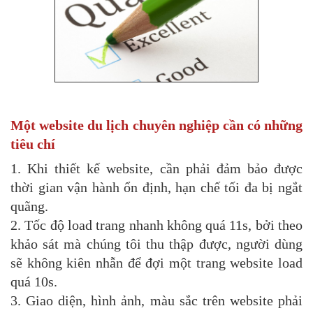
Một website du lịch chuyên nghiệp cần có những
tiêu chí
1. Khi thiết kế website, cần phải đảm bảo được
thời gian vận hành ổn định, hạn chế tối đa bị ngắt
quãng.
2. Tốc độ load trang nhanh không quá 11s, bởi theo
khảo sát mà chúng tôi thu thập được, người dùng
sẽ không kiên nhẫn để đợi một trang website load
quá 10s.
3. Giao diện, hình ảnh, màu sắc trên website phải