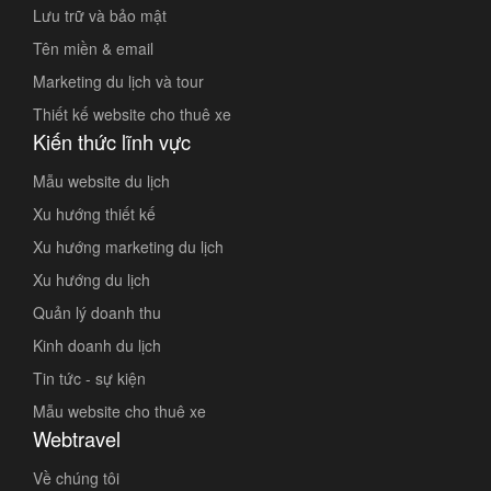
Lưu trữ và bảo mật
Tên miền & email
Marketing du lịch và tour
Thiết kế website cho thuê xe
Kiến thức lĩnh vực
Mẫu website du lịch
Xu hướng thiết kế
Xu hướng marketing du lịch
Xu hướng du lịch
Quản lý doanh thu
Kinh doanh du lịch
Tin tức - sự kiện
Mẫu website cho thuê xe
Webtravel
Về chúng tôi