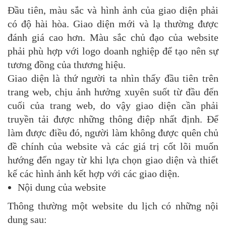
Đầu tiên, màu sắc và hình ảnh của giao diện phải
có độ hài hòa. Giao diện mới và lạ thường được
đánh giá cao hơn. Màu sắc chủ đạo của website
phải phù hợp với logo doanh nghiệp để tạo nên sự
tương đồng của thương hiệu.
Giao diện là thứ người ta nhìn thấy đầu tiên trên
trang web, chịu ảnh hưởng xuyên suốt từ đầu đến
cuối của trang web, do vậy giao diện cần phải
truyền tải được những thông điệp nhất định. Để
làm được điều đó, người làm không được quên chủ
đề chính của website và các giá trị cốt lõi muốn
hướng đến ngay từ khi lựa chọn giao diện và thiết
kế các hình ảnh kết hợp với các giao diện.
Nội dung của website
Thông thường một website du lịch có những nội
dung sau: