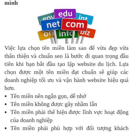
mình
Việc lựa chọn tên miền làm sao để vừa đẹp vừa
thân thiện và chuẩn seo là bước đi quan trọng đầu
tiên khi bạn bắt đầu tạo lập website du lịch. Lựa
chọn được một tên miền đạt chuẩn sẽ giúp các
doanh nghiệp tối ưu và vận hành website hiệu quả
hơn.
Tên miền nên ngắn gọn, dễ nhớ
Tên miền không được gây nhầm lẫn
Tên miền phải thể hiện được lĩnh vực hoạt động
của doanh nghiệp
Tên miền phải phù hợp với đối tượng khách