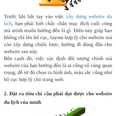
Trước khi bắt tay vào việc
xây dựng website du
lịch
, bạn phải biết chắc chắn mục đích cuối cùng
mà mình muốn hướng đến là gì. Điều này giúp bạn
không chỉ lên bố cục, layout hợp lý cho website mà
còn xây dựng chiến lược, hướng đi đúng đắn cho
website sau này.
Bên cạnh đó, việc xác định đối tượng chính mà
website của bạn hướng đến là ai cũng vô cùng quan
trọng, để từ đó chọn ra hình ảnh, màu sắc cũng như
bố cục hợp lý cho trang web.
2. Đặt ra tiêu chí cần phải đạt được cho website
du lịch của mình