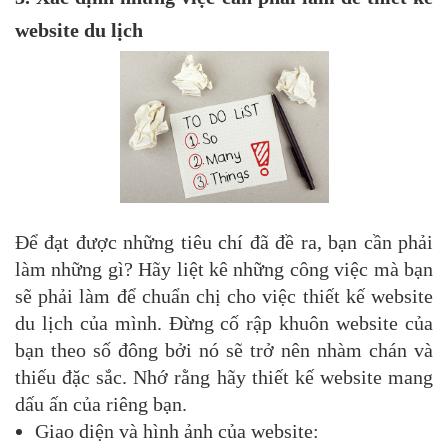
website du lịch
Để đạt được những tiêu chí đã đề ra, bạn cần phải
làm những gì? Hãy liệt kê những công việc mà bạn
sẽ phải làm để chuẩn chị cho việc thiết kế website
du lịch của mình. Đừng cố rập khuôn website của
bạn theo số đông bởi nó sẽ trở nên nhàm chán và
thiếu đặc sắc. Nhớ rằng hãy thiết kế website mang
dấu ấn của riêng bạn.
Giao diện và hình ảnh của website: