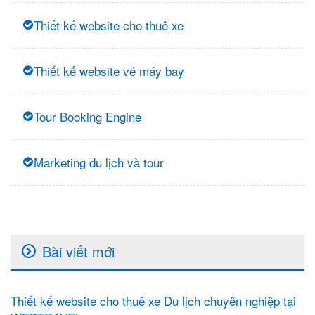
Thiết kế website cho thuê xe
Thiết kế website vé máy bay
Tour Booking Engine
Marketing du lịch và tour
Bài viết mới
Thiết kế website cho thuê xe Du lịch chuyên nghiệp tại