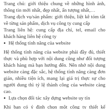
Trang chủ: giới thiệu chung về những hình ảnh,
thông tin mới nhất, đẹp nhất, ấn tượng nhất,…
Trang dịch vụ/sản phẩm: giới thiệu, liệt kê tóm tắt
về từng sản phẩm, dịch vụ công ty cung cấp
Trang liên hệ: cung cấp địa chỉ, tel, email cho
khách hàng liên hệ công ty
Hệ thống tính năng của website
Hệ thống tính năng của website phải đầy đủ, thiết
thực và phù hợp với nội dung cũng như đối tượng
khách hàng mà bạn hướng đến. Nên nhớ nội dung
website càng đặc sắc, hệ thống tính năng càng đơn
giản, nhiều tiện ích, mang lại giá trị thực sự cho
người dung thì tỷ lệ thành công của website càng
cao.
Lựa chọn đối tác xây dựng website uy tín
Khi bạn có ý định chọn một công ty thiết kế