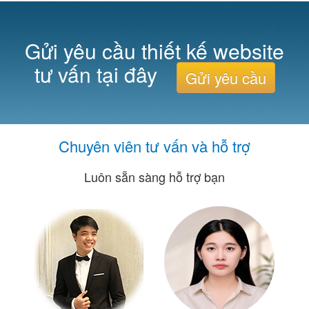
Gửi yêu cầu thiết kế website
tư vấn tại đây
Gửi yêu cầu
Chuyên viên tư vấn và hỗ trợ
Luôn sẵn sàng hỗ trợ bạn