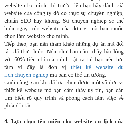
website cho mình, thì trước tiên bạn hãy đánh giá
website của công ty đó có thực sự chuyên nghiệp,
chuẩn SEO hay không. Sự chuyên nghiệp sẽ thể
hiện ngay trên website của đơn vị mà bạn muốn
chọn làm website cho mình.
Tiếp theo, bạn nên tham khảo những dự án mà đối
tác đã thực hiện. Nếu như bạn cảm thấy hài lòng
với 60% tiêu chí mà mình đặt ra thì bạn nên lưu
tâm vì đây là đơn vị
thiết kế website du
lịch chuyên nghiệp
mà bạn có thể tin tưởng.
Cuối cùng, sau khi đã lựa chọn được một số đơn vị
thiết kế website mà bạn cảm thấy uy tín, bạn cần
tìm hiểu rõ quy trình và phong cách làm việc về
phía đối tác.
4. Lựa chọn tên miền cho website du lịch của