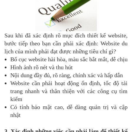
Sau khi đã xác định rõ mục đích thiết kế website,
bước tiếp theo bạn cần phải xác định: Website du
lịch của mình phải đạt được những tiêu chí gì?
Bố cục website hài hòa, màu sắc bắt mắt, dễ chịu
Hình ảnh rõ nét và thu hút
Nội dung đầy đủ, rõ ràng, chính xác và hấp dẫn
Website cần phải hoạt động ổn định, tốc độ tải
trang nhanh và thân thiện với các công cụ tìm
kiếm
Có tính bảo mật cao, dễ dàng quản trị và cập
nhật
3. Xác định những việc cần phải làm để thiết kế