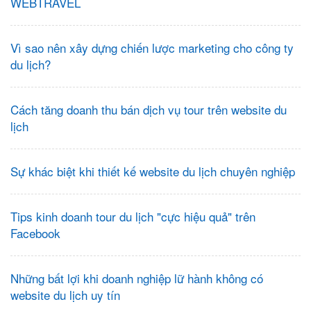
WEBTRAVEL
Vì sao nên xây dựng chiến lược marketing cho công ty
du lịch?
Cách tăng doanh thu bán dịch vụ tour trên website du
lịch
Sự khác biệt khi thiết kế website du lịch chuyên nghiệp
Tips kinh doanh tour du lịch "cực hiệu quả" trên
Facebook
Những bất lợi khi doanh nghiệp lữ hành không có
website du lịch uy tín