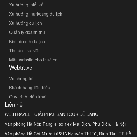
Xu hướng thiết kế
Xu hướng marketing du lịch
Xu hướng du lịch
Quản lý doanh thu
Kinh doanh du lịch
Tin tức - sự kiện
Mẫu website cho thuê xe
Webtravel
Về chúng tôi
Khách hàng tiêu biểu
Quy trình triển khai
Liên hệ
WEBTRAVEL - GIẢI PHÁP BÁN TOUR DỄ DÀNG
Văn phòng Hà Nội: Tầng 4, số 147 Mai Dịch, Phú Diễn, Hà Nội
Văn phòng Hồ Chí Minh: 105/16 Nguyễn Thị Tú, Bình Tân, TP Hồ