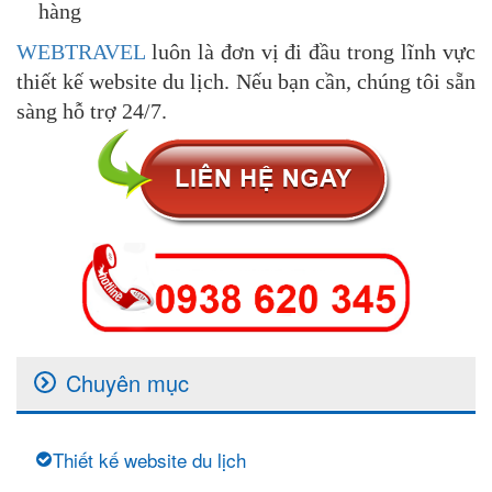
hàng
WEBTRAVEL
luôn là đơn vị đi đầu trong lĩnh vực
thiết kế website du lịch. Nếu bạn cần, chúng tôi sẵn
sàng hỗ trợ 24/7.
Chuyên mục
Thiết kế website du lịch