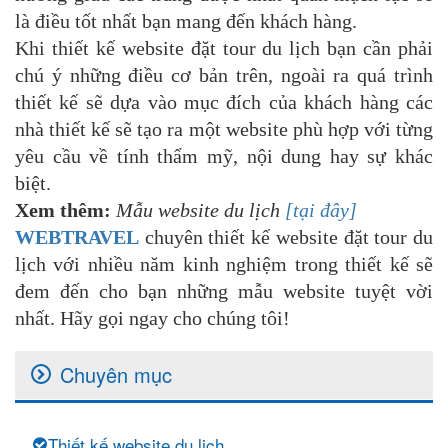
là điều tốt nhất bạn mang đến khách hàng.
Khi thiết kế website đặt tour du lịch bạn cần phải
chú ý những điều cơ bản trên, ngoài ra quá trình
thiết kế sẽ dựa vào mục đích của khách hàng các
nhà thiết kế sẽ tạo ra một website phù hợp với từng
yêu cầu về tính thẩm mỹ, nội dung hay sự khác
biệt.
Xem thêm:
Mẫu website du lịch
[tại đây]
WEBTRAVEL
chuyên thiết kế website đặt tour du
lịch với nhiều năm kinh nghiệm trong thiết kế sẽ
đem đến cho bạn những mẫu website tuyệt vời
nhất. Hãy gọi ngay cho chúng tôi!
Chuyên mục
Thiết kế website du lịch