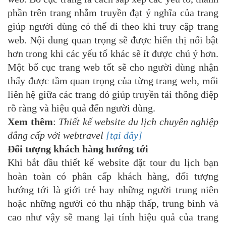
phần trên trang nhằm truyền đạt ý nghĩa của trang
giúp người dùng có thể đi theo khi truy cập trang
web. Nội dung quan trọng sẽ được hiển thị nổi bật
hơn trong khi các yếu tố khác sẽ ít được chú ý hơn.
Một bố cục trang web tốt sẽ cho người dùng nhận
thấy được tầm quan trọng của từng trang web, mối
liên hệ giữa các trang đó giúp truyền tải thông điệp
rõ ràng và hiệu quả đến người dùng.
Xem thêm
:
Thiết kế website du lịch chuyên nghiệp
đẳng cấp với webtravel
[tại đây]
Đối tượng khách hàng hướng tới
Khi bắt đầu thiết kế website đặt tour du lịch bạn
hoàn toàn có phân cấp khách hàng, đối tượng
hướng tới là giới trẻ hay những người trung niên
hoặc những người có thu nhập thấp, trung bình và
cao như vậy sẽ mang lại tính hiệu quả của trang