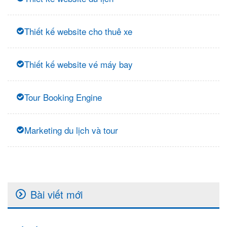
Thiết kế website cho thuê xe
Thiết kế website vé máy bay
Tour Booking Engine
Marketing du lịch và tour
Bài viết mới