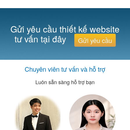
Gửi yêu cầu thiết kế website
tư vấn tại đây
Gửi yêu cầu
Chuyên viên tư vấn và hỗ trợ
Luôn sẵn sàng hỗ trợ bạn