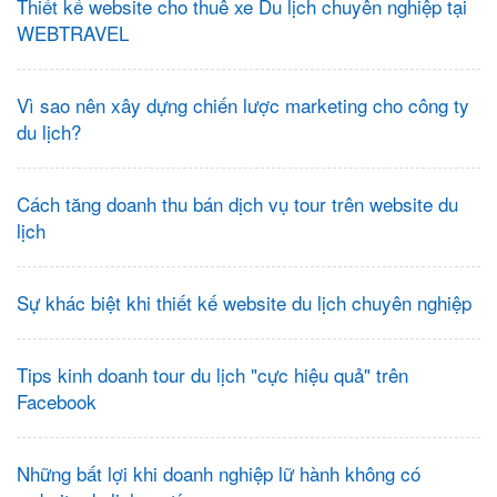
Thiết kế website cho thuê xe Du lịch chuyên nghiệp tại
WEBTRAVEL
Vì sao nên xây dựng chiến lược marketing cho công ty
du lịch?
Cách tăng doanh thu bán dịch vụ tour trên website du
lịch
Sự khác biệt khi thiết kế website du lịch chuyên nghiệp
Tips kinh doanh tour du lịch "cực hiệu quả" trên
Facebook
Những bất lợi khi doanh nghiệp lữ hành không có