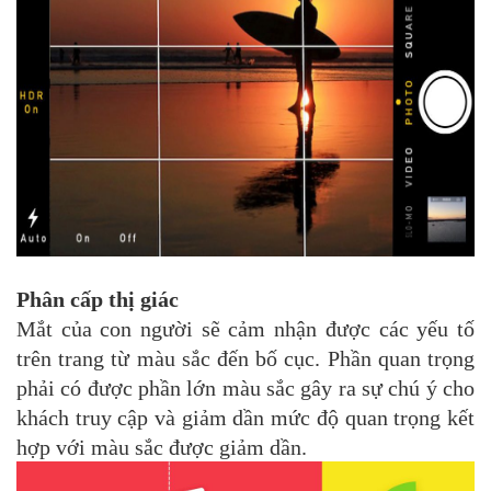
Phân cấp thị giác
Mắt của con người sẽ cảm nhận được các yếu tố
trên trang từ màu sắc đến bố cục. Phần quan trọng
phải có được phần lớn màu sắc gây ra sự chú ý cho
khách truy cập và giảm dần mức độ quan trọng kết
hợp với màu sắc được giảm dần.