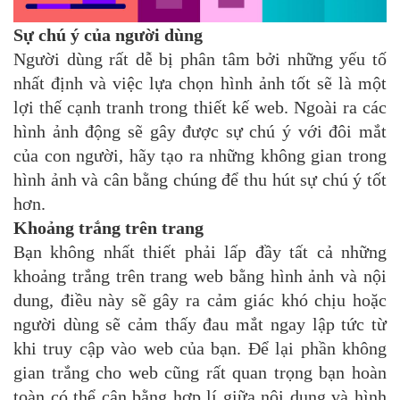
Sự chú ý của người dùng
Người dùng rất dễ bị phân tâm bởi những yếu tố
nhất định và việc lựa chọn hình ảnh tốt sẽ là một
lợi thế cạnh tranh trong thiết kế web. Ngoài ra các
hình ảnh động sẽ gây được sự chú ý với đôi mắt
của con người, hãy tạo ra những không gian trong
hình ảnh và cân bằng chúng để thu hút sự chú ý tốt
hơn.
Khoảng trắng trên trang
Bạn không nhất thiết phải lấp đầy tất cả những
khoảng trắng trên trang web bằng hình ảnh và nội
dung, điều này sẽ gây ra cảm giác khó chịu hoặc
người dùng sẽ cảm thấy đau mắt ngay lập tức từ
khi truy cập vào web của bạn. Để lại phần không
gian trắng cho web cũng rất quan trọng bạn hoàn
toàn có thể cân bằng hợp lí giữa nội dung và hình