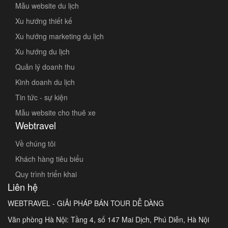
Mẫu website du lịch
Xu hướng thiết kế
Xu hướng marketing du lịch
Xu hướng du lịch
Quản lý doanh thu
Kinh doanh du lịch
Tin tức - sự kiện
Mẫu website cho thuê xe
Webtravel
Về chúng tôi
Khách hàng tiêu biểu
Quy trình triển khai
Liên hệ
WEBTRAVEL - GIẢI PHÁP BÁN TOUR DỄ DÀNG
Văn phòng Hà Nội: Tầng 4, số 147 Mai Dịch, Phú Diễn, Hà Nội