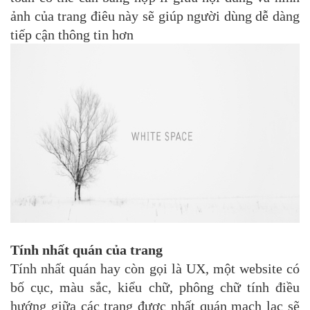
ảnh của trang điêu này sẽ giúp người dùng dễ dàng
tiếp cận thông tin hơn
Tính nhất quán của trang
Tính nhất quán hay còn gọi là UX, một website có
bố cục, màu sắc, kiểu chữ, phông chữ tính điều
hướng giữa các trang được nhất quán mạch lạc sẽ