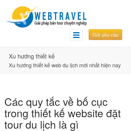
Gửi yêu cầu
Toggle
navigation
Xu hướng thiết kế
Xu hướng thiết kế web du lịch mới nhất hiện nay
Các quy tắc về bố cục
trong thiết kế website đặt
tour du lịch là gì