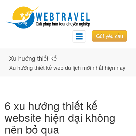
Gửi yêu cầu
Toggle
navigation
Xu hướng thiết kế
Xu hướng thiết kế web du lịch mới nhất hiện nay
6 xu hướng thiết kế
website hiện đại không
nên bỏ qua