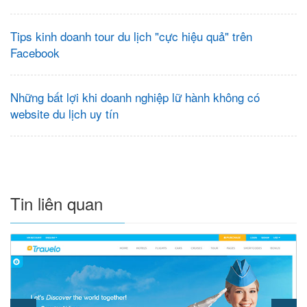
Tips kinh doanh tour du lịch "cực hiệu quả" trên
Facebook
Những bất lợi khi doanh nghiệp lữ hành không có
website du lịch uy tín
Tin liên quan