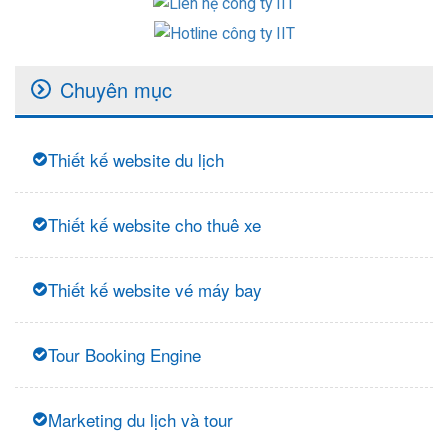
Chuyên mục
Thiết kế website du lịch
Thiết kế website cho thuê xe
Thiết kế website vé máy bay
Tour Booking Engine
Marketing du lịch và tour