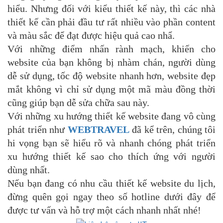
hiểu. Nhưng đối với kiểu thiết kế này, thì các nhà
thiết kế cần phải đầu tư rất nhiều vào phần content
và màu sắc để đạt được hiệu quả cao nhẩ.
Với những điểm nhấn rành mạch, khiến cho
website của bạn không bị nhàm chán, người dùng
dễ sử dụng, tốc độ website nhanh hơn, website đẹp
mắt không vì chỉ sử dụng một mã màu đồng thời
cũng giúp bạn dễ sửa chữa sau này.
Với những xu hướng thiết kế website đang vô cùng
phát triển như
WEBTRAVEL
đã kể trên, chúng tôi
hi vọng bạn sẽ hiểu rõ và nhanh chóng phát triển
xu hướng thiết kế sao cho thích ứng với người
dùng nhất.
Nếu bạn đang có nhu cầu thiết kế website du lịch,
đừng quên gọi ngay theo số hotline dưới đây để
được tư vấn và hỗ trợ một cách nhanh nhất nhé!