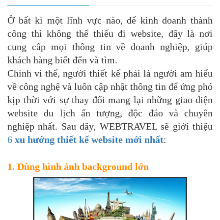
Ở bất kì một lĩnh vực nào, để kinh doanh thành
công thì không thể thiếu đi website, đây là nơi
cung cấp mọi thông tin về doanh nghiệp, giúp
khách hàng biết đến và tìm.
Chính vì thế, người thiết kế phải là người am hiểu
về công nghệ và luôn cập nhật thông tin để ứng phó
kịp thời với sự thay đổi mang lại những giao diện
website du lịch ấn tượng, độc đáo và chuyên
nghiệp nhất. Sau đây, WEBTRAVEL sẽ giới thiệu
6
xu hướng thiết kế website mới nhất
:
1. Dùng hình ảnh background lớn