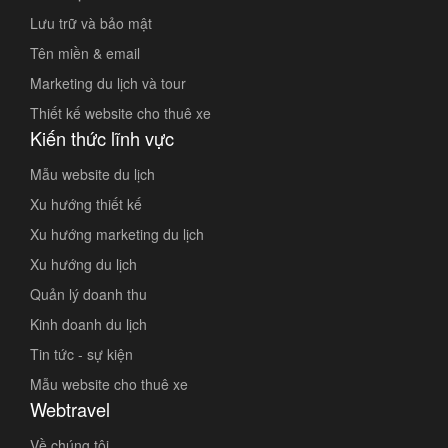
Lưu trữ và bảo mật
Tên miền & email
Marketing du lịch và tour
Thiết kế website cho thuê xe
Kiến thức lĩnh vực
Mẫu website du lịch
Xu hướng thiết kế
Xu hướng marketing du lịch
Xu hướng du lịch
Quản lý doanh thu
Kinh doanh du lịch
Tin tức - sự kiện
Mẫu website cho thuê xe
Webtravel
Về chúng tôi