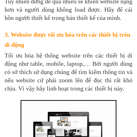
Tuy nhiên đừng để quá nhiều sẽ khiến website nặng
hơn và người dùng không load được. Hãy để cái
hồn người thiết kế trong bản thiết kế của mình.
3. Website được tối ưu hóa trên các thiết bị trên
di động
Tối ưu hóa hệ thống website trên các thiết bị di
động như table, mobile, laptop,… Bởi người dùng
có sở thích sử dụng chúng để tìm kiếm thông tin và
nếu website cứ phải zoom lên để đọc thì rất khó
chịu. Vì vậy hãy linh hoạt trong các thiết bị này.