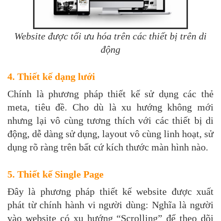
Website được tối ưu hóa trên các thiết bị trên di
động
4. Thiết kế dạng lưới
Chính là phương pháp thiết kế sử dụng các thẻ
meta, tiêu đề. Cho dù là xu hướng không mới
nhưng lại vô cùng tương thích với các thiết bị di
động, dễ dàng sử dụng, layout vô cùng linh hoạt, sử
dụng rõ ràng trên bất cứ kích thước màn hình nào.
5. Thiết kế Single Page
Đây là phương pháp thiết kế website được xuất
phát từ chính hành vi người dùng: Nghĩa là người
vào website có xu hướng “Scrolling” để theo dõi