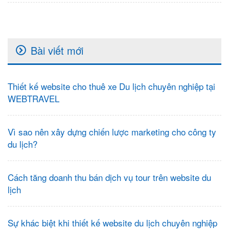
Bài viết mới
Thiết kế website cho thuê xe Du lịch chuyên nghiệp tại
WEBTRAVEL
Vì sao nên xây dựng chiến lược marketing cho công ty
du lịch?
Cách tăng doanh thu bán dịch vụ tour trên website du
lịch
Sự khác biệt khi thiết kế website du lịch chuyên nghiệp