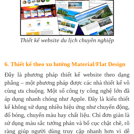
Thiết kế website du lịch chuyên nghiệp
6. Thiết kế theo xu hướng Material/Flat Design
Đây là phương pháp thiết kế website theo dạng
phẳng – một phương pháp được các nhà thiết kế vô
cùng ưa chuộng. Một số công ty công nghệ lớn đã
áp dụng nhanh chóng như Apple. Đây là kiểu thiết
kế không sử dụng nhiều hiệu ứng như chuyển động,
đổ bóng, chuyển màu hay chất liệu. Chỉ đơn giản là
sử dụng màu sắc tưởng phản và bố cục chặt chẽ, rõ
ràng giúp người dùng truy cập nhanh hơn vì dễ