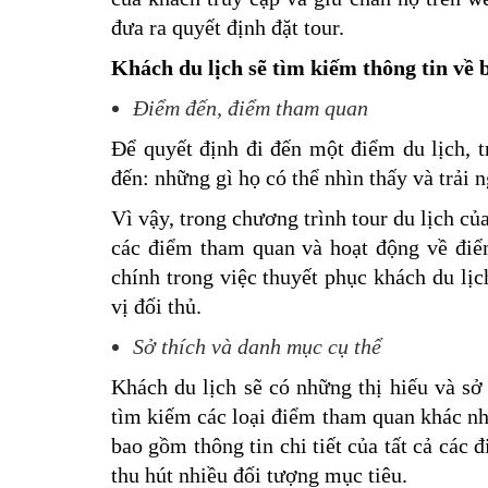
đưa ra quyết định đặt tour.
Khách du lịch sẽ tìm kiếm thông tin về 
Điểm đến, điểm tham quan
Để quyết định đi đến một điểm du lịch, tr
đến: những gì họ có thể nhìn thấy và trải
Vì vậy, trong chương trình tour du lịch củ
các điểm tham quan và hoạt động về điểm
chính trong việc thuyết phục khách du lịc
vị đối thủ.
Sở thích và danh mục cụ thể
Khách du lịch sẽ có những thị hiếu và sở
tìm kiếm các loại điểm tham quan khác nhau
bao gồm thông tin chi tiết của tất cả các
thu hút nhiều đối tượng mục tiêu.