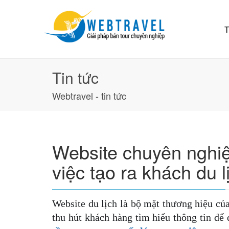
T
Tin tức
Webtravel - tin tức
Website chuyên nghiệ
việc tạo ra khách du 
Website du lịch là bộ mặt thương hiệu của 
thu hút khách hàng tìm hiểu thông tin để 