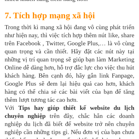
7. Tích hợp mạng xã hội
Trong thời kì mạng xã hội đang vô cùng phát triển
như hiện nay, thì việc tích hợp thêm nút like, share
trên Facebook , Twitter, Google Plus,… là vô cùng
quan trọng và cần thiết. Hãy đặt các nút này tại
những vị trí quan trọng sẽ giúp bạn làm Marketing
Online dễ dàng hơn, hỗ trợ đắc lực cho việc thu hút
khách hàng. Bên cạnh đó, hãy gắn link Fanpage,
Google Plus sẽ đem lại hiệu quả cao hơn, khách
hàng có thể chia sẻ các bài viết của bạn để tăng
thêm lượt tương tác cao hơn.
Với
Tips hay giúp thiết kế website du lịch
chuyên nghiệp
trên đây, chắc hẳn các doanh
nghiệp du lịch đã biết để website trở nên chuyên
nghiệp cần những tips gì. Nếu đơn vị của bạn chưa