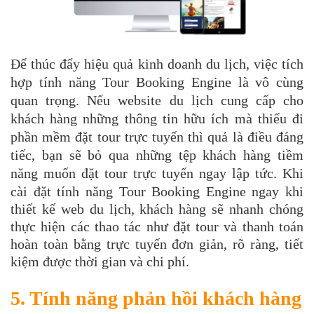
Để thúc đẩy hiệu quả kinh doanh du lịch, việc tích
hợp tính năng Tour Booking Engine là vô cùng
quan trọng. Nếu website du lịch cung cấp cho
khách hàng những thông tin hữu ích mà thiếu đi
phần mềm đặt tour trực tuyến thì quả là điều đáng
tiếc, bạn sẽ bỏ qua những tệp khách hàng tiềm
năng muốn đặt tour trực tuyến ngay lập tức.
Khi
cài đặt tính năng Tour Booking Engine ngay khi
thiết kế web du lịch, khách hàng sẽ nhanh chóng
thực hiện các thao tác như đặt tour và thanh toán
hoàn toàn bằng trực tuyến đơn giản, rõ ràng, tiết
kiệm được thời gian và chi phí.
5. Tính năng phản hồi khách hàng