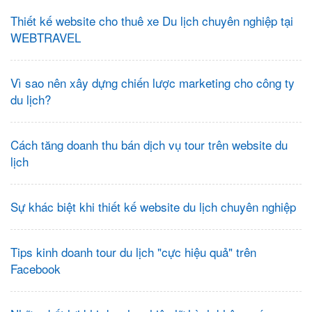
Thiết kế website cho thuê xe Du lịch chuyên nghiệp tại
WEBTRAVEL
Vì sao nên xây dựng chiến lược marketing cho công ty
du lịch?
Cách tăng doanh thu bán dịch vụ tour trên website du
lịch
Sự khác biệt khi thiết kế website du lịch chuyên nghiệp
Tips kinh doanh tour du lịch "cực hiệu quả" trên
Facebook