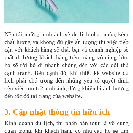
Nếu tải những hình ảnh về du lịch nhạt nhòa, kém
chất lượng và không đủ gây ấn tượng thì việc tiếp
cận với khách hàng sẽ thất bại và doanh nghiệp sẽ
mất đi lượng khách hàng tiềm năng vô cùng lớn,
họ sẽ rời bỏ đi nhanh chóng đến với các đối thủ
cạnh tranh. Bên cạnh đó, khi thiết kế website du
lịch phải chú trọng đến những yếu tố quyết định
đến việc lưu trữ hình ảnh, đừng khiến bị ảnh hưởng
đến tốc độ tải trang của website.
3. Cập nhật thông tin hữu ích
Kinh doanh du lịch, thì phần bán tour là vô cùng
quan trọng, khi khách hàng có nhu cầu họ sẽ tìm