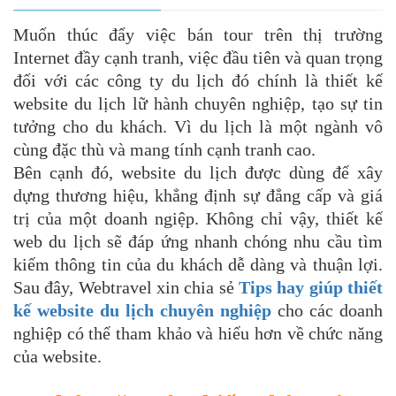
Muốn thúc đẩy việc bán tour trên thị trường
Internet đầy cạnh tranh, việc đầu tiên và quan trọng
đối với các công ty du lịch đó chính là thiết kế
website du lịch lữ hành chuyên nghiệp, tạo sự tin
tưởng cho du khách. Vì du lịch là một ngành vô
cùng đặc thù và mang tính cạnh tranh cao.
Bên cạnh đó, website du lịch được dùng để xây
dựng thương hiệu, khẳng định sự đẳng cấp và giá
trị của một doanh ngiệp. Không chỉ vậy, thiết kế
web du lịch sẽ đáp ứng nhanh chóng nhu cầu tìm
kiếm thông tin của du khách dễ dàng và thuận lợi.
Sau đây, Webtravel xin chia sẻ
Tips hay giúp thiết
kế website du lịch chuyên nghiệp
cho các doanh
nghiệp có thể tham khảo và hiểu hơn về chức năng
của website.