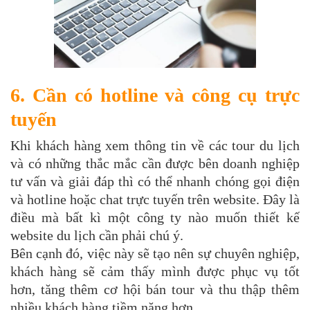
6. Cần có hotline và công cụ trực
tuyến
Khi khách hàng xem thông tin về các tour du lịch
và có những thắc mắc cần được bên doanh nghiệp
tư vấn và giải đáp thì có thể nhanh chóng gọi điện
và hotline hoặc chat trực tuyến trên website. Đây là
điều mà bất kì một công ty nào muốn thiết kế
website du lịch cần phải chú ý.
Bên cạnh đó, việc này sẽ tạo nên sự chuyên nghiệp,
khách hàng sẽ cảm thấy mình được phục vụ tốt
hơn, tăng thêm cơ hội bán tour và thu thập thêm
nhiều khách hàng tiềm năng hơn.