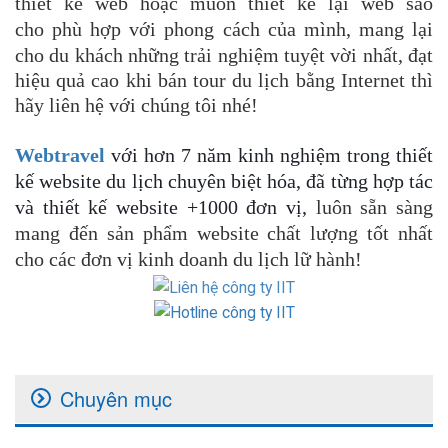
thiết kế web hoặc muốn thiết kế lại web sao
cho
phù hợp với phong cách của mình, mang lại
cho du khách những trải nghiệm tuyệt vời nhất, đạt
hiệu quả cao khi bán tour du lịch bằng Internet thì
hãy liên hệ với chúng tôi nhé!
Webtravel
với hơn 7 năm kinh nghiệm trong thiết
kế website du lịch chuyên biệt hóa, đã từng hợp tác
và thiết kế website +1000 đơn vị,
luôn sẵn sàng
mang đến sản phẩm website chất lượng tốt nhất
cho các đơn vị kinh doanh du lịch lữ hành!
Chuyên mục