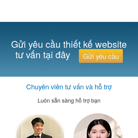
Gửi yêu cầu thiết kế website
tư vấn tại đây
Gửi yêu cầu
Chuyên viên tư vấn và hỗ trợ
Luôn sẵn sàng hỗ trợ bạn