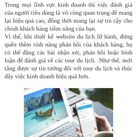
Trong mọi lĩnh vực kinh doanh thì việc đánh giá
của người tiêu dùng là vô cùng quan trọng để mang
lại hiệu quả cao, đồng thời mang lại sự tin cậy cho
chính khách hàng tiềm năng của bạn.
Vì thế, khi thiết kế website du lịch lữ hành, đừng
quên thêm tính năng phản hồi của khách hàng, họ
có thể đăng các bài nhận xét, phản hồi hoặc bình
luận để đánh giá về các tour du lịch. Như thế, mới
tăng được sự tin tưởng đối với tour du lịch và thúc
đẩy việc kinh doanh hiệu quả hơn.