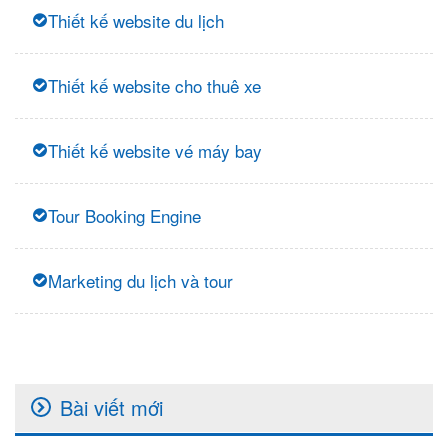
Thiết kế website du lịch
Thiết kế website cho thuê xe
Thiết kế website vé máy bay
Tour Booking Engine
Marketing du lịch và tour
Bài viết mới