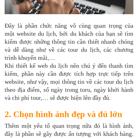
Đây là phần chức năng vô cùng quan trọng của
một website du lịch, bởi du khách của bạn sẽ tìm
kiếm được những thông tin cần thiết nhanh chóng
và dễ dàng như về các tour du lịch, các chương
trình khuyến mãi,…
Khi thiết kế web du lịch nên chú ý đến thanh tìm
kiếm, phần này cần được tích hợp trực tiếp trên
website, như vậy, mọi thông tin về các tour du lịch
theo địa điểm, số ngày trong toru, ngày khởi hành
và chi phí tour,… sẽ được hiện lên đầy đủ.
2. Chọn hình ảnh đẹp và đủ lớn
Thêm một yếu tố quan trọng nữa đó là hình ảnh,
đây là phần sẽ gây được ấn tượng với khách hàng.