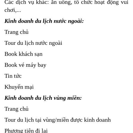
Các dịch vụ khác: ăn uống, tổ chức hoạt động vui
chơi,...
Kinh doanh du lịch nước ngoài:
Trang chủ
Tour du lịch nước ngoài
Book khách sạn
Book vé máy bay
Tin tức
Khuyến mại
Kinh doanh du lịch vùng miền:
Trang chủ
Tour du lịch tại vùng/miền được kinh doanh
Phương tiện đi lại