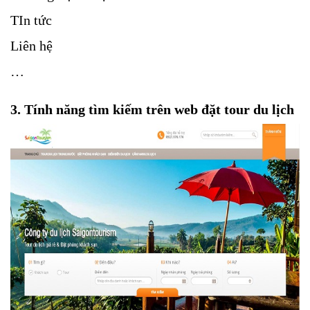
TIn tức
Liên hệ
…
3. Tính năng tìm kiếm trên web đặt tour du lịch