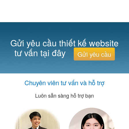
Gửi yêu cầu thiết kế website
tư vấn tại đây
Gửi yêu cầu
Chuyên viên tư vấn và hỗ trợ
Luôn sẵn sàng hỗ trợ bạn