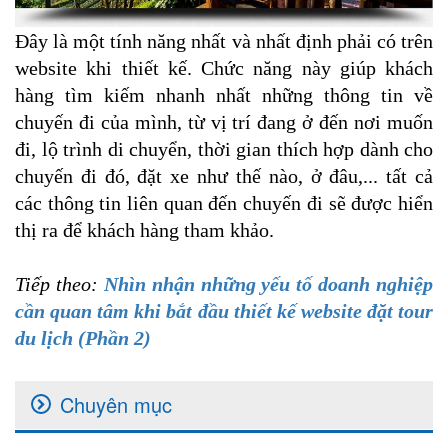
Đây là một tính năng nhất và nhất định phải có trên
website khi thiết kế. Chức năng này giúp khách
hàng tìm kiếm nhanh nhất những thông tin về
chuyến đi của mình, từ vị trí đang ở đến nơi muốn
đi, lộ trình di chuyển, thời gian thích hợp dành cho
chuyến đi đó, đặt xe như thế nào, ở đâu,... tất cả
các thông tin liên quan đến chuyến đi sẽ được hiển
thị ra để khách hàng tham khảo.
Tiếp theo:
Nhìn nhận những yếu tố doanh nghiệp
cần quan tâm khi bắt đầu thiết kế website đặt tour
du lịch (Phần 2)
Chuyên mục