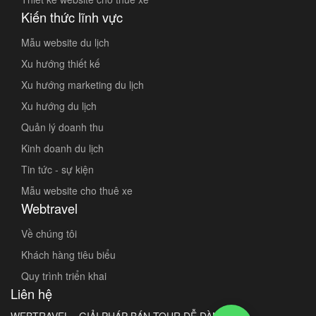
Kiến thức lĩnh vực
Mẫu website du lịch
Xu hướng thiết kế
Xu hướng marketing du lịch
Xu hướng du lịch
Quản lý doanh thu
Kinh doanh du lịch
Tin tức - sự kiện
Mẫu website cho thuê xe
Webtravel
Về chúng tôi
Khách hàng tiêu biểu
Quy trình triển khai
Liên hệ