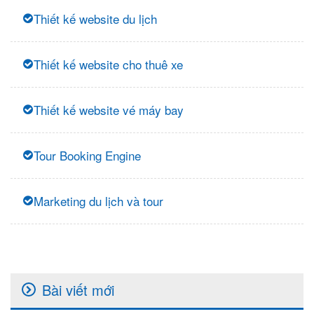
Thiết kế website du lịch
Thiết kế website cho thuê xe
Thiết kế website vé máy bay
Tour Booking Engine
Marketing du lịch và tour
Bài viết mới