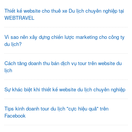
Thiết kế website cho thuê xe Du lịch chuyên nghiệp tại
WEBTRAVEL
Vì sao nên xây dựng chiến lược marketing cho công ty
du lịch?
Cách tăng doanh thu bán dịch vụ tour trên website du
lịch
Sự khác biệt khi thiết kế website du lịch chuyên nghiệp
Tips kinh doanh tour du lịch "cực hiệu quả" trên
Facebook