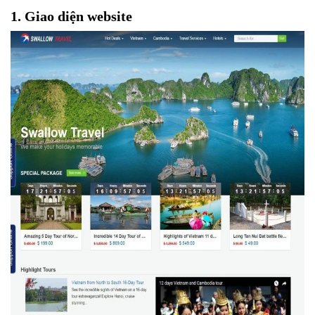
1. Giao diện website