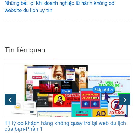
Những bất lợi khi doanh nghiệp lữ hành không có
website du lịch uy tín
Tin liên quan
11 lý do khách hàng không quay trở lại web du lịch
của bạn-Phần 1