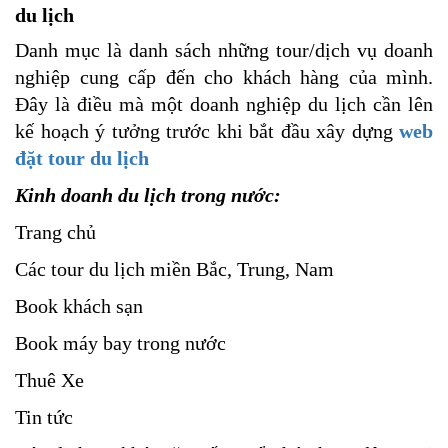
du lịch
Danh mục là danh sách những tour/dịch vụ doanh
nghiệp cung cấp đến cho khách hàng của mình.
Đây là điều mà một doanh nghiệp du lịch cần lên
kế hoạch ý tưởng trước khi bắt đầu xây dựng
web
đặt tour du lịch
Kinh doanh du lịch trong nước:
Trang chủ
Các tour du lịch miền Bắc, Trung, Nam
Book khách sạn
Book máy bay trong nước
Thuê Xe
Tin tức