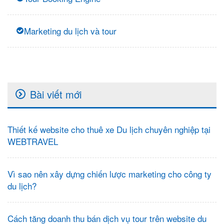
Marketing du lịch và tour
Bài viết mới
Thiết kế website cho thuê xe Du lịch chuyên nghiệp tại
WEBTRAVEL
Vì sao nên xây dựng chiến lược marketing cho công ty
du lịch?
Cách tăng doanh thu bán dịch vụ tour trên website du