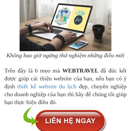
Không bao giờ ngừng thử nghiệm những điều mới
Trên đây là 6 mẹo mà
WEBTRAVEL
đã đúc kết
được giúp cải thiện website của bạn, nếu bạn có ý
định
thiết kế website du lịch
đẹp, chuyên nghiệp
cho doanh nghiệp của bạn thì hãy để chúng tôi giúp
bạn thực hiện điều đó.