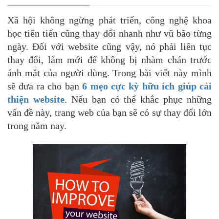
Xã hội không ngừng phát triển, công nghệ khoa
học tiên tiến cũng thay đổi nhanh như vũ bão từng
ngày. Đối với website cũng vậy, nó phải liên tục
thay đổi, làm mới để không bị nhàm chán trước
ánh mắt của người dùng. Trong bài viết này mình
sẽ đưa ra cho bạn
6 mẹo cực kỳ hữu ích giúp cải
thiện website
. Nếu bạn có thể khắc phục những
vấn đề này, trang web của bạn sẽ có sự thay đổi lớn
trong năm nay.