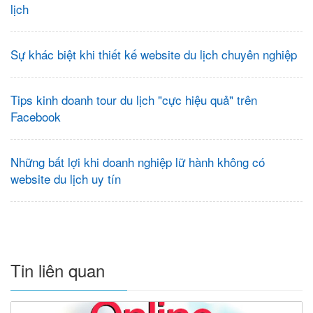
lịch
Sự khác biệt khi thiết kế website du lịch chuyên nghiệp
Tips kinh doanh tour du lịch "cực hiệu quả" trên
Facebook
Những bất lợi khi doanh nghiệp lữ hành không có
website du lịch uy tín
Tin liên quan