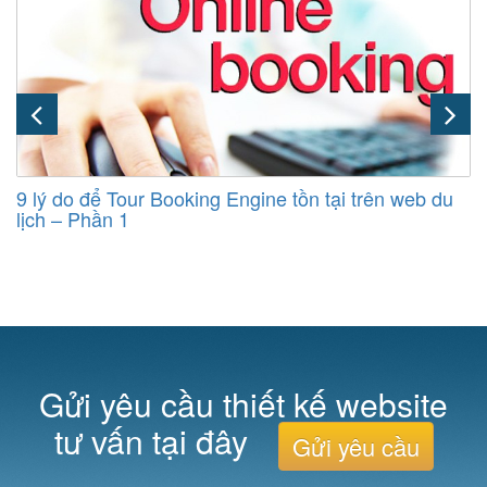
9 lý do để Tour Booking Engine tồn tại trên web du
lịch – Phần 1
Gửi yêu cầu thiết kế website
tư vấn tại đây
Gửi yêu cầu