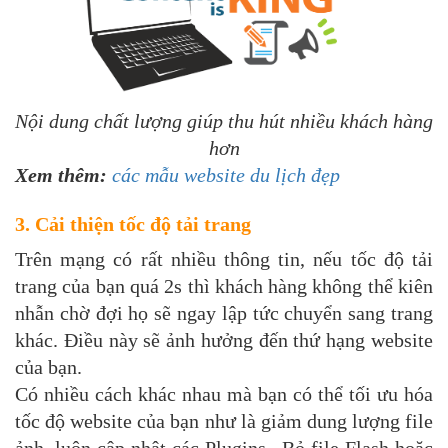
Nội dung chất lượng giúp thu hút nhiều khách hàng
hơn
Xem thêm:
các mẫu website du lịch đẹp
3. Cải thiện tốc độ tải trang
Trên mạng có rất nhiều thông tin, nếu tốc độ tải
trang của bạn quá 2s thì khách hàng không thể kiên
nhẫn chờ đợi họ sẽ ngay lập tức chuyển sang trang
khác. Điều này sẽ ảnh hưởng đến thứ hạng website
của bạn.
Có nhiều cách khác nhau mà bạn có thể tối ưu hóa
tốc độ website của bạn như là giảm dung lượng file
ảnh, luôn cập nhật các Plugins, ,Bỏ file Flash hoặc