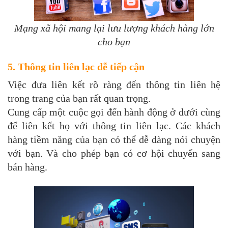
Mạng xã hội mang lại lưu lượng khách hàng lớn
cho bạn
5. Thông tin liên lạc dễ tiếp cận
Việc đưa liên kết rõ ràng đến thông tin liên hệ
trong trang của bạn rất quan trọng.
Cung cấp một cuộc gọi đến hành động ở dưới cùng
để liên kết họ với thông tin liên lạc. Các khách
hàng tiềm năng của bạn có thể dễ dàng nói chuyện
với bạn. Và cho phép bạn có cơ hội chuyển sang
bán hàng.