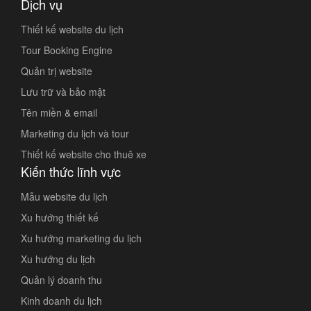
Dịch vụ
Thiết kế website du lịch
Tour Booking Engine
Quản trị website
Lưu trữ và bảo mật
Tên miền & email
Marketing du lịch và tour
Thiết kế website cho thuê xe
Kiến thức lĩnh vực
Mẫu website du lịch
Xu hướng thiết kế
Xu hướng marketing du lịch
Xu hướng du lịch
Quản lý doanh thu
Kinh doanh du lịch