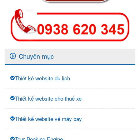
Chuyên mục
Thiết kế website du lịch
Thiết kế website cho thuê xe
Thiết kế website vé máy bay
Tour Booking Engine