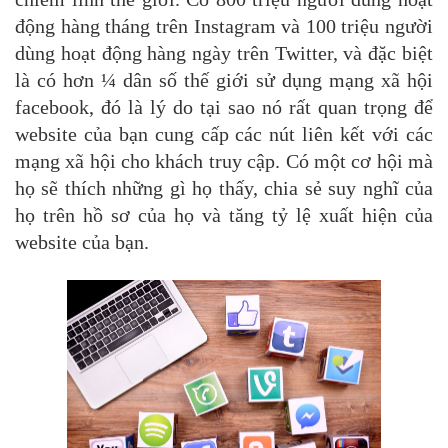
động hàng tháng trên Instagram và 100 triệu người
dùng hoạt động hàng ngày trên Twitter, và đặc biệt
là có hơn ¼ dân số thế giới sử dụng mạng xã hội
facebook, đó là lý do tại sao nó rất quan trọng để
website của bạn cung cấp các nút liên kết với các
mạng xã hội cho khách truy cập. Có một cơ hội mà
họ sẽ thích những gì họ thấy, chia sẻ suy nghĩ của
họ trên hồ sơ của họ và tăng tỷ lệ xuất hiện của
website của bạn.