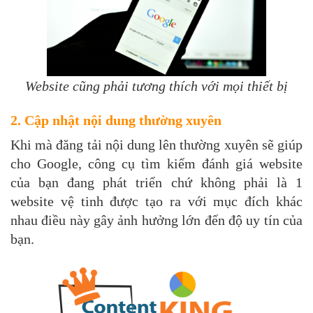
Website cũng phải tương thích với mọi thiết bị
2. Cập nhật nội dung thường xuyên
Khi mà đăng tải nội dung lên thường xuyên sẽ giúp
cho Google, công cụ tìm kiếm đánh giá website
của bạn đang phát triển chứ không phải là 1
website vệ tinh được tạo ra với mục đích khác
nhau điều này gây ảnh hưởng lớn đến độ uy tín của
bạn.