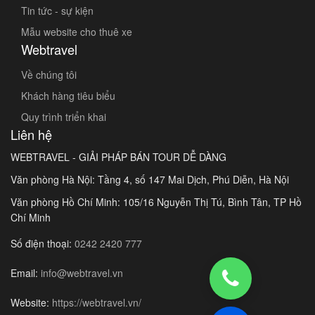
Tin tức - sự kiện
Mẫu website cho thuê xe
Webtravel
Về chúng tôi
Khách hàng tiêu biểu
Quy trình triển khai
Liên hệ
WEBTRAVEL - GIẢI PHÁP BÁN TOUR DỄ DÀNG
Văn phòng Hà Nội: Tầng 4, số 147 Mai Dịch, Phú Diễn, Hà Nội
Văn phòng Hồ Chí Minh: 105/16 Nguyễn Thị Tú, Bình Tân, TP Hồ
Chí Minh
Số điện thoại:
0242 2420 777
Email:
info@webtravel.vn
Website:
https://webtravel.vn/