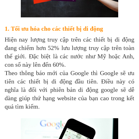
1. Tối ưu hóa cho các thiết bị di động
Hiện nay lượng truy cập trên các thiết bị di động
đang chiếm hơn 52% lưu lượng truy cập trên toàn
thế giới. Đặc biệt là các nước như Mỹ hoặc Anh,
con số này lên đến 60%.
Theo thông báo mới của Google thì Google sẽ ưu
tiên các thiết bị di động đầu tiên. Điều này có
nghĩa là đối với phiên bản di động google sẽ dễ
dàng giúp thứ hạng website của bạn cao trong kết
quả tìm kiếm.