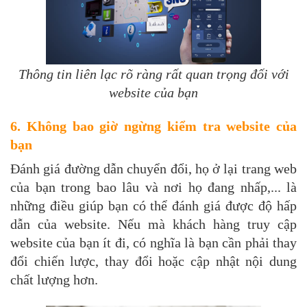
Thông tin liên lạc rõ ràng rất quan trọng đối với
website của bạn
6. Không bao giờ ngừng kiểm tra website của
bạn
Đánh giá đường dẫn chuyển đổi, họ ở lại trang web
của bạn trong bao lâu và nơi họ đang nhấp,... là
những điều giúp bạn có thể đánh giá được độ hấp
dẫn của website. Nếu mà khách hàng truy cập
website của bạn ít đi, có nghĩa là bạn cần phải thay
đổi chiến lược, thay đổi hoặc cập nhật nội dung
chất lượng hơn.