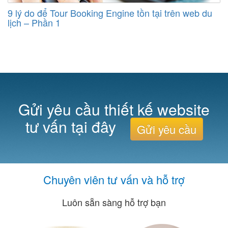
9 lý do để Tour Booking Engine tồn tại trên web du
lịch – Phần 1
Gửi yêu cầu thiết kế website
tư vấn tại đây
Gửi yêu cầu
Chuyên viên tư vấn và hỗ trợ
Luôn sẵn sàng hỗ trợ bạn