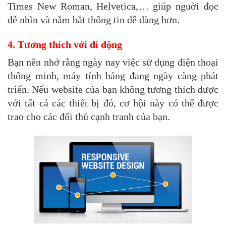
Times New Roman, Helvetica,… giúp nguời đọc
dễ nhìn và nắm bắt thông tin dễ dàng hơn.
4. Tương thích với di động
Bạn nên nhớ rằng ngày nay việc sử dụng điện thoại
thông minh, máy tính bảng đang ngày càng phát
triển. Nếu website của bạn không tương thích được
với tất cả các thiết bị đó, cơ hội này có thể được
trao cho các đối thủ cạnh tranh của bạn.