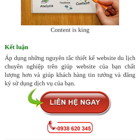
Content is king
Kết luận
Áp dụng những nguyên tắc thiết kế website du lịch
chuyên nghiệp trên giúp website của bạn chất
lượng hơn và giúp khách hàng tin tưởng và đăng
ký sử dụng dịch vụ của bạn.