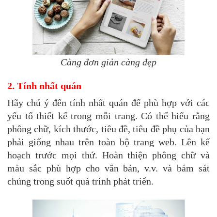
Càng đơn giản càng đẹp
2. Tính nhất quán
Hãy chú ý đến tính nhất quán để phù hợp với các
yếu tố thiết kế trong mỗi trang. Có thể hiểu rằng
phông chữ, kích thước, tiêu đề, tiêu đề phụ của bạn
phải giống nhau trên toàn bộ trang web. Lên kế
hoạch trước mọi thứ. Hoàn thiện phông chữ và
màu sắc phù hợp cho văn bản, v.v. và bám sát
chúng trong suốt quá trình phát triển.