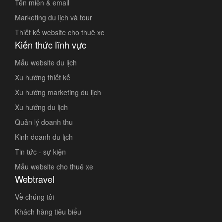
Tên miền & email
Marketing du lịch và tour
Thiết kế website cho thuê xe
Kiến thức lĩnh vực
Mẫu website du lịch
Xu hướng thiết kế
Xu hướng marketing du lịch
Xu hướng du lịch
Quản lý doanh thu
Kinh doanh du lịch
Tin tức - sự kiện
Mẫu website cho thuê xe
Webtravel
Về chúng tôi
Khách hàng tiêu biểu