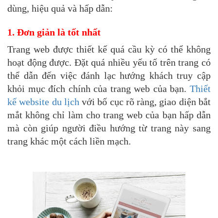
dùng, hiệu quả và hấp dẫn:
1. Đơn giản là tốt nhất
Trang web được thiết kế quá cầu kỳ có thể không
hoạt động được. Đặt quá nhiều yếu tố trên trang có
thể dẫn đến việc đánh lạc hướng khách truy cập
khỏi mục đích chính của trang web của bạn.
Thiết
kế website du lịch
với bố cục rõ ràng, giao diện bắt
mắt không chỉ làm cho trang web của bạn hấp dẫn
mà còn giúp người điều hướng từ trang này sang
trang khác một cách liền mạch.