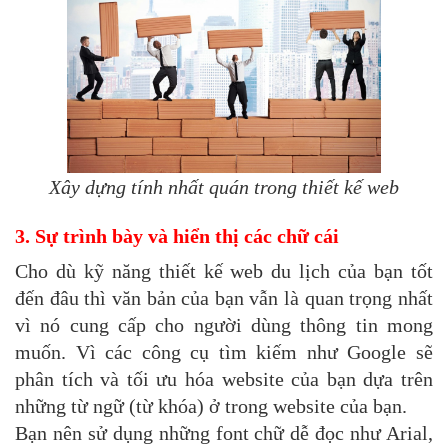
Xây dựng tính nhất quán trong thiết kế web
3. Sự trình bày và hiển thị các chữ cái
Cho dù kỹ năng thiết kế web du lịch của bạn tốt
đến đâu thì văn bản của bạn vẫn là quan trọng nhất
vì nó cung cấp cho người dùng thông tin mong
muốn. Vì các công cụ tìm kiếm như Google sẽ
phân tích và tối ưu hóa website của bạn dựa trên
những từ ngữ (từ khóa) ở trong website của bạn.
Bạn nên sử dụng những font chữ dễ đọc như Arial,