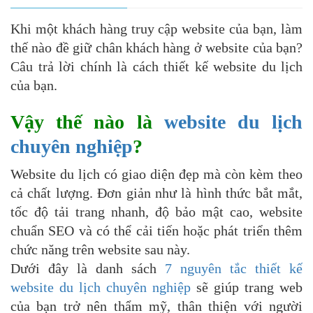
Khi một khách hàng truy cập website của bạn, làm
thế nào đề giữ chân khách hàng ở website của bạn?
Câu trả lời chính là cách thiết kế website du lịch
của bạn.
Vậy thế nào là
website du lịch
chuyên nghiệp
?
Website du lịch có giao diện đẹp mà còn kèm theo
cả chất lượng. Đơn giản như là hình thức bắt mắt,
tốc độ tải trang nhanh, độ bảo mật cao, website
chuẩn SEO và có thể cải tiến hoặc phát triển thêm
chức năng trên website sau này.
Dưới đây là danh sách
7 nguyên tắc thiết kế
website du lịch chuyên nghiệp
sẽ giúp trang web
của bạn trở nên thẩm mỹ, thân thiện với người