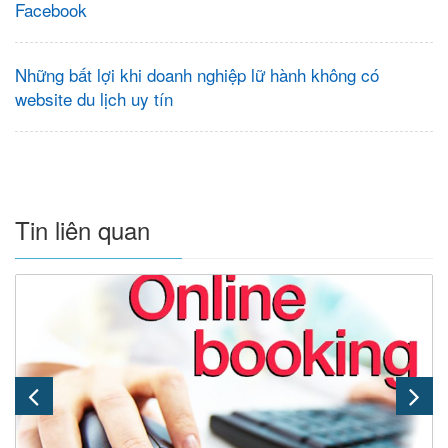
Facebook
Những bất lợi khi doanh nghiệp lữ hành không có
website du lịch uy tín
Tin liên quan