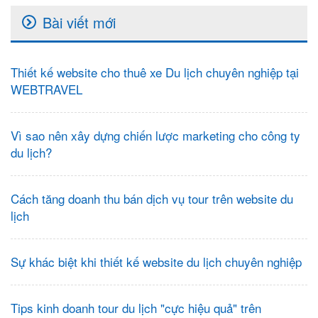
Bài viết mới
Thiết kế website cho thuê xe Du lịch chuyên nghiệp tại
WEBTRAVEL
Vì sao nên xây dựng chiến lược marketing cho công ty
du lịch?
Cách tăng doanh thu bán dịch vụ tour trên website du
lịch
Sự khác biệt khi thiết kế website du lịch chuyên nghiệp
Tips kinh doanh tour du lịch "cực hiệu quả" trên