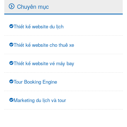
Chuyên mục
Thiết kế website du lịch
Thiết kế website cho thuê xe
Thiết kế website vé máy bay
Tour Booking Engine
Marketing du lịch và tour