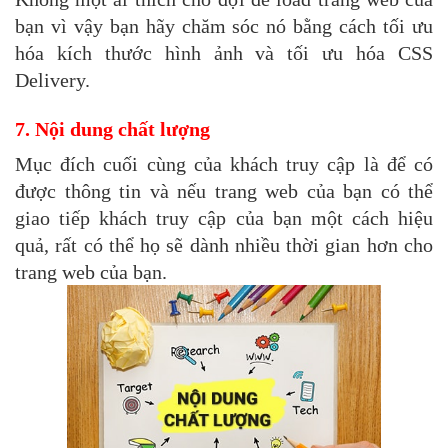
bạn vì vậy bạn hãy chăm sóc nó bằng cách tối ưu
hóa kích thước hình ảnh và tối ưu hóa CSS
Delivery.
7. Nội dung chất lượng
Mục đích cuối cùng của khách truy cập là để có
được thông tin và nếu trang web của bạn có thể
giao tiếp khách truy cập của bạn một cách hiệu
quả, rất có thể họ sẽ dành nhiều thời gian hơn cho
trang web của bạn.