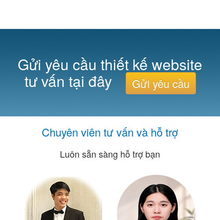
Gửi yêu cầu thiết kế website
tư vấn tại đây
Gửi yêu cầu
Chuyên viên tư vấn và hỗ trợ
Luôn sẵn sàng hỗ trợ bạn