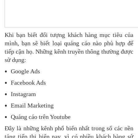
Khi bạn biết đối tượng khách hàng mục tiêu của
mình, bạn sẽ biết loại quảng cáo nào phù hợp để
tiếp cận họ. Những kênh truyền thông thường được
sử dụng:
Google Ads
Facebook Ads
Instagram
Email Marketing
Quảng cáo trên Youtube
Đây là những kênh phổ biến nhất trong số các nền
tảng tiếp thị hiện nay, vì có nhiều khách hàng sử