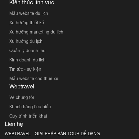
Kiến thức lĩnh vực
Mẫu website du lịch
Xu hướng thiết kế
Xu hướng marketing du lịch
Xu hướng du lịch
Quản lý doanh thu
Kinh doanh du lịch
Tin tức - sự kiện
Mẫu website cho thuê xe
Webtravel
Về chúng tôi
Khách hàng tiêu biểu
Quy trình triển khai
Liên hệ
WEBTRAVEL - GIẢI PHÁP BÁN TOUR DỄ DÀNG