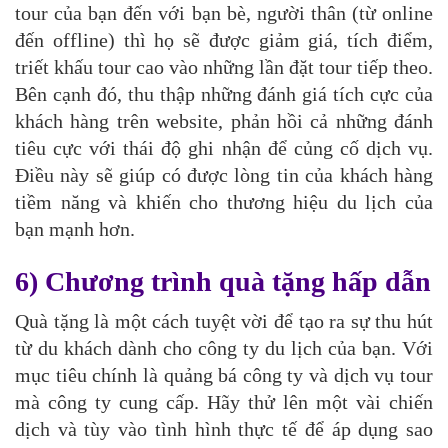
tour của bạn đến với bạn bè, người thân (từ online
đến offline) thì họ sẽ được giảm giá, tích điểm,
triết khấu tour cao vào những lần đặt tour tiếp theo.
Bên cạnh đó, thu thập những đánh giá tích cực của
khách hàng trên website, phản hồi cả những đánh
tiêu cực với thái độ ghi nhận để củng cố dịch vụ.
Điều này sẽ giúp có được lòng tin của khách hàng
tiềm năng và khiến cho thương hiệu du lịch của
bạn mạnh hơn.
6) Chương trình quà tặng hấp dẫn
Quà tặng là một cách tuyệt vời để tạo ra sự thu hút
từ du khách dành cho công ty du lịch của bạn. Với
mục tiêu chính là quảng bá công ty và dịch vụ tour
mà công ty cung cấp. Hãy thử lên một vài chiến
dịch và tùy vào tình hình thực tế để áp dụng sao