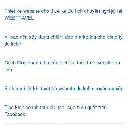
Thiết kế website cho thuê xe Du lịch chuyên nghiệp tại
WEBTRAVEL
Vì sao nên xây dựng chiến lược marketing cho công ty
du lịch?
Cách tăng doanh thu bán dịch vụ tour trên website du
lịch
Sự khác biệt khi thiết kế website du lịch chuyên nghiệp
Tips kinh doanh tour du lịch "cực hiệu quả" trên
Facebook