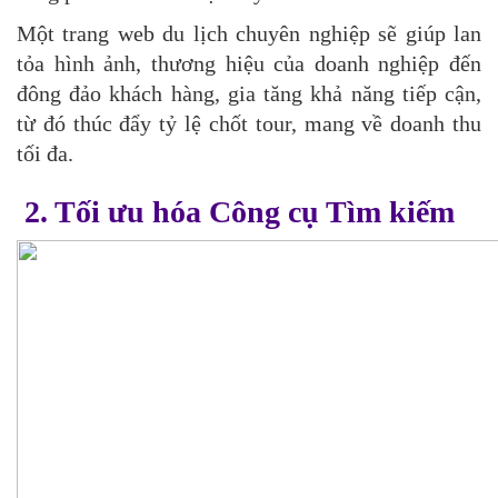
Một trang web du lịch chuyên nghiệp sẽ giúp lan
tỏa hình ảnh, thương hiệu của doanh nghiệp đến
đông đảo khách hàng, gia tăng khả năng tiếp cận,
từ đó thúc đẩy tỷ lệ chốt tour, mang về doanh thu
tối đa.
2. Tối ưu hóa Công cụ Tìm kiếm