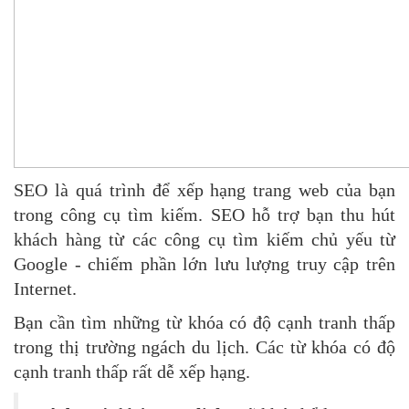
SEO là quá trình để xếp hạng trang web của bạn
trong công cụ tìm kiếm. SEO hỗ trợ bạn thu hút
khách hàng từ các công cụ tìm kiếm chủ yếu từ
Google - chiếm phần lớn lưu lượng truy cập trên
Internet.
Bạn cần tìm những từ khóa có độ cạnh tranh thấp
trong thị trường ngách du lịch. Các từ khóa có độ
cạnh tranh thấp rất dễ xếp hạng.