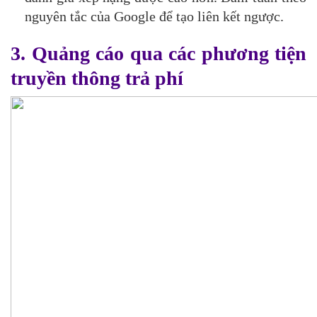
nguyên tắc của Google
để tạo liên kết ngược.
3. Quảng cáo qua các phương tiện
truyền thông trả phí