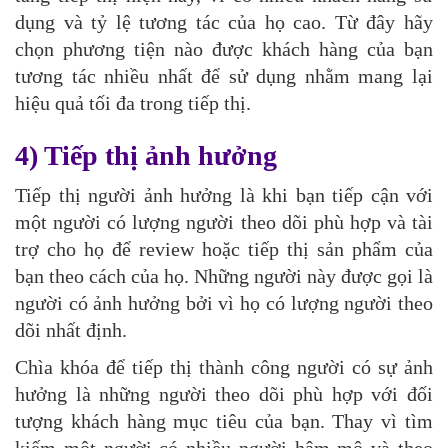
dụng và tỷ lệ tương tác của họ cao. Từ đây hãy
chọn phương tiện nào được khách hàng của bạn
tương tác nhiều nhất để sử dụng nhằm mang lại
hiệu quả tối đa trong tiếp thị.
4) Tiếp thị ảnh hưởng
Tiếp thị người ảnh hưởng là khi bạn tiếp cận với
một người có lượng người theo dõi phù hợp và tài
trợ cho họ để review hoặc tiếp thị sản phẩm của
bạn theo cách của họ. Những người này được gọi là
người có ảnh hưởng bởi vì họ có lượng người theo
dõi nhất định.
Chìa khóa để tiếp thị thành công người có sự ảnh
hưởng là những người theo dõi phù hợp với đối
tượng khách hàng mục tiêu của bạn. Thay vì tìm