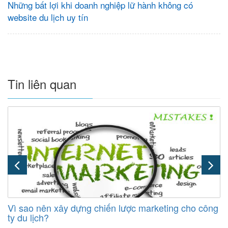
Những bất lợi khi doanh nghiệp lữ hành không có
website du lịch uy tín
Tin liên quan
Vì sao nên xây dựng chiến lược marketing cho công
ty du lịch?