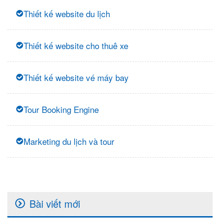
Thiết kế website du lịch
Thiết kế website cho thuê xe
Thiết kế website vé máy bay
Tour Booking Engine
Marketing du lịch và tour
Bài viết mới