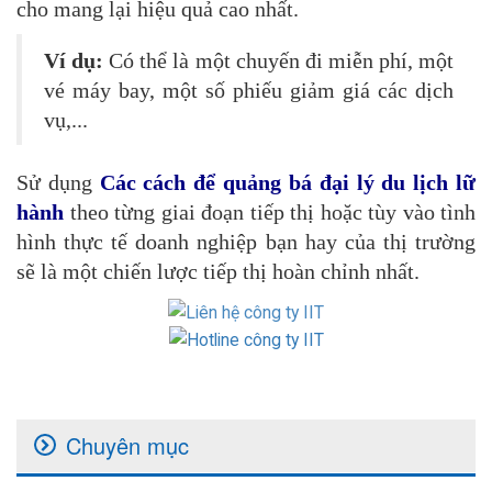
cho mang lại hiệu quả cao nhất.
Ví dụ:
Có thể là một chuyến đi miễn phí, một
vé máy bay, một số phiếu giảm giá các dịch
vụ,...
Sử dụng
Các cách để quảng bá đại lý du lịch lữ
hành
theo từng giai đoạn tiếp thị hoặc tùy vào tình
hình thực tế doanh nghiệp bạn hay của thị trường
sẽ là một chiến lược tiếp thị hoàn chỉnh nhất.
Chuyên mục