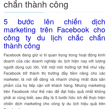
chắn thành công
5 bước lên chiến dịch
marketing trên Facebook cho
công ty du lịch chắc chắn
thành công
Facebook đang giữ vị trí quan trọng trong hoạt động kinh
doanh của các doanh nghiệp du lịch hiện nay với lượng
người dùng cực lớn. Với một môi trường lợi thế như vậy,
Facebook trở thành thị trường đầy tiềm năng cho các
marketer, là nơi dễ dàng và nhanh chóng nhất đưa sản
phẩm của họ tiếp cận với khách hàng. Nhưng marketing
trên Facebook như thế nào để đạt hiệu quả nhất không
phải ai cũng biết, sau đây là 5 bước hữu ích để thực hiện
chiến dịch marketing cho công ty du lịch hiệu quả trên