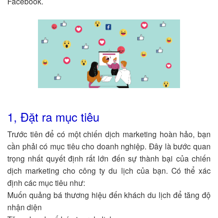
Facebook.
1, Đặt ra mục tiêu
Trước tiên để có một chiến dịch marketing hoàn hảo, bạn
cần phải có mục tiêu cho doanh nghiệp. Đây là bước quan
trọng nhất quyết định rất lớn đến sự thành bại của chiến
dịch marketing cho công ty du lịch của bạn. Có thể xác
định các mục tiêu như:
Muốn quảng bá thương hiệu đến khách du lịch để tăng độ
nhận diện