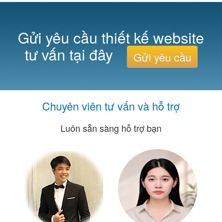
Gửi yêu cầu thiết kế website
tư vấn tại đây
Gửi yêu cầu
Chuyên viên tư vấn và hỗ trợ
Luôn sẵn sàng hỗ trợ bạn