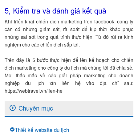
5, Kiểm tra và đánh giá kết quả
Khi triển khai chiến dịch marketing trên facebook, công ty
cần có những giám sát, rà soát để kịp thời khắc phục
những sai sót trong quá trình thực hiện. Từ đó rút ra kinh
nghiệm cho các chiến dịch sắp tới.
Trên đây là 5 bước thực hiện để lên kế hoạch cho chiến
dịch marketing cho công ty du lịch mà chúng tôi đã chia sẻ.
Mọi thắc mắc về các giải pháp marketing cho doanh
nghiệp du lịch xin liên hệ vào địa chỉ sau:
https://webtravel.vn/lien-he
Chuyên mục
Thiết kế website du lịch