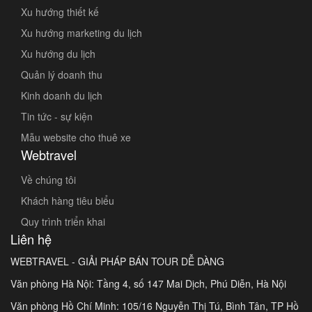
Xu hướng thiết kế
Xu hướng marketing du lịch
Xu hướng du lịch
Quản lý doanh thu
Kinh doanh du lịch
Tin tức - sự kiện
Mẫu website cho thuê xe
Webtravel
Về chúng tôi
Khách hàng tiêu biểu
Quy trình triển khai
Liên hệ
WEBTRAVEL - GIẢI PHÁP BÁN TOUR DỄ DÀNG
Văn phòng Hà Nội: Tầng 4, số 147 Mai Dịch, Phú Diễn, Hà Nội
Văn phòng Hồ Chí Minh: 105/16 Nguyễn Thị Tú, Bình Tân, TP Hồ