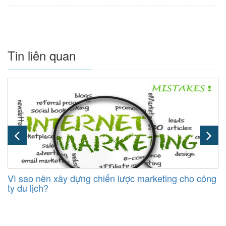
Tin liên quan
Vì sao nên xây dựng chiến lược marketing cho công
ty du lịch?