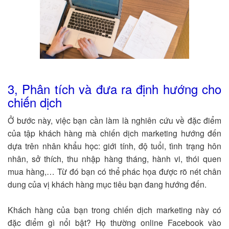
3, Phân tích và đưa ra định hướng cho
chiến dịch
Ở bước này, việc bạn cần làm là nghiên cứu về đặc điểm
của tập khách hàng mà chiến dịch marketing hướng đến
dựa trên nhân khẩu học: giới tính, độ tuổi, tình trạng hôn
nhân, sở thích, thu nhập hàng tháng, hành vi, thói quen
mua hàng,… Từ đó bạn có thể phác họa được rõ nét chân
dung của vị khách hàng mục tiêu bạn đang hướng đến.
Khách hàng của bạn trong chiến dịch marketing này có
đặc điểm gì nổi bật? Họ thường online Facebook vào