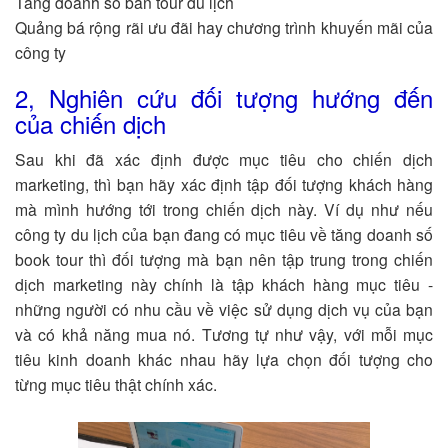
Tăng doanh số bán tour du lịch
Quảng bá rộng rãi ưu đãi hay chương trình khuyến mãi của
công ty
2, Nghiên cứu đối tượng hướng đến
của chiến dịch
Sau khi đã xác định được mục tiêu cho chiến dịch
marketing, thì bạn hãy xác định tập đối tượng khách hàng
mà mình hướng tới trong chiến dịch này. Ví dụ như nếu
công ty du lịch của bạn đang có mục tiêu về tăng doanh số
book tour thì đối tượng mà bạn nên tập trung trong chiến
dịch marketing này chính là tập khách hàng mục tiêu -
những người có nhu cầu về việc sử dụng dịch vụ của bạn
và có khả năng mua nó. Tương tự như vậy, với mỗi mục
tiêu kinh doanh khác nhau hãy lựa chọn đối tượng cho
từng mục tiêu thật chính xác.