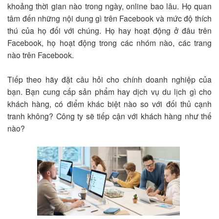
khoảng thời gian nào trong ngày, online bao lâu. Họ quan
tâm đến những nội dung gì trên Facebook và mức độ thích
thú của họ đối với chúng. Họ hay hoạt động ở đâu trên
Facebook, họ hoạt động trong các nhóm nào, các trang
nào trên Facebook.
Tiếp theo hãy đặt câu hỏi cho chính doanh nghiệp của
bạn. Bạn cung cấp sản phẩm hay dịch vụ du lịch gì cho
khách hàng, có điểm khác biệt nào so với đối thủ cạnh
tranh không? Công ty sẽ tiếp cận với khách hàng như thế
nào?