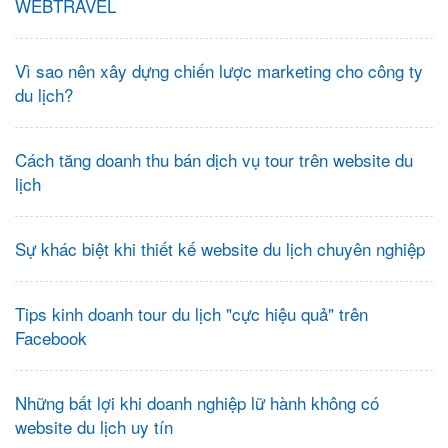
WEBTRAVEL
Vì sao nên xây dựng chiến lược marketing cho công ty
du lịch?
Cách tăng doanh thu bán dịch vụ tour trên website du
lịch
Sự khác biệt khi thiết kế website du lịch chuyên nghiệp
Tips kinh doanh tour du lịch "cực hiệu quả" trên
Facebook
Những bất lợi khi doanh nghiệp lữ hành không có
website du lịch uy tín