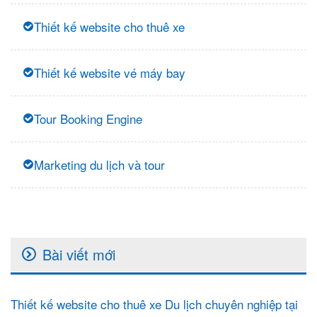
Thiết kế website cho thuê xe
Thiết kế website vé máy bay
Tour Booking Engine
Marketing du lịch và tour
Bài viết mới
Thiết kế website cho thuê xe Du lịch chuyên nghiệp tại