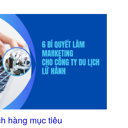
ch hàng mục tiêu