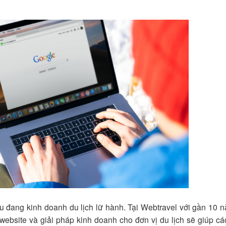
u đang kinh doanh du lịch lữ hành. Tại Webtravel với gần 10 
 website và giải pháp kinh doanh cho đơn vị du lịch sẽ giúp cá