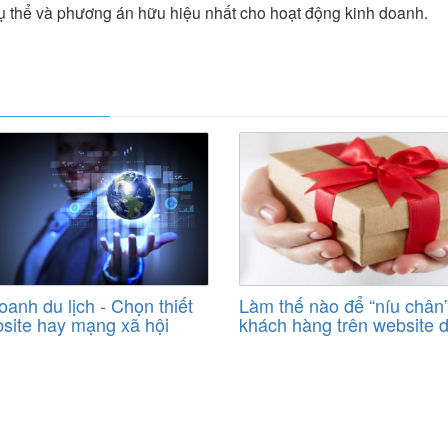
ụ thể và phương án hữu hiệu nhất cho hoạt động kinh doanh.
oanh du lịch - Chọn thiết
Làm thế nào để “níu chân
site hay mạng xã hội
khách hàng trên website d