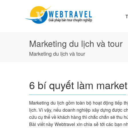
T
Marketing du lịch và tour
Marketing du lịch và tour
6 bí quyết làm market
Marketing du lịch gồm toàn bộ hoạt động tiếp 
lịch. Vì vậy, nếu doanh nghiệp xây dựng được c
cứu cụ thể về khách hàng thì chắc chắn sẽ thu 
Bài viết này Webtravel xin chia sẻ tới các bạn 