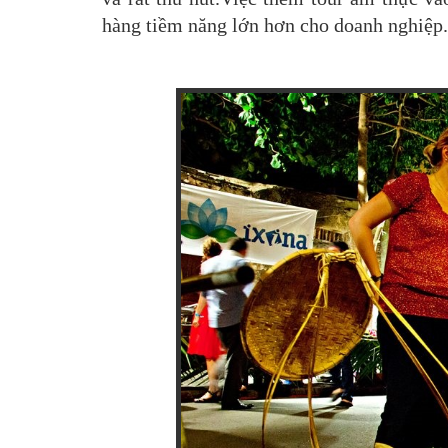
hàng tiềm năng lớn hơn cho doanh nghiệ