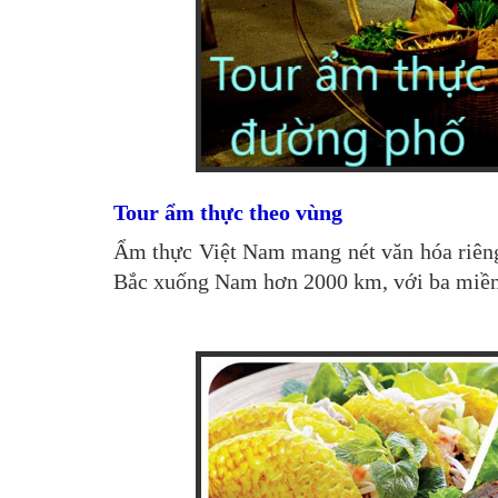
Tour ẩm thực theo vùng
Ẩm thực Việt Nam mang nét văn hóa riêng b
Bắc xuống Nam hơn 2000 km, với ba miền