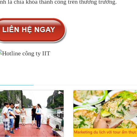
ính là chìa khóa thành công trên thương trường.