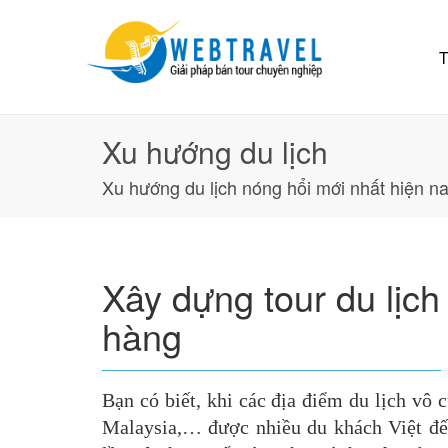
T
Xu hướng du lịch
Xu hướng du lịch nóng hổi mới nhất hiện na
Xây dựng tour du lịch
hàng
Bạn có biết, khi các địa điểm du lịch vô
Malaysia,… được nhiều du khách Việt đến