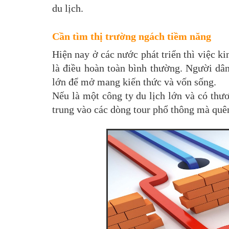
du lịch.
Cần tìm thị trường ngách tiềm năng
Hiện nay ở các nước phát triển thì việc ki
là điều hoàn toàn bình thường. Người dân
lớn để mở mang kiến thức và vốn sống.
Nếu là một công ty du lịch lớn và có thư
trung vào các dòng tour phổ thông mà quê