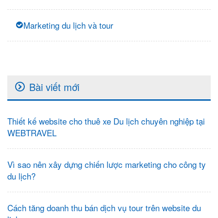
Marketing du lịch và tour
Bài viết mới
Thiết kế website cho thuê xe Du lịch chuyên nghiệp tại
WEBTRAVEL
Vì sao nên xây dựng chiến lược marketing cho công ty
du lịch?
Cách tăng doanh thu bán dịch vụ tour trên website du