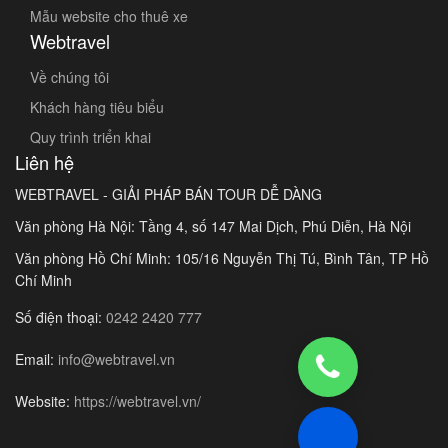
Mẫu website cho thuê xe
Webtravel
Về chúng tôi
Khách hàng tiêu biểu
Quy trình triển khai
Liên hệ
WEBTRAVEL - GIẢI PHÁP BÁN TOUR DỄ DÀNG
Văn phòng Hà Nội: Tầng 4, số 147 Mai Dịch, Phú Diễn, Hà Nội
Văn phòng Hồ Chí Minh: 105/16 Nguyễn Thị Tú, Bình Tân, TP Hồ
Chí Minh
Số điện thoại:
0242 2420 777
Email:
info@webtravel.vn
Website:
https://webtravel.vn/