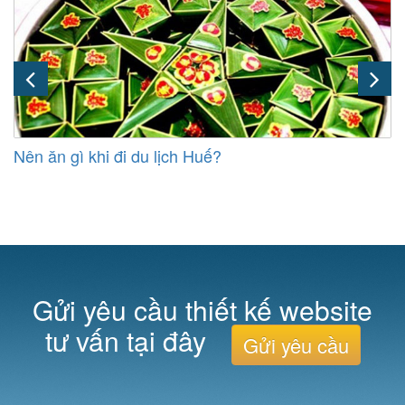
Nên ăn gì khi đi du lịch Huế?
Gửi yêu cầu thiết kế website
tư vấn tại đây
Gửi yêu cầu