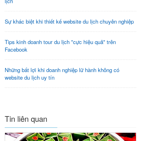
lịch
Sự khác biệt khi thiết kế website du lịch chuyên nghiệp
Tips kinh doanh tour du lịch "cực hiệu quả" trên
Facebook
Những bất lợi khi doanh nghiệp lữ hành không có
website du lịch uy tín
Tin liên quan