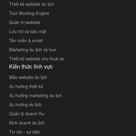
Thiết kế website du lịch
Tour Booking Engine
Quản trị website
Lưu trữ và bảo mật
Tên miền & email
Marketing du lịch và tour
Thiết kế website cho thuê xe
Kiến thức lĩnh vực
Mẫu website du lịch
Xu hướng thiết kế
Xu hướng marketing du lịch
Xu hướng du lịch
Quản lý doanh thu
Kinh doanh du lịch
Tin tức - sự kiện