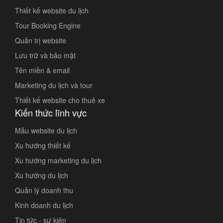
Thiết kế website du lịch
Tour Booking Engine
Quản trị website
Lưu trữ và bảo mật
Tên miền & email
Marketing du lịch và tour
Thiết kế website cho thuê xe
Kiến thức lĩnh vực
Mẫu website du lịch
Xu hướng thiết kế
Xu hướng marketing du lịch
Xu hướng du lịch
Quản lý doanh thu
Kinh doanh du lịch
Tin tức - sự kiện