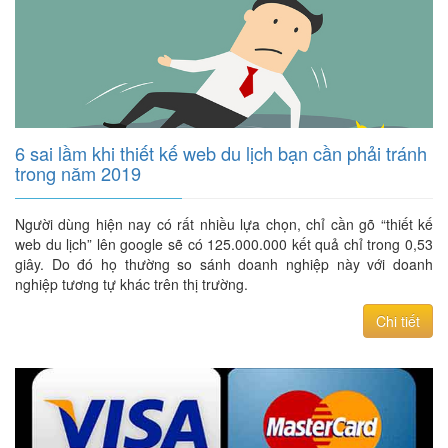
6 sai lầm khi thiết kế web du lịch bạn cần phải tránh
trong năm 2019
Người dùng hiện nay có rất nhiều lựa chọn, chỉ cần gõ “thiết kế
web du lịch” lên google sẽ có 125.000.000 kết quả chỉ trong 0,53
giây. Do đó họ thường so sánh doanh nghiệp này với doanh
nghiệp tương tự khác trên thị trường.
Chi tiết