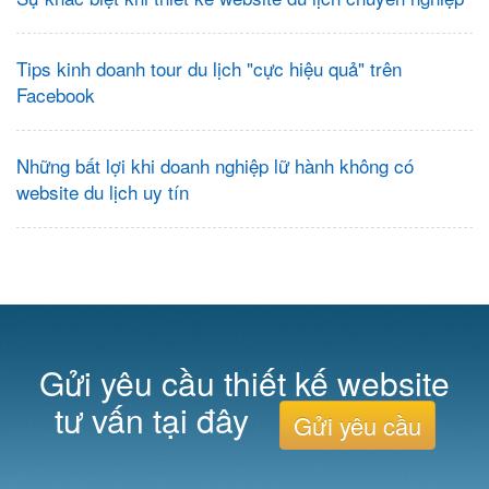
Tips kinh doanh tour du lịch "cực hiệu quả" trên
Facebook
Những bất lợi khi doanh nghiệp lữ hành không có
website du lịch uy tín
Gửi yêu cầu thiết kế website
tư vấn tại đây
Gửi yêu cầu