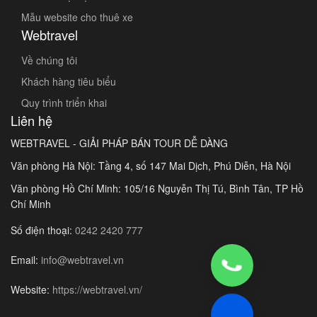
Mẫu website cho thuê xe
Webtravel
Về chúng tôi
Khách hàng tiêu biểu
Quy trình triển khai
Liên hệ
WEBTRAVEL - GIẢI PHÁP BÁN TOUR DỄ DÀNG
Văn phòng Hà Nội: Tầng 4, số 147 Mai Dịch, Phú Diễn, Hà Nội
Văn phòng Hồ Chí Minh: 105/16 Nguyễn Thị Tú, Bình Tân, TP Hồ
Chí Minh
Số điện thoại:
0242 2420 777
Email:
info@webtravel.vn
Website:
https://webtravel.vn/