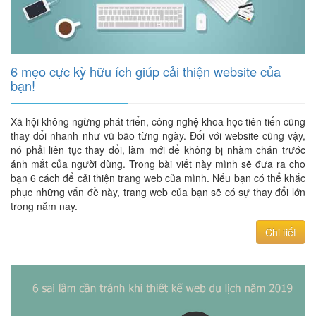
6 mẹo cực kỳ hữu ích giúp cải thiện website của
bạn!
Xã hội không ngừng phát triển, công nghệ khoa học tiên tiến cũng
thay đổi nhanh như vũ bão từng ngày. Đối với website cũng vậy,
nó phải liên tục thay đổi, làm mới để không bị nhàm chán trước
ánh mắt của người dùng. Trong bài viết này mình sẽ đưa ra cho
bạn 6 cách để cải thiện trang web của mình. Nếu bạn có thể khắc
phục những vấn đề này, trang web của bạn sẽ có sự thay đổi lớn
trong năm nay.
Chi tiết