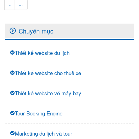
»
»»
Chuyên mục
Thiết kế website du lịch
Thiết kế website cho thuê xe
Thiết kế website vé máy bay
Tour Booking Engine
Marketing du lịch và tour