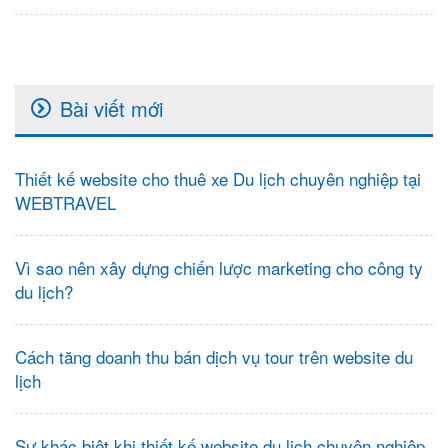
Bài viết mới
Thiết kế website cho thuê xe Du lịch chuyên nghiệp tại
WEBTRAVEL
Vì sao nên xây dựng chiến lược marketing cho công ty
du lịch?
Cách tăng doanh thu bán dịch vụ tour trên website du
lịch
Sự khác biệt khi thiết kế website du lịch chuyên nghiệp