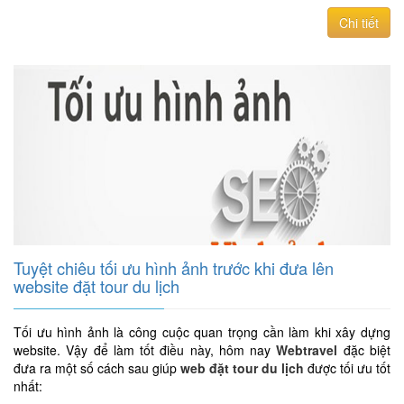
Chi tiết
Tuyệt chiêu tối ưu hình ảnh trước khi đưa lên
website đặt tour du lịch
Tối ưu hình ảnh là công cuộc quan trọng cần làm khi xây dựng
website. Vậy để làm tốt điều này, hôm nay
Webtravel
đặc biệt
đưa ra một số cách sau giúp
web đặt tour du lịch
được tối ưu tốt
nhất: