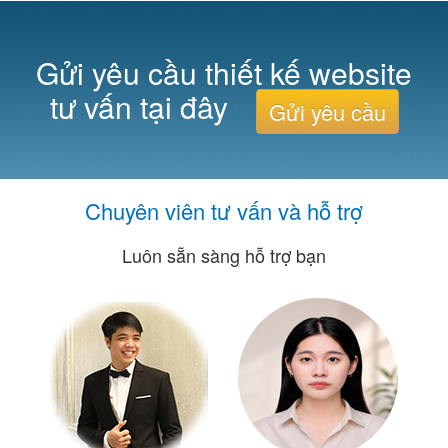
Gửi yêu cầu thiết kế website
tư vấn tại đây
Gửi yêu cầu
Chuyên viên tư vấn và hỗ trợ
Luôn sẵn sàng hỗ trợ bạn