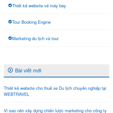
Thiết kế website vé máy bay
Tour Booking Engine
Marketing du lịch và tour
Bài viết mới
Thiết kế website cho thuê xe Du lịch chuyên nghiệp tại
WEBTRAVEL
Vì sao nên xây dựng chiến lược marketing cho công ty