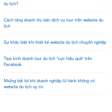
du lịch?
Cách tăng doanh thu bán dịch vụ tour trên website du
lịch
Sự khác biệt khi thiết kế website du lịch chuyên nghiệp
Tips kinh doanh tour du lịch "cực hiệu quả" trên
Facebook
Những bất lợi khi doanh nghiệp lữ hành không có
website du lịch uy tín