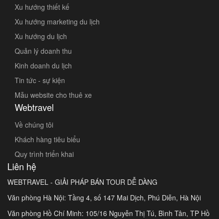
Xu hướng thiết kế
Xu hướng marketing du lịch
Xu hướng du lịch
Quản lý doanh thu
Kinh doanh du lịch
Tin tức - sự kiện
Mẫu website cho thuê xe
Webtravel
Về chúng tôi
Khách hàng tiêu biểu
Quy trình triển khai
Liên hệ
WEBTRAVEL - GIẢI PHÁP BÁN TOUR DỄ DÀNG
Văn phòng Hà Nội: Tầng 4, số 147 Mai Dịch, Phú Diễn, Hà Nội
Văn phòng Hồ Chí Minh: 105/16 Nguyễn Thị Tú, Bình Tân, TP Hồ