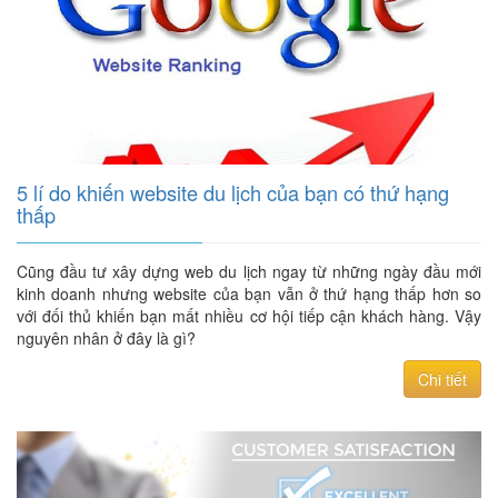
5 lí do khiến website du lịch của bạn có thứ hạng
thấp
Cũng đầu tư xây dựng web du lịch ngay từ những ngày đầu mới
kinh doanh nhưng website của bạn vẫn ở thứ hạng thấp hơn so
với đối thủ khiến bạn mất nhiều cơ hội tiếp cận khách hàng. Vậy
nguyên nhân ở đây là gì?
Chi tiết