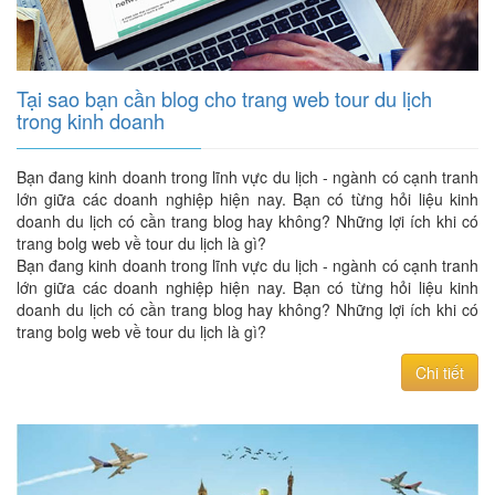
Tại sao bạn cần blog cho trang web tour du lịch
trong kinh doanh
Bạn đang kinh doanh trong lĩnh vực du lịch - ngành có cạnh tranh
lớn giữa các doanh nghiệp hiện nay. Bạn có từng hỏi liệu kinh
doanh du lịch có cần trang blog hay không? Những lợi ích khi có
trang bolg web về tour du lịch là gì?
Bạn đang kinh doanh trong lĩnh vực du lịch - ngành có cạnh tranh
lớn giữa các doanh nghiệp hiện nay. Bạn có từng hỏi liệu kinh
doanh du lịch có cần trang blog hay không? Những lợi ích khi có
trang bolg web về tour du lịch là gì?
Chi tiết