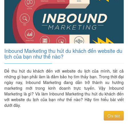
Inbound Marketing thu hút du khách đến website du
lịch của bạn như thế nào?
Để thu hút du khách đến với website du lịch của mình, tất cả
những gì bạn phải làm là đảm bảo họ tìm thấy bạn. Trong thời đại
ngày nay, Inbound Marketing đang dần trở thành xu hướng
marketing mới trong kinh doanh trực tuyến. Vậy Inbound
Marketing là gì? Và làm Inbound Marketing thu hút du khách đến
với website du lịch của bạn như thế nào? Hãy tìm hiểu bài viết
dưới đây.
Chi tiết