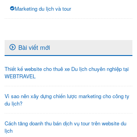
Marketing du lịch và tour
Bài viết mới
Thiết kế website cho thuê xe Du lịch chuyên nghiệp tại
WEBTRAVEL
Vì sao nên xây dựng chiến lược marketing cho công ty
du lịch?
Cách tăng doanh thu bán dịch vụ tour trên website du
lịch