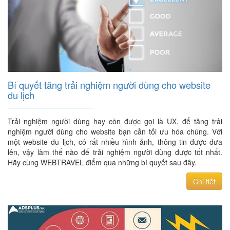
Bí quyết tăng trải nghiệm người dùng cho website
du lịch
Trải nghiệm người dùng hay còn được gọi là UX, để tăng trải
nghiệm người dùng cho website bạn cần tối ưu hóa chúng. Với
một website du lịch, có rất nhiều hình ảnh, thông tin được đưa
lên, vậy làm thế nào để trải nghiệm người dùng được tốt nhất.
Hãy cùng WEBTRAVEL điểm qua những bí quyết sau đây.
Chi tiết