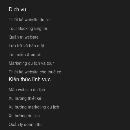
Dịch vụ
Thiết kế website du lịch
Tour Booking Engine
Quản trị website
Lưu trữ và bảo mật
Tên miền & email
Marketing du lịch và tour
Thiết kế website cho thuê xe
Kiến thức lĩnh vực
Mẫu website du lịch
Xu hướng thiết kế
Xu hướng marketing du lịch
Xu hướng du lịch
Quản lý doanh thu