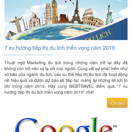
7 xu hướng tiếp thị du lịch triển vọng năm 2019
Thuật ngữ Marketing du lịch trong những năm trở lại đây đã
không còn trở nên xa lạ với mọi người. Cùng với sự phát triển như
vũ bão của ngành du lịch, các xu thế tiếp thị du lịch đã hoạt động
rất hiệu quả và được dự báo sẽ tiếp tục mang lại những lợi ích to
lớn trong năm 2019. Hãy cùng WEBTRAVEL điểm qua “7 xu
hướng tiếp thị du lịch triển vọng năm 2019” nhé!
Chi tiết