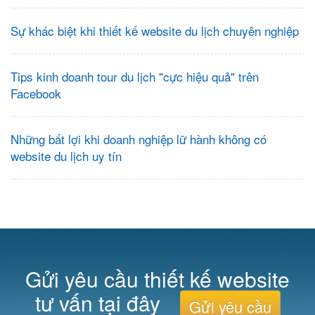
Sự khác biệt khi thiết kế website du lịch chuyên nghiệp
Tips kinh doanh tour du lịch "cực hiệu quả" trên
Facebook
Những bất lợi khi doanh nghiệp lữ hành không có
website du lịch uy tín
Gửi yêu cầu thiết kế website
tư vấn tại đây
Gửi yêu cầu