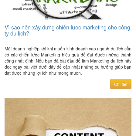
Vì sao nên xây dựng chiến lược marketing cho công
ty du lịch?
Mỗi doanh nghiệp khi khi muốn kinh doanh vào ngành du lịch cần
có các chiến lược Marketing hiệu quả để đạt được những thành
công nhất định. Nếu bạn đã bắt đầu để làm Marketing du lịch hãy
đọc ngay bài viết dưới đây để cập nhật những xu hướng giúp bạn
đạt được những lợi ích như mong muốn.
Chi tiết