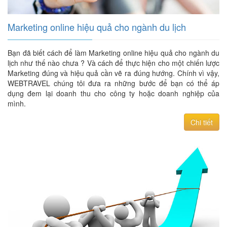
Marketing online hiệu quả cho ngành du lịch
Bạn đã biết cách để làm Marketing online hiệu quả cho ngành du
lịch như thế nào chưa ? Và cách để thực hiện cho một chiến lược
Marketing đúng và hiệu quả cần vẽ ra đúng hướng. Chính vì vậy,
WEBTRAVEL chúng tôi đưa ra những bước để bạn có thể áp
dụng đem lại doanh thu cho công ty hoặc doanh nghiệp của
mình.
Chi tiết