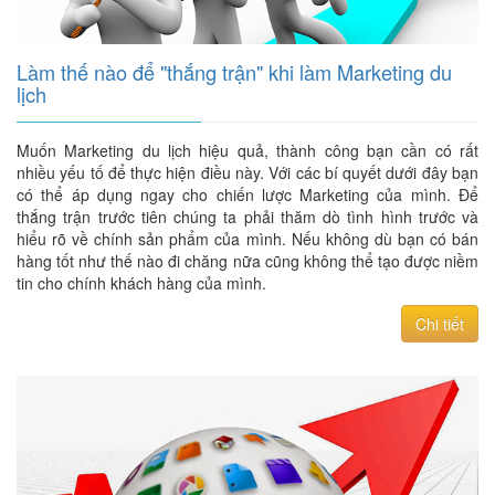
Làm thế nào để "thắng trận" khi làm Marketing du
lịch
Muốn Marketing du lịch hiệu quả, thành công bạn cần có rất
nhiều yếu tố để thực hiện điều này. Với các bí quyết dưới đây bạn
có thể áp dụng ngay cho chiến lược Marketing của mình. Để
thắng trận trước tiên chúng ta phải thăm dò tình hình trước và
hiểu rõ về chính sản phẩm của mình. Nếu không dù bạn có bán
hàng tốt như thế nào đi chăng nữa cũng không thể tạo được niềm
tin cho chính khách hàng của mình.
Chi tiết