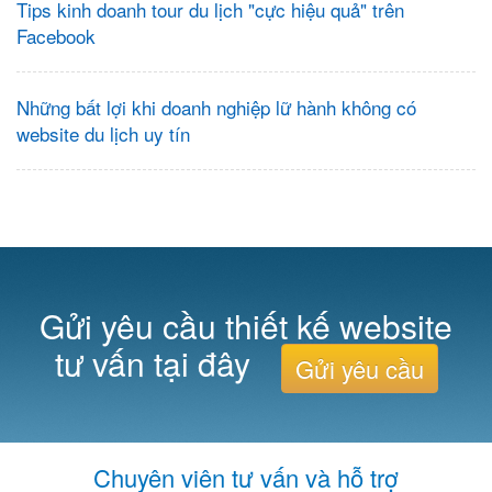
Tips kinh doanh tour du lịch "cực hiệu quả" trên
Facebook
Những bất lợi khi doanh nghiệp lữ hành không có
website du lịch uy tín
Gửi yêu cầu thiết kế website
tư vấn tại đây
Gửi yêu cầu
Chuyên viên tư vấn và hỗ trợ