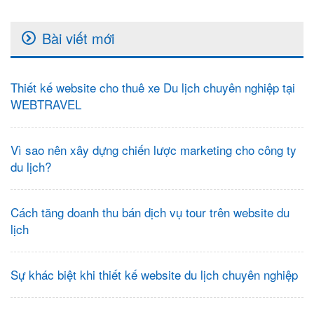
Bài viết mới
Thiết kế website cho thuê xe Du lịch chuyên nghiệp tại
WEBTRAVEL
Vì sao nên xây dựng chiến lược marketing cho công ty
du lịch?
Cách tăng doanh thu bán dịch vụ tour trên website du
lịch
Sự khác biệt khi thiết kế website du lịch chuyên nghiệp