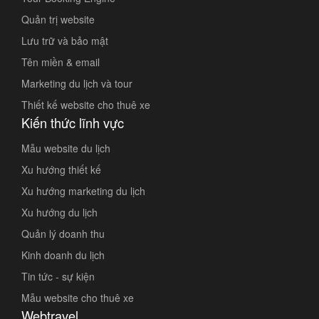
Quản trị website
Lưu trữ và bảo mật
Tên miền & email
Marketing du lịch và tour
Thiết kế website cho thuê xe
Kiến thức lĩnh vực
Mẫu website du lịch
Xu hướng thiết kế
Xu hướng marketing du lịch
Xu hướng du lịch
Quản lý doanh thu
Kinh doanh du lịch
Tin tức - sự kiện
Mẫu website cho thuê xe
Webtravel