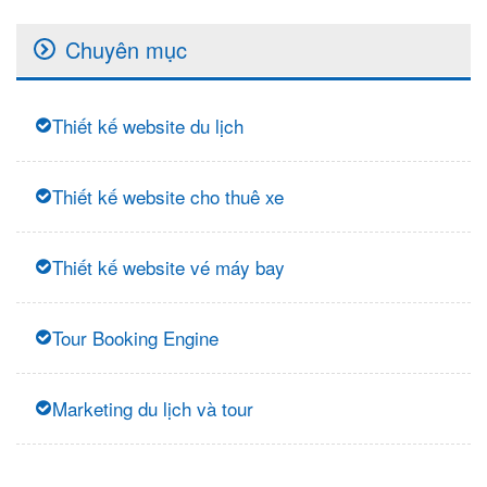
Chuyên mục
Thiết kế website du lịch
Thiết kế website cho thuê xe
Thiết kế website vé máy bay
Tour Booking Engine
Marketing du lịch và tour