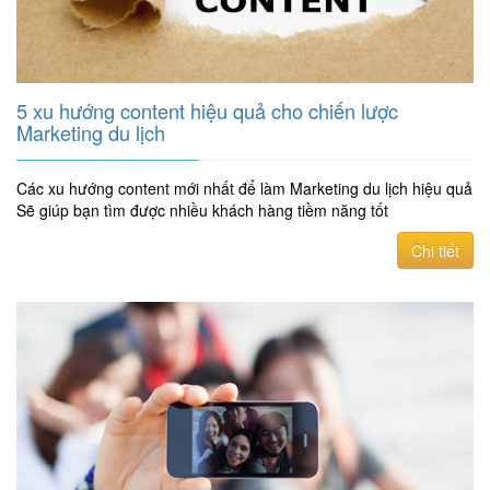
5 xu hướng content hiệu quả cho chiến lược
Marketing du lịch
Các xu hướng content mới nhất để làm Marketing du lịch hiệu quả
Sẽ giúp bạn tìm được nhiều khách hàng tiềm năng tốt
Chi tiết