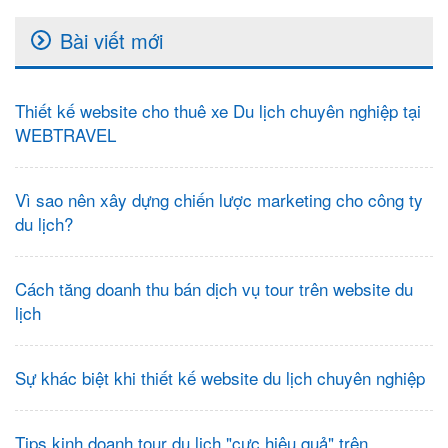
Bài viết mới
Thiết kế website cho thuê xe Du lịch chuyên nghiệp tại
WEBTRAVEL
Vì sao nên xây dựng chiến lược marketing cho công ty
du lịch?
Cách tăng doanh thu bán dịch vụ tour trên website du
lịch
Sự khác biệt khi thiết kế website du lịch chuyên nghiệp
Tips kinh doanh tour du lịch "cực hiệu quả" trên