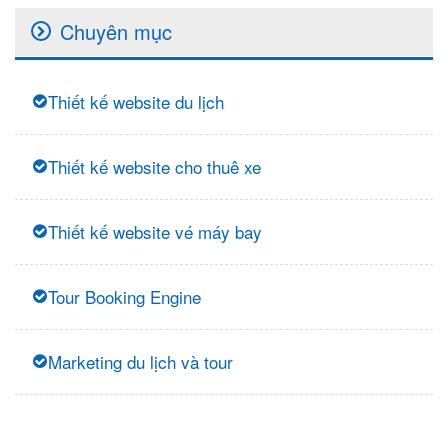
Chuyên mục
Thiết kế website du lịch
Thiết kế website cho thuê xe
Thiết kế website vé máy bay
Tour Booking Engine
Marketing du lịch và tour