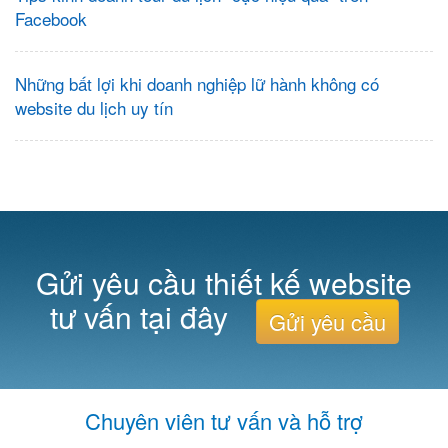
Facebook
Những bất lợi khi doanh nghiệp lữ hành không có
website du lịch uy tín
Gửi yêu cầu thiết kế website
tư vấn tại đây
Gửi yêu cầu
Chuyên viên tư vấn và hỗ trợ