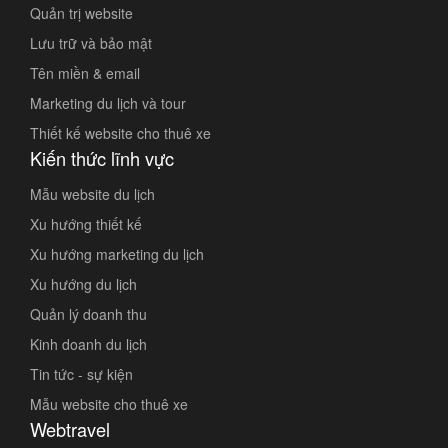
Quản trị website
Lưu trữ và bảo mật
Tên miền & email
Marketing du lịch và tour
Thiết kế website cho thuê xe
Kiến thức lĩnh vực
Mẫu website du lịch
Xu hướng thiết kế
Xu hướng marketing du lịch
Xu hướng du lịch
Quản lý doanh thu
Kinh doanh du lịch
Tin tức - sự kiện
Mẫu website cho thuê xe
Webtravel