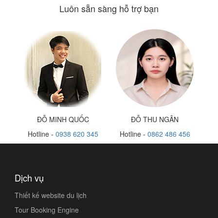
Luôn sẵn sàng hỗ trợ bạn
ĐỖ MINH QUỐC
ĐỖ THU NGÂN
Hotline -
0938 620 345
Hotline -
0862 486 456
Dịch vụ
Thiết kế website du lịch
Tour Booking Engine