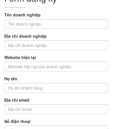
Tên doanh nghiệp
Địa chỉ doanh nghiệp
Website hiện tại
Họ tên
Địa chỉ email
Số điện thoại