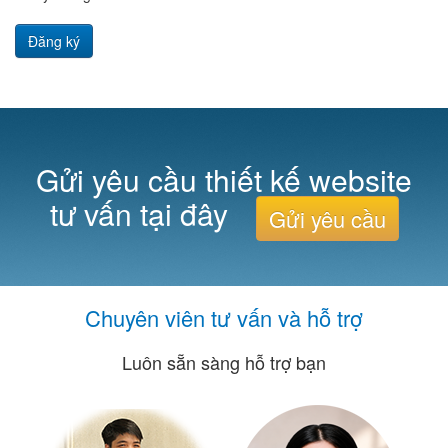
Đăng ký
Gửi yêu cầu thiết kế website
tư vấn tại đây
Gửi yêu cầu
Chuyên viên tư vấn và hỗ trợ
Luôn sẵn sàng hỗ trợ bạn