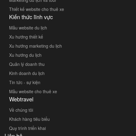
Marketing du lịch và tour
Thiết kế website cho thuê xe
Kiến thức lĩnh vực
Mẫu website du lịch
Xu hướng thiết kế
Xu hướng marketing du lịch
Xu hướng du lịch
Quản lý doanh thu
Kinh doanh du lịch
Tin tức - sự kiện
Mẫu website cho thuê xe
Webtravel
Về chúng tôi
Khách hàng tiêu biểu
Quy trình triển khai
Liên hệ