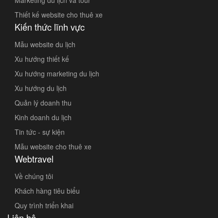
Marketing du lịch và tour
Thiết kế website cho thuê xe
Kiến thức lĩnh vực
Mẫu website du lịch
Xu hướng thiết kế
Xu hướng marketing du lịch
Xu hướng du lịch
Quản lý doanh thu
Kinh doanh du lịch
Tin tức - sự kiện
Mẫu website cho thuê xe
Webtravel
Về chúng tôi
Khách hàng tiêu biểu
Quy trình triển khai
Liên hệ