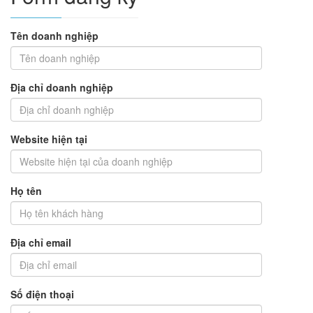
Tên doanh nghiệp
Địa chỉ doanh nghiệp
Website hiện tại
Họ tên
Địa chỉ email
Số điện thoại