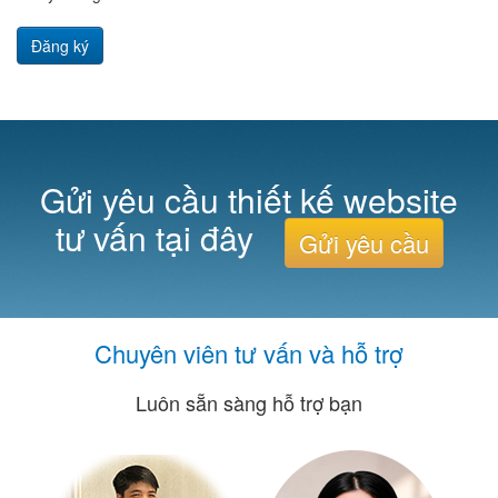
Đăng ký
Gửi yêu cầu thiết kế website
tư vấn tại đây
Gửi yêu cầu
Chuyên viên tư vấn và hỗ trợ
Luôn sẵn sàng hỗ trợ bạn