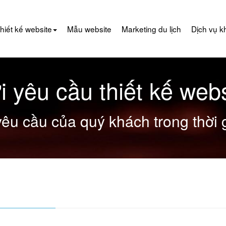
hiết kế website
Mẫu website
Marketing du lịch
Dịch vụ k
i yêu cầu thiết kế webs
yêu cầu của quý khách trong thời