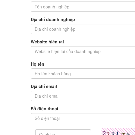
Địa chỉ doanh nghiệp
Website hiện tại
Họ tên
Địa chỉ email
Số điện thoại