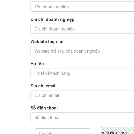
Địa chỉ doanh nghiệp
Website hiện tại
Họ tên
Địa chỉ email
Số điện thoại