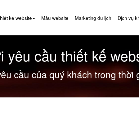
hiết kế website
Mẫu website
Marketing du lịch
Dịch vụ k
i yêu cầu thiết kế webs
yêu cầu của quý khách trong thời