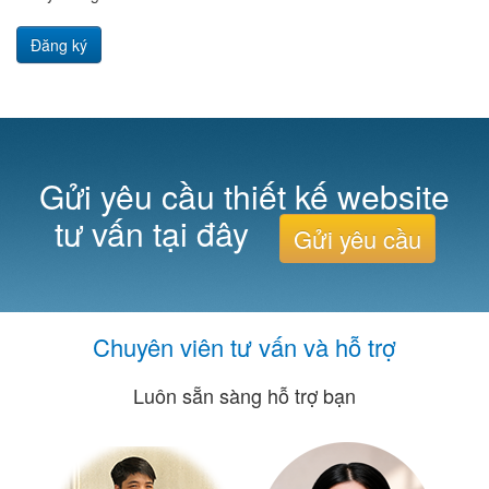
Đăng ký
Gửi yêu cầu thiết kế website
tư vấn tại đây
Gửi yêu cầu
Chuyên viên tư vấn và hỗ trợ
Luôn sẵn sàng hỗ trợ bạn