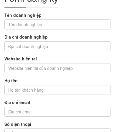
Tên doanh nghiệp
Địa chỉ doanh nghiệp
Website hiện tại
Họ tên
Địa chỉ email
Số điện thoại