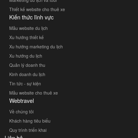
Marketing du lịch và tour
Thiết kế website cho thuê xe
Kiến thức lĩnh vực
Mẫu website du lịch
Xu hướng thiết kế
Xu hướng marketing du lịch
Xu hướng du lịch
Quản lý doanh thu
Kinh doanh du lịch
Tin tức - sự kiện
Mẫu website cho thuê xe
Webtravel
Về chúng tôi
Khách hàng tiêu biểu
Quy trình triển khai
Liên hệ