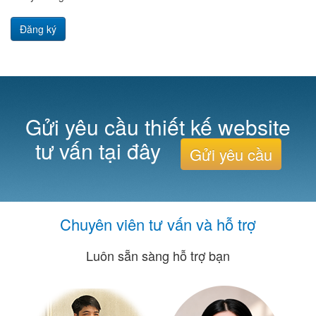
Đăng ký
Gửi yêu cầu thiết kế website
tư vấn tại đây
Gửi yêu cầu
Chuyên viên tư vấn và hỗ trợ
Luôn sẵn sàng hỗ trợ bạn