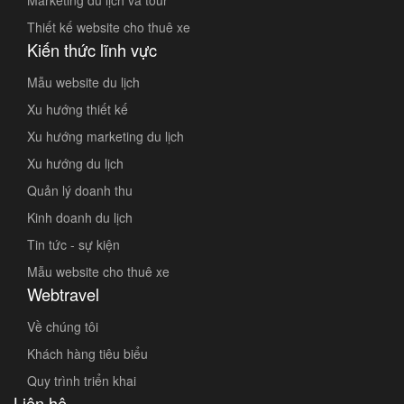
Marketing du lịch và tour
Thiết kế website cho thuê xe
Kiến thức lĩnh vực
Mẫu website du lịch
Xu hướng thiết kế
Xu hướng marketing du lịch
Xu hướng du lịch
Quản lý doanh thu
Kinh doanh du lịch
Tin tức - sự kiện
Mẫu website cho thuê xe
Webtravel
Về chúng tôi
Khách hàng tiêu biểu
Quy trình triển khai
Liên hệ