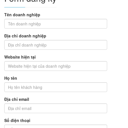
Tên doanh nghiệp
Địa chỉ doanh nghiệp
Website hiện tại
Họ tên
Địa chỉ email
Số điện thoại