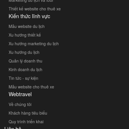
Marketing du lịch và tour
Thiết kế website cho thuê xe
Kiến thức lĩnh vực
Mẫu website du lịch
Xu hướng thiết kế
Xu hướng marketing du lịch
Xu hướng du lịch
Quản lý doanh thu
Kinh doanh du lịch
Tin tức - sự kiện
Mẫu website cho thuê xe
Webtravel
Về chúng tôi
Khách hàng tiêu biểu
Quy trình triển khai
Liên hệ