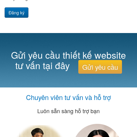
Đăng ký
Gửi yêu cầu thiết kế website
tư vấn tại đây
Gửi yêu cầu
Chuyên viên tư vấn và hỗ trợ
Luôn sẵn sàng hỗ trợ bạn