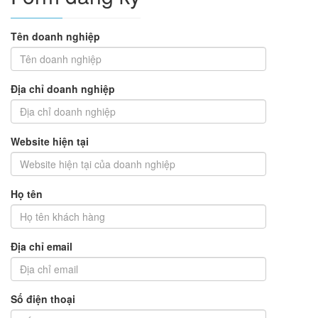
Tên doanh nghiệp
Địa chỉ doanh nghiệp
Website hiện tại
Họ tên
Địa chỉ email
Số điện thoại