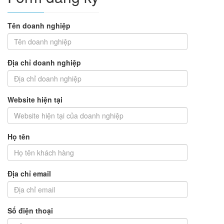
Tên doanh nghiệp
Địa chỉ doanh nghiệp
Website hiện tại
Họ tên
Địa chỉ email
Số điện thoại