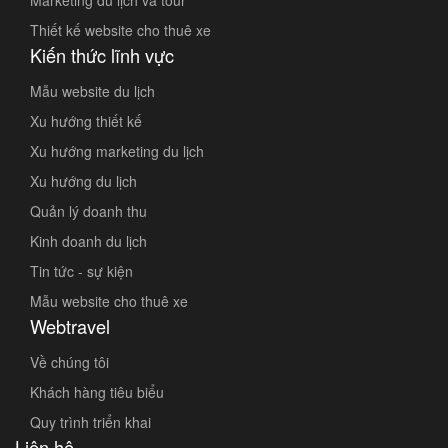
Marketing du lịch và tour
Thiết kế website cho thuê xe
Kiến thức lĩnh vực
Mẫu website du lịch
Xu hướng thiết kế
Xu hướng marketing du lịch
Xu hướng du lịch
Quản lý doanh thu
Kinh doanh du lịch
Tin tức - sự kiện
Mẫu website cho thuê xe
Webtravel
Về chúng tôi
Khách hàng tiêu biểu
Quy trình triển khai
Liên hệ