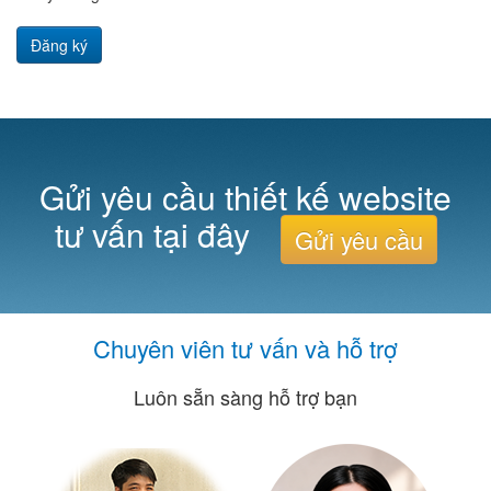
Đăng ký
Gửi yêu cầu thiết kế website
tư vấn tại đây
Gửi yêu cầu
Chuyên viên tư vấn và hỗ trợ
Luôn sẵn sàng hỗ trợ bạn