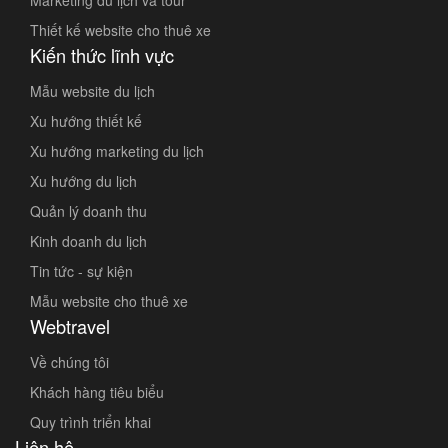
Marketing du lịch và tour
Thiết kế website cho thuê xe
Kiến thức lĩnh vực
Mẫu website du lịch
Xu hướng thiết kế
Xu hướng marketing du lịch
Xu hướng du lịch
Quản lý doanh thu
Kinh doanh du lịch
Tin tức - sự kiện
Mẫu website cho thuê xe
Webtravel
Về chúng tôi
Khách hàng tiêu biểu
Quy trình triển khai
Liên hệ