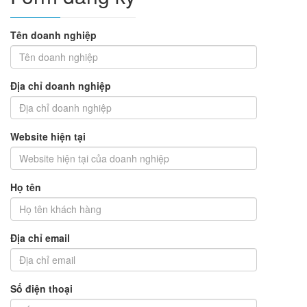
Tên doanh nghiệp
Địa chỉ doanh nghiệp
Website hiện tại
Họ tên
Địa chỉ email
Số điện thoại