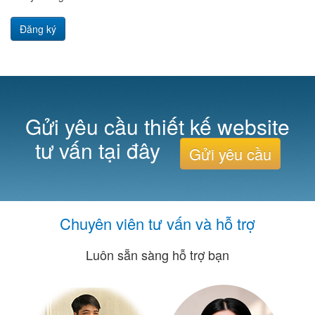
Đăng ký
Gửi yêu cầu thiết kế website
tư vấn tại đây
Gửi yêu cầu
Chuyên viên tư vấn và hỗ trợ
Luôn sẵn sàng hỗ trợ bạn