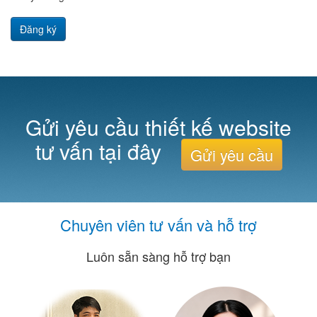
Đăng ký
Gửi yêu cầu thiết kế website
tư vấn tại đây
Gửi yêu cầu
Chuyên viên tư vấn và hỗ trợ
Luôn sẵn sàng hỗ trợ bạn