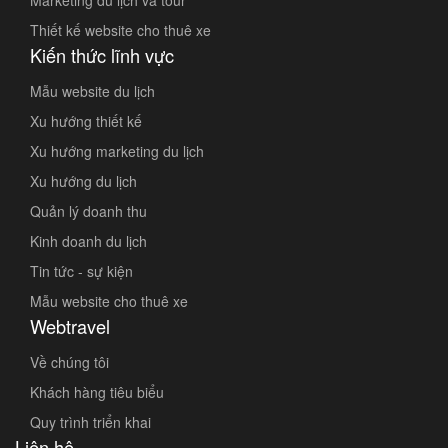
Marketing du lịch và tour
Thiết kế website cho thuê xe
Kiến thức lĩnh vực
Mẫu website du lịch
Xu hướng thiết kế
Xu hướng marketing du lịch
Xu hướng du lịch
Quản lý doanh thu
Kinh doanh du lịch
Tin tức - sự kiện
Mẫu website cho thuê xe
Webtravel
Về chúng tôi
Khách hàng tiêu biểu
Quy trình triển khai
Liên hệ