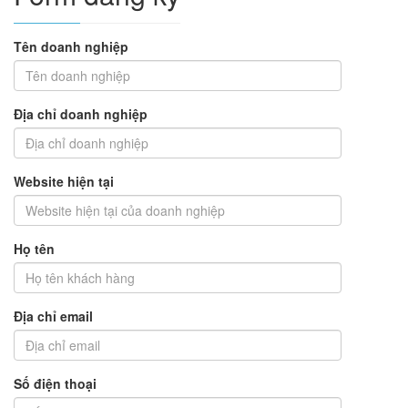
Tên doanh nghiệp
Địa chỉ doanh nghiệp
Website hiện tại
Họ tên
Địa chỉ email
Số điện thoại