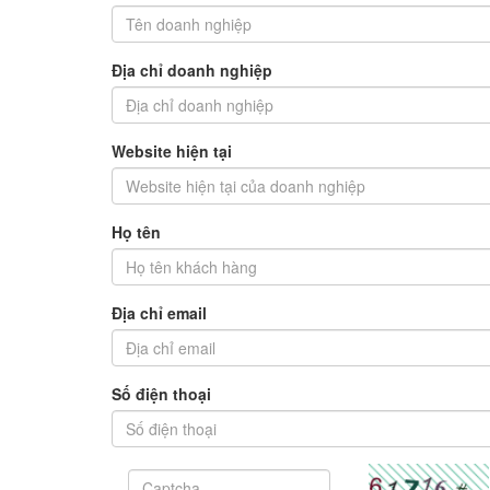
Địa chỉ doanh nghiệp
Website hiện tại
Họ tên
Địa chỉ email
Số điện thoại