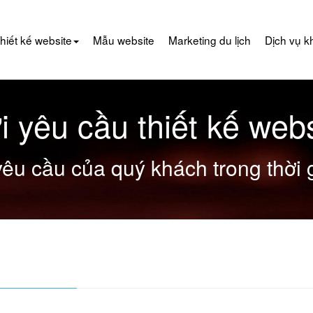
hiết kế website
Mẫu website
Marketing du lịch
Dịch vụ k
i yêu cầu thiết kế webs
yêu cầu của quý khách trong thời