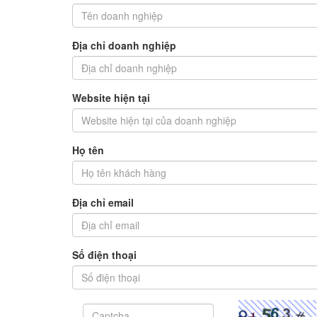
Địa chỉ doanh nghiệp
Website hiện tại
Họ tên
Địa chỉ email
Số điện thoại