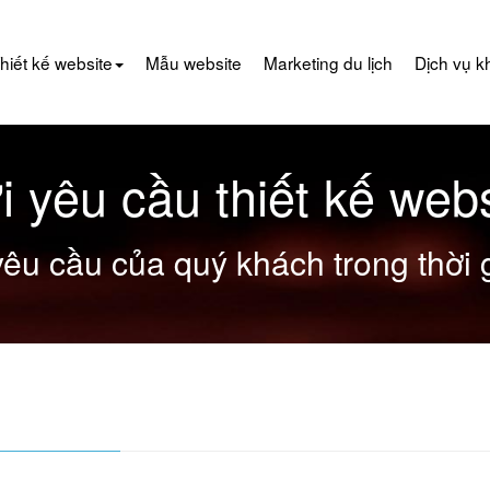
hiết kế website
Mẫu website
Marketing du lịch
Dịch vụ k
i yêu cầu thiết kế webs
yêu cầu của quý khách trong thời